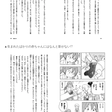
▲生まれたばかりの赤ちゃんにはなんと影がない!?