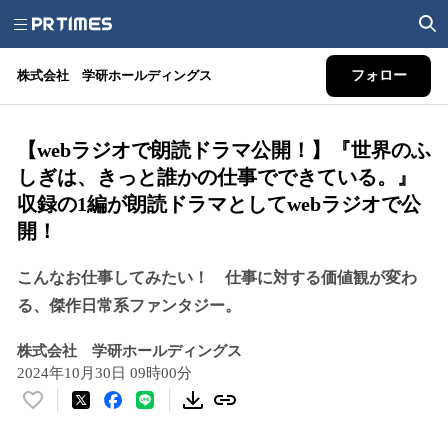
株式会社 学研ホールディングス
フォロー
【webラジオで朗読ドラマ公開！】『世界のふ
しぎは、きっと誰かの仕事でできている。』
収録の1編が朗読ドラマとしてwebラジオで公
開！
こんなお仕事してみたい！ 仕事に対する価値観が変わ
る、傑作日常系ファンタジー。
株式会社 学研ホールディングス
2024年10月30日 09時00分
い
い