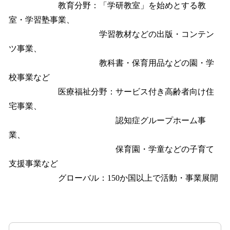
教育分野：「学研教室」を始めとする教
室・学習塾事業、
学習教材などの出版・コンテン
ツ事業、
教科書・保育用品などの園・学
校事業など
医療福祉分野：サービス付き高齢者向け住
宅事業、
認知症グループホーム事
業、
保育園・学童などの子育て
支援事業など
グローバル：150か国以上で活動・事業展開