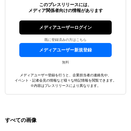
このプレスリリースには、
メディア関係者向けの情報があります
メディアユーザーログイン
既に登録済みの方はこちら
メディアユーザー新規登録
無料
メディアユーザー登録を行うと、企業担当者の連絡先や、
イベント・記者会見の情報など様々な特記情報を閲覧できます。
※内容はプレスリリースにより異なります。
すべての画像