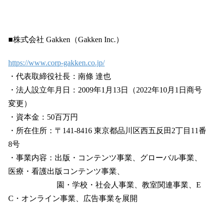
■株式会社 Gakken（Gakken Inc.）
https://www.corp-gakken.co.jp/
・代表取締役社長：南條 達也
・法人設立年月日：2009年1月13日（2022年10月1日商号
変更）
・資本金：50百万円
・所在住所：〒141-8416 東京都品川区西五反田2丁目11番
8号
・事業内容：出版・コンテンツ事業、グローバル事業、
医療・看護出版コンテンツ事業、
園・学校・社会人事業、教室関連事業、E
C・オンライン事業、広告事業を展開