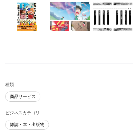
種類
商品サービス
ビジネスカテゴリ
雑誌・本・出版物