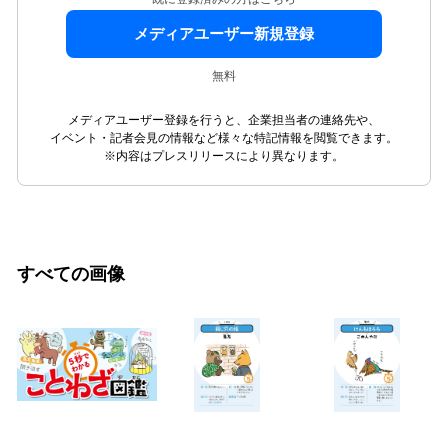
メディアユーザー新規登録
無料
メディアユーザー登録を行うと、企業担当者の連絡先や、
イベント・記者会見の情報など様々な特記情報を閲覧できます。
※内容はプレスリリースにより異なります。
すべての画像