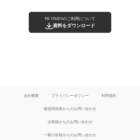
PR TIMESのご利用について
資料をダウンロード
会社概要
プライバシーポリシー
利用規約
報道関係者からのお問い合わせ
企業様からのお問い合わせ
一般の皆様からのお問い合わせ