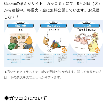
Gakkenのまんがサイト「ガッコミ」にて、9月24日（火）
から連載中。毎週火・金に無料公開しています。お見逃
しなく！
▲言いかえとイラストで、5秒で意味がつかめます。詳しく知りたい方
は、下の解説を読むとしっかり学べます。
◆ガッコミについて