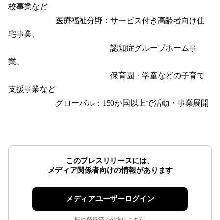
校事業など
医療福祉分野：サービス付き高齢者向け住
宅事業、
認知症グループホーム事
業、
保育園・学童などの子育て
支援事業など
グローバル：150か国以上で活動・事業展開
このプレスリリースには、
メディア関係者向けの情報があります
メディアユーザーログイン
既に登録済みの方はこちら