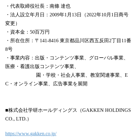
・代表取締役社長：南條 達也
・法人設立年月日：2009年1月13日（2022年10月1日商号
変更）
・資本金：50百万円
・所在住所：〒141-8416 東京都品川区西五反田2丁目11番
8号
・事業内容：出版・コンテンツ事業、グローバル事業、
医療・看護出版コンテンツ事業、
園・学校・社会人事業、教室関連事業、E
C・オンライン事業、広告事業を展開
■株式会社学研ホールディングス（GAKKEN HOLDINGS
CO., LTD.）
https://www.gakken.co.jp/