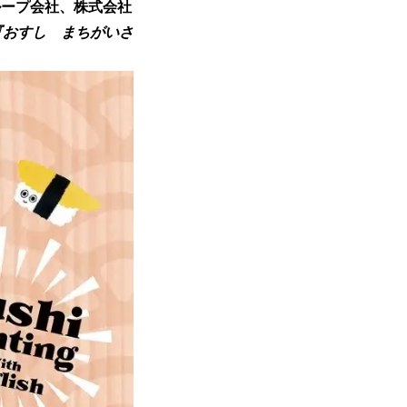
ループ会社、株式会社
『おすし まちがいさ