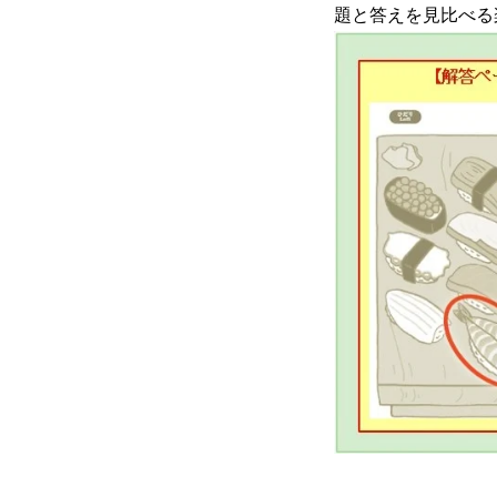
題と答えを見比べる