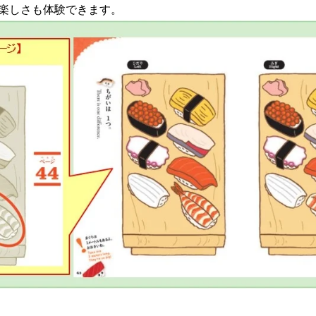
楽しさも体験できます。