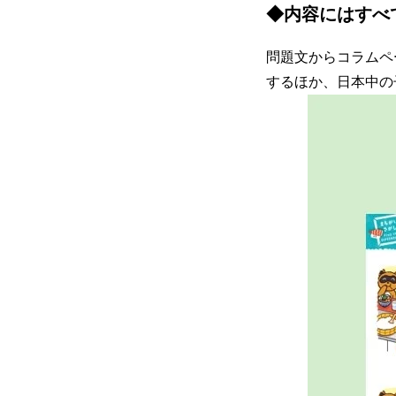
◆内容にはすべ
問題文からコラムペ
するほか、日本中の