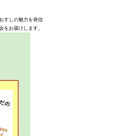
おすしの魅力を発信
会をお届けします。