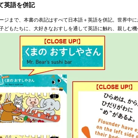
て英語を併記
ージまで、本書の表記はすべて日本語＋英語を併記。世界中に
子どもたちに、大好きなおすしを通して英語に触れ、親しむ機