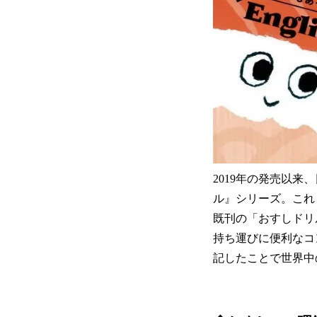
2019年の発売以
ル』シリーズ。これ
既刊の「おすしドリ
持ち運びに便利なコ
記したことで世界中