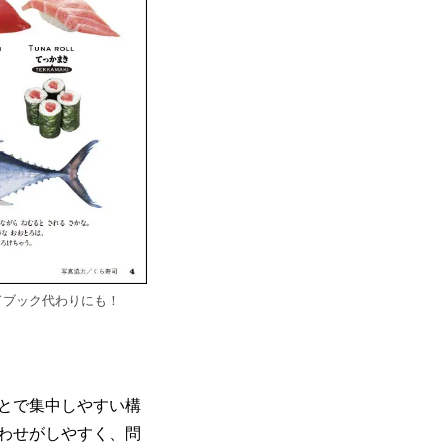
ドブック代わりにも！
ことで集中しやすい構
わせがしやすく、問