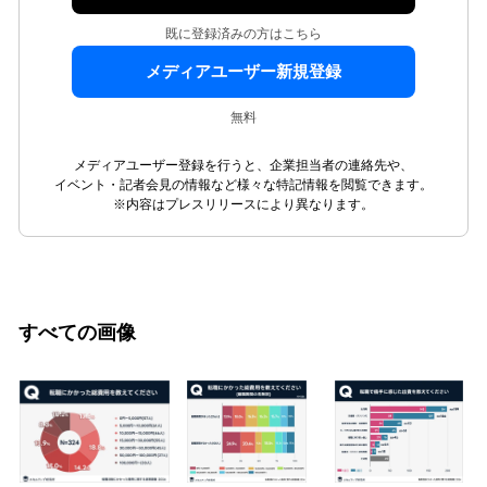
既に登録済みの方はこちら
メディアユーザー新規登録
無料
メディアユーザー登録を行うと、企業担当者の連絡先や、
イベント・記者会見の情報など様々な特記情報を閲覧できます。
※内容はプレスリリースにより異なります。
すべての画像