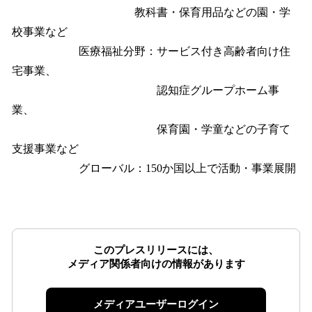
教科書・保育用品などの園・学
校事業など
医療福祉分野：サービス付き高齢者向け住
宅事業、
認知症グループホーム事
業、
保育園・学童などの子育て
支援事業など
グローバル：150か国以上で活動・事業展開
このプレスリリースには、
メディア関係者向けの情報があります
メディアユーザーログイン