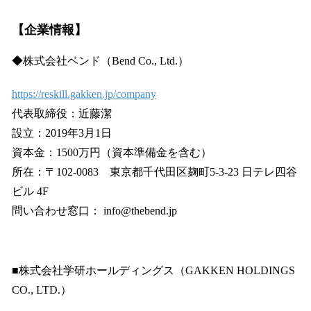
【企業情報】
◆株式会社ベンド（Bend Co., Ltd.）
https://reskill.gakken.jp/company
代表取締役：近藤潔
設立：2019年3月1日
資本金：1500万円（資本準備金を含む）
所在：〒102-0083 東京都千代田区麹町5-3-23 日テレ四谷
ビル 4F
問い合わせ窓口： info@thebend.jp
■株式会社学研ホールディングス（GAKKEN HOLDINGS
CO., LTD.）