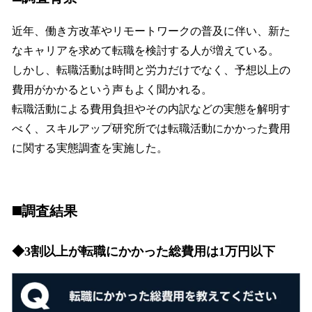
近年、働き方改革やリモートワークの普及に伴い、新た
なキャリアを求めて転職を検討する人が増えている。
しかし、転職活動は時間と労力だけでなく、予想以上の
費用がかかるという声もよく聞かれる。
転職活動による費用負担やその内訳などの実態を解明す
べく、スキルアップ研究所では転職活動にかかった費用
に関する実態調査を実施した。
◼️調査結果
◆3割以上が転職にかかった総費用は1万円以下