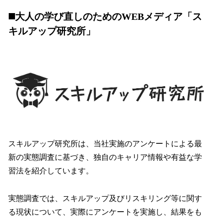
◼️大人の学び直しのためのWEBメディア「ス
キルアップ研究所」
スキルアップ研究所は、当社実施のアンケートによる最
新の実態調査に基づき、独自のキャリア情報や有益な学
習法を紹介しています。
実態調査では、スキルアップ及びリスキリング等に関す
る現状について、実際にアンケートを実施し、結果をも