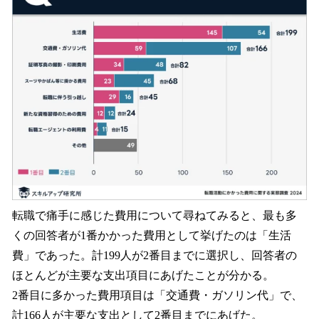
転職で痛手に感じた費用について尋ねてみると、最も多
くの回答者が1番かかった費用として挙げたのは「生活
費」であった。計199人が2番目までに選択し、回答者の
ほとんどが主要な支出項目にあげたことが分かる。
2番目に多かった費用項目は「交通費・ガソリン代」で、
計166人が主要な支出として2番目までにあげた。