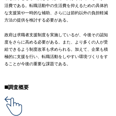
活費である。転職活動中の生活費を抑えるための具体的
な支援策や一時的な補助、さらには節約以外の負担軽減
方法の提供を検討する必要がある。
政府は求職者支援制度を実施しているが、今後その認知
度をさらに高める必要がある。また、より多くの人が受
給できるよう制度改革も求められる。加えて、企業も積
極的に支援を行い、転職活動をしやすい環境づくりをす
ることが今後の重要な課題である。
◼️調査概要