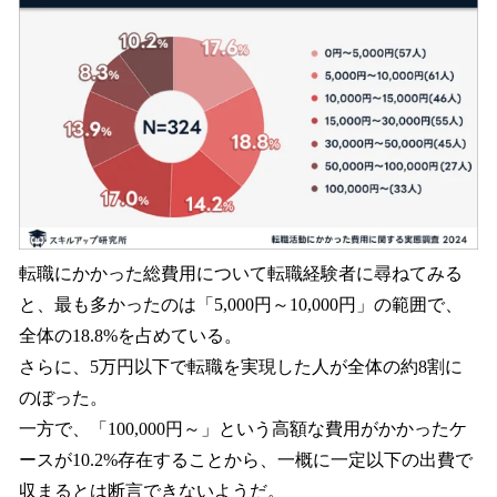
転職にかかった総費用について転職経験者に尋ねてみる
と、最も多かったのは「5,000円～10,000円」の範囲で、
全体の18.8%を占めている。
さらに、5万円以下で転職を実現した人が全体の約8割に
のぼった。
一方で、「100,000円～」という高額な費用がかかったケ
ースが10.2%存在することから、一概に一定以下の出費で
収まるとは断言できないようだ。