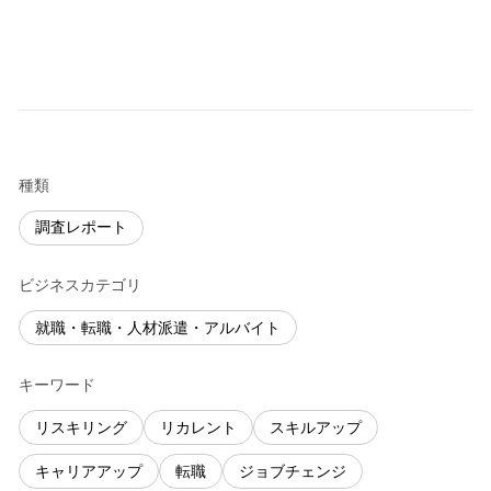
種類
調査レポート
ビジネスカテゴリ
就職・転職・人材派遣・アルバイト
キーワード
リスキリング
リカレント
スキルアップ
キャリアアップ
転職
ジョブチェンジ