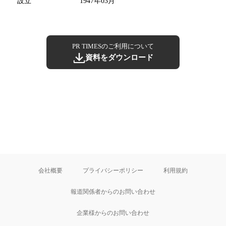
設立
1947年03月
PR TIMESのご利用について
資料をダウンロード
会社概要
プライバシーポリシー
利用規約
報道関係者からのお問い合わせ
企業様からのお問い合わせ