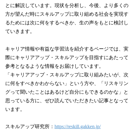
とに解説しています。現状を分析し、今後、より多くの
方が望んだ時にスキルアップに取り組める社会を実現す
るためには次に何をするべきか、生の声をもとに検討し
ていきます。
キャリア情報や有益な学習法を紹介するページでは、実
際にキャリアアップ・スキルアップを目指すにあたって
参考となるような情報をお届けしています。
「キャリアアップ・スキルアップに取り組みたいが、次
に何をすべきかわからない」という方や、「リスキリン
グって聞いたことはあるけど自分にもできるのかな」と
思っている方に、ぜひ読んでいただきたい記事となって
います。
スキルアップ研究所：
https://reskill.gakken.jp/