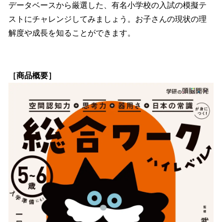
データベースから厳選した、有名小学校の入試の模擬テ
ストにチャレンジしてみましょう。お子さんの現状の理
解度や成長を知ることができます。
［商品概要］