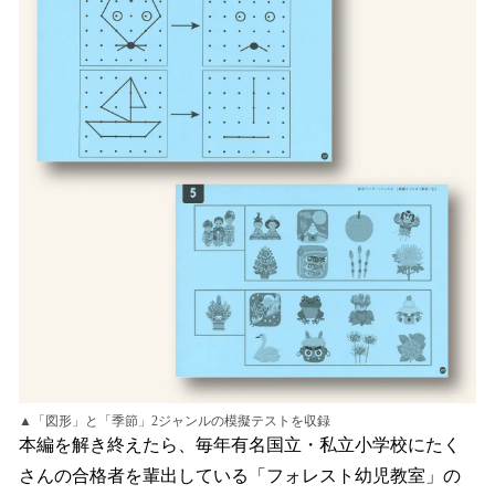
▲「図形」と「季節」2ジャンルの模擬テストを収録
本編を解き終えたら、毎年有名国立・私立小学校にたく
さんの合格者を輩出している「フォレスト幼児教室」の