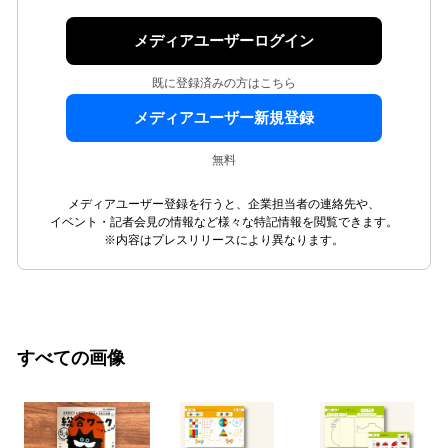
メディアユーザーログイン
既に登録済みの方はこちら
メディアユーザー新規登録
無料
メディアユーザー登録を行うと、企業担当者の連絡先や、
イベント・記者会見の情報など様々な特記情報を閲覧できます。
※内容はプレスリリースにより異なります。
すべての画像