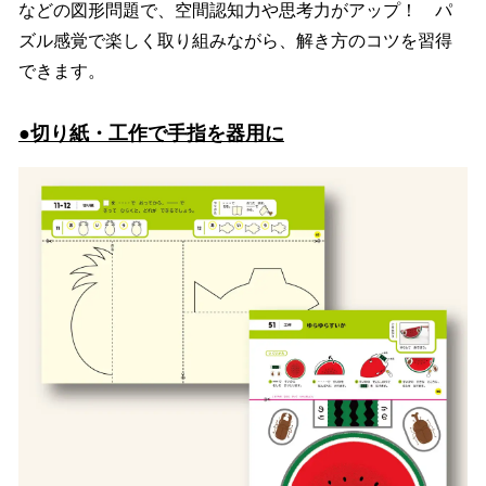
などの図形問題で、空間認知力や思考力がアップ！ パ
ズル感覚で楽しく取り組みながら、解き方のコツを習得
できます。
●切り紙・工作で手指を器用に