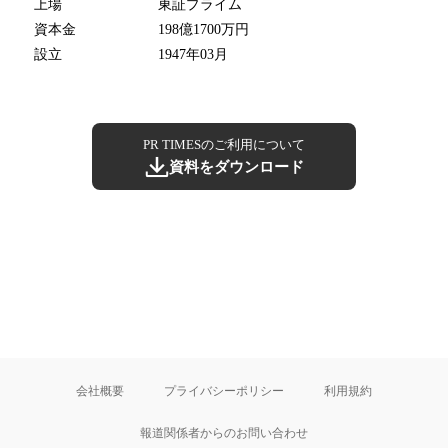
上場
東証プライム
資本金
198億1700万円
設立
1947年03月
PR TIMESのご利用について
資料をダウンロード
会社概要
プライバシーポリシー
利用規約
報道関係者からのお問い合わせ