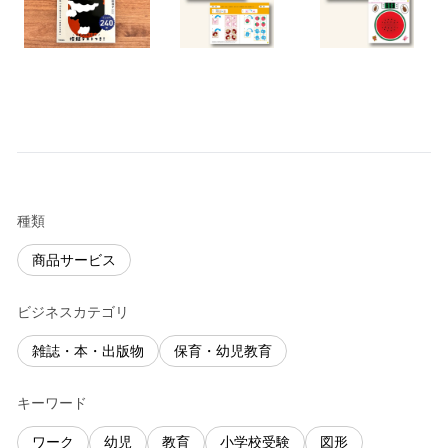
種類
商品サービス
ビジネスカテゴリ
雑誌・本・出版物
保育・幼児教育
キーワード
ワーク
幼児
教育
小学校受験
図形