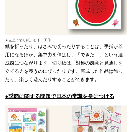
▲左上：切り紙、右下：工作
紙を折ったり、はさみで切ったりすることは、手指が器
用になるほか、集中力を伸ばし、「できた！」という達
成感につながります。切り紙は、対称の感覚と見通しを
立てる力を養うのにぴったりです。完成した作品は飾っ
たり、楽しく遊んだりすることができます。
●季節に関する問題で日本の常識を身につける