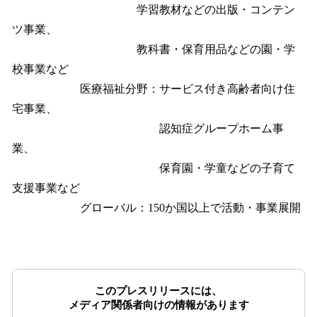
学習教材などの出版・コンテン
ツ事業、
教科書・保育用品などの園・学
校事業など
医療福祉分野：サービス付き高齢者向け住
宅事業、
認知症グループホーム事
業、
保育園・学童などの子育て
支援事業など
グローバル：150か国以上で活動・事業展開
このプレスリリースには、
メディア関係者向けの情報があります