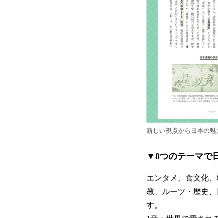
新しい視点から日本の魅
▼8つのテーマで
エンタメ、食文化、
教、ルーツ・歴史、
す。