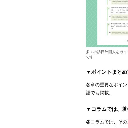
多くの訪日外国人をガイ
です
▼ポイントまとめ
各章の重要なポイン
語でも掲載。
▼コラムでは、著
各コラムでは、その