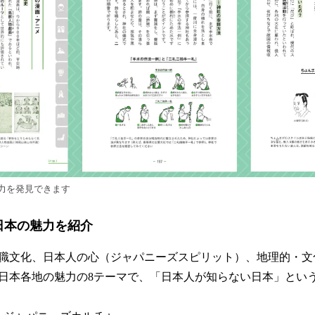
力を発見できます
日本の魅力を紹介
職文化、日本人の心（ジャパニーズスピリット）、地理的・文
日本各地の魅力の8テーマで、「日本人が知らない日本」とい