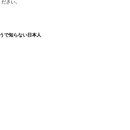
ください。
るようで知らない日本人