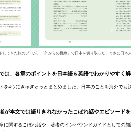
ドしてきた旅のプロが、「外からの目線」で日本を切り取った、まさに日本
では、各章のポイントを日本語＆英語でわかりやすく解
トを4つにぎゅぎゅっとまとめました。日本のことを海外でも
者が本文では語りきれなかったこぼれ話やエピソードを
章に関するこぼれ話や、著者のインバウンドガイドとしての知