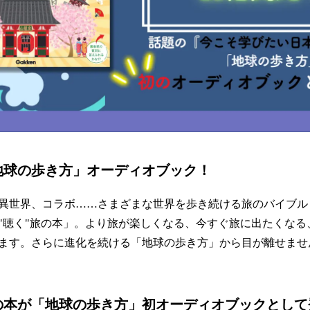
地球の歩き方」オーディオブック！
異世界、コラボ……さまざまな世界を歩き続ける旅のバイブル
"聴く"旅の本」。より旅が楽しくなる、今すぐ旅に出たくなる
ます。さらに進化を続ける「地球の歩き方」から目が離せませ
の本が「地球の歩き方」初オーディオブックとして