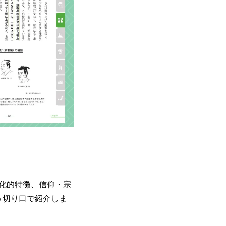
化的特徴、信仰・宗
う切り口で紹介しま