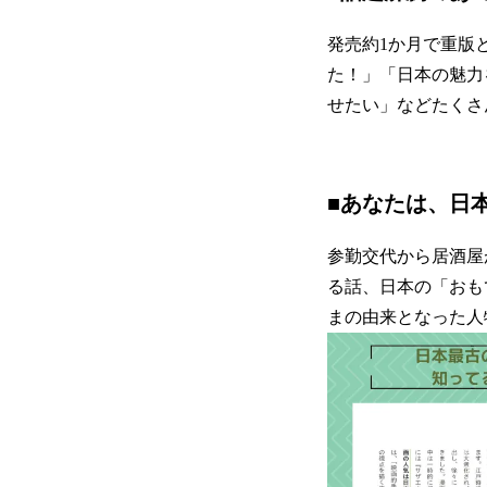
発売約1か月で重版
た！」「日本の魅力
せたい」などたくさ
■あなたは、日
参勤交代から居酒屋
る話、日本の「おも
まの由来となった人