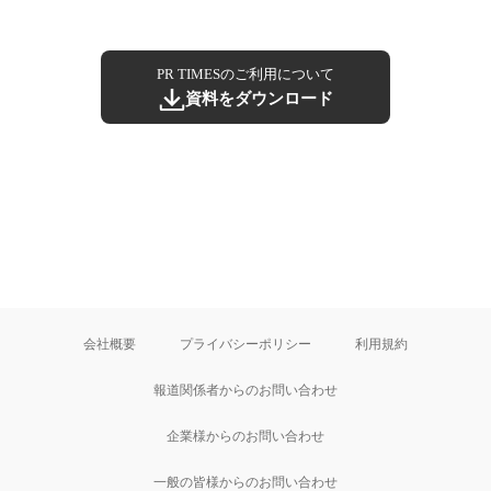
PR TIMESのご利用について
資料をダウンロード
会社概要
プライバシーポリシー
利用規約
報道関係者からのお問い合わせ
企業様からのお問い合わせ
一般の皆様からのお問い合わせ