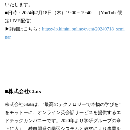
いたします。
■日時：2024年7月18日（木）19:00～19:40 （YouTube限
定LIVE配信）
▶詳細はこちら：
https://lp.kimini.online/event/20240718_semi
nar
■株式会社Glats
株式会社Glatsは、"最高のテクノロジーで本物の学びを"
をモットーに、オンライン英会話サービスを提供するエ
ドテックカンパニーです。2020年より学研グループの傘
下に入り、独自開発の学習システムと教材により事業を