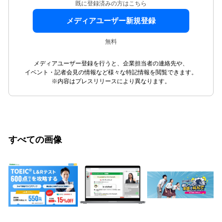
既に登録済みの方はこちら
メディアユーザー新規登録
無料
メディアユーザー登録を行うと、企業担当者の連絡先や、
イベント・記者会見の情報など様々な特記情報を閲覧できます。
※内容はプレスリリースにより異なります。
すべての画像