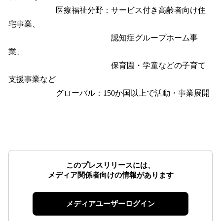
医療福祉分野：サービス付き高齢者向け住
宅事業、
認知症グループホーム事
業、
保育園・学童などの子育て
支援事業など
グローバル：150か国以上で活動・事業展開
このプレスリリースには、
メディア関係者向けの情報があります
メディアユーザーログイン