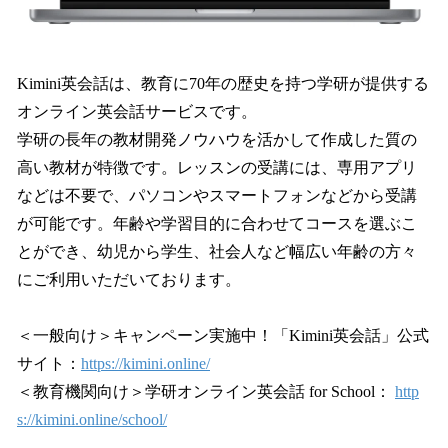
Kimini英会話は、教育に70年の歴史を持つ学研が提供する
オンライン英会話サービスです。
学研の長年の教材開発ノウハウを活かして作成した質の
高い教材が特徴です。レッスンの受講には、専用アプリ
などは不要で、パソコンやスマートフォンなどから受講
が可能です。年齢や学習目的に合わせてコースを選ぶこ
とができ、幼児から学生、社会人など幅広い年齢の方々
にご利用いただいております。
＜一般向け＞キャンペーン実施中！「Kimini英会話」公式
サイト：
https://kimini.online/
＜教育機関向け＞学研オンライン英会話 for School：
http
s://kimini.online/school/