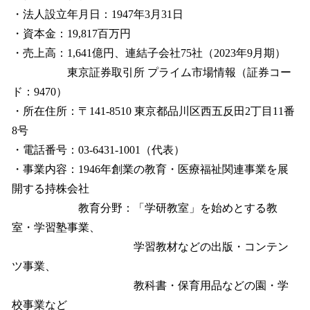
・法人設立年月日：1947年3月31日
・資本金：19,817百万円
・売上高：1,641億円、連結子会社75社（2023年9月期）
東京証券取引所 プライム市場情報（証券コー
ド：9470）
・所在住所：〒141-8510 東京都品川区西五反田2丁目11番
8号
・電話番号：03-6431-1001（代表）
・事業内容：1946年創業の教育・医療福祉関連事業を展
開する持株会社
教育分野：「学研教室」を始めとする教
室・学習塾事業、
学習教材などの出版・コンテン
ツ事業、
教科書・保育用品などの園・学
校事業など