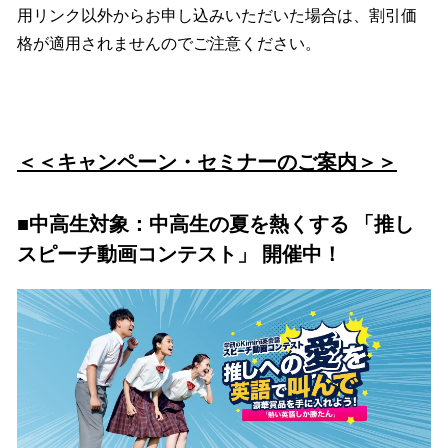
用リンク以外からお申し込みいただいた場合は、割引価
格が適用されませんのでご注意ください。
＜＜キャンペーン・セミナーのご案内＞＞
■
中高生対象：中高生の夏を熱くする 「推し
スピーチ動画コンテスト」 開催中！