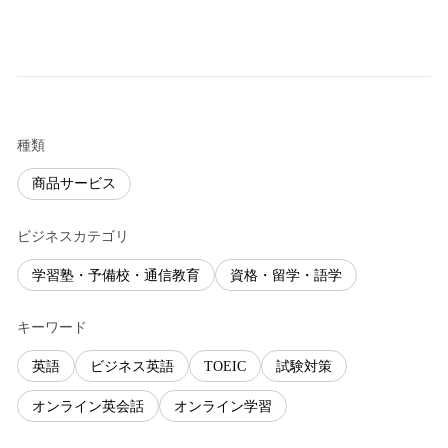
種類
商品サービス
ビジネスカテゴリ
学習塾・予備校・通信教育
資格・留学・語学
キーワード
英語
ビジネス英語
TOEIC
試験対策
オンライン英会話
オンライン学習