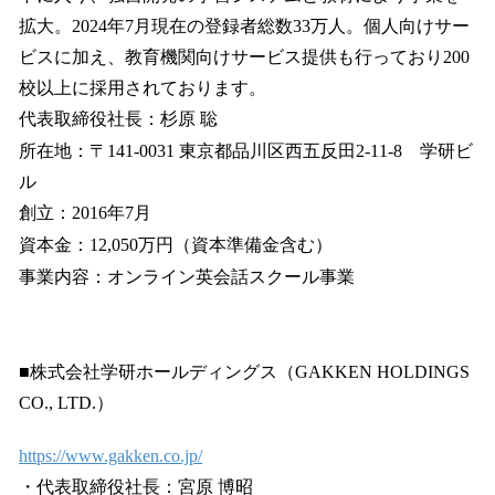
拡大。2024年7月現在の登録者総数33万人。個人向けサー
ビスに加え、教育機関向けサービス提供も行っており200
校以上に採用されております。
代表取締役社長：杉原 聡
所在地：〒141-0031 東京都品川区西五反田2-11-8 学研ビ
ル
創立：2016年7月
資本金：12,050万円（資本準備金含む）
事業内容：オンライン英会話スクール事業
■株式会社学研ホールディングス（GAKKEN HOLDINGS
CO., LTD.）
https://www.gakken.co.jp/
・代表取締役社長：宮原 博昭