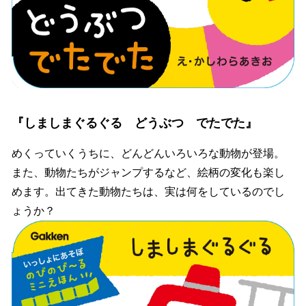
『しましまぐるぐる どうぶつ でたでた』
めくっていくうちに、どんどんいろいろな動物が登場。
また、動物たちがジャンプするなど、絵柄の変化も楽し
めます。出てきた動物たちは、実は何をしているのでし
ょうか？