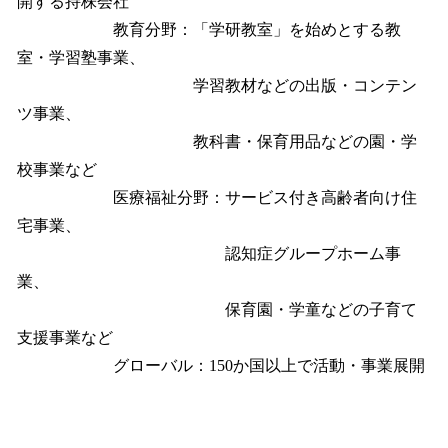
開する持株会社
教育分野：「学研教室」を始めとする教
室・学習塾事業、
学習教材などの出版・コンテン
ツ事業、
教科書・保育用品などの園・学
校事業など
医療福祉分野：サービス付き高齢者向け住
宅事業、
認知症グループホーム事
業、
保育園・学童などの子育て
支援事業など
グローバル：150か国以上で活動・事業展開