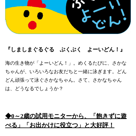
『しましまぐるぐる ぶくぶく よーいどん！』
海の生き物が「よーいどん！」。めくるたびに、さかな
ちゃんが、いろいろなお友だちと一緒に泳ぎます。どん
どん頑張って泳ぐさかなちゃん。さて、さかなちゃん
は、どうなるでしょうか？
◆0
～2歳の試用モニターから、「飽きずに遊
べる」「お出かけに役立つ」と大好評！