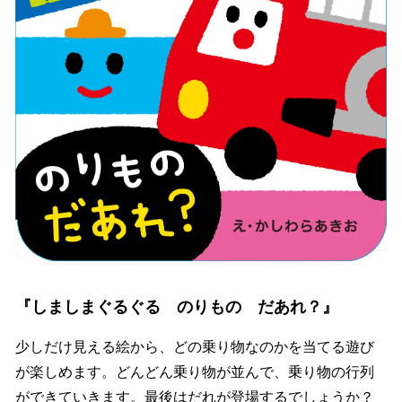
『しましまぐるぐる のりもの だあれ？』
少しだけ見える絵から、どの乗り物なのかを当てる遊び
が楽しめます。どんどん乗り物が並んで、乗り物の行列
ができていきます。最後はだれが登場するでしょうか？