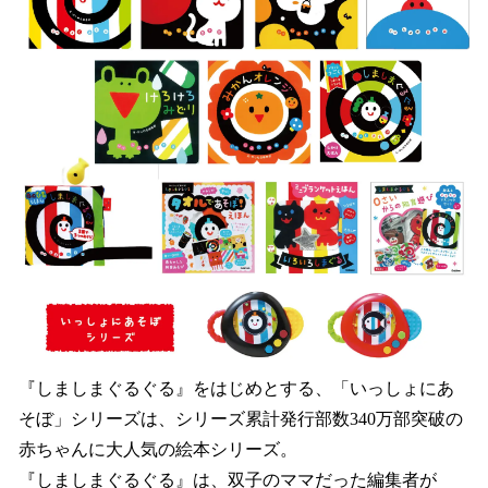
『しましまぐるぐる』をはじめとする、「いっしょにあ
そぼ」シリーズは、シリーズ累計発行部数340万部突破の
赤ちゃんに大人気の絵本シリーズ。
『しましまぐるぐる』は、双子のママだった編集者が