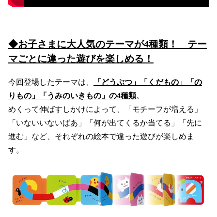
◆お子さまに大人気のテーマが4種類！ テー
マごとに違った遊びを楽しめる！
今回登場したテーマは、
「どうぶつ」「くだもの」「の
りもの」「うみのいきもの」の4種類
。
めくって伸ばすしかけによって、「モチーフが増える」
「いないいないばあ」「何が出てくるか当てる」「先に
進む」など、それぞれの絵本で違った遊びが楽しめま
す。