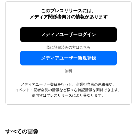
このプレスリリースには、
メディア関係者向けの情報があります
メディアユーザーログイン
既に登録済みの方はこちら
メディアユーザー新規登録
無料
メディアユーザー登録を行うと、企業担当者の連絡先や、
イベント・記者会見の情報など様々な特記情報を閲覧できます。
※内容はプレスリリースにより異なります。
すべての画像