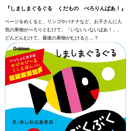
『しましまぐるぐる くだもの ぺろりんばあ！』
ページをめくると、リンゴやバナナなど、お子さんに人
気の果物がぺろりとむけて、「いないいないばあ！」。
どんどんむけて、最後の果物がむけると…？