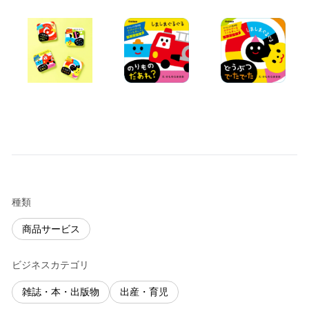
種類
商品サービス
ビジネスカテゴリ
雑誌・本・出版物
出産・育児