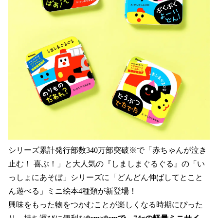
シリーズ累計発行部数340万部突破※で「赤ちゃんが泣き
止む！ 喜ぶ！」と大人気の『しましまぐるぐる』の「い
っしょにあそぼ」シリーズに「どんどん伸ばしてとこと
ん遊べる」ミニ絵本4種類が新登場！
興味をもった物をつかむことが楽しくなる時期にぴった