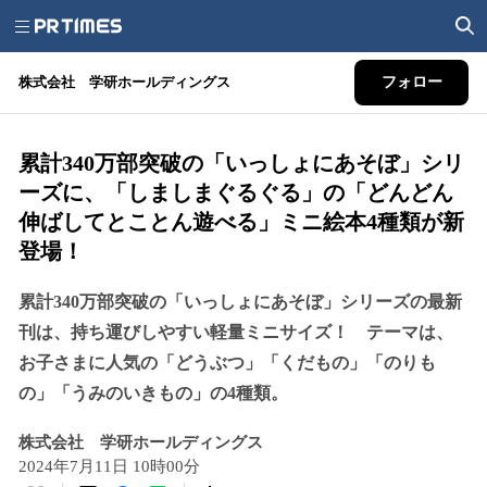
株式会社 学研ホールディングス
フォロー
累計340万部突破の「いっしょにあそぼ」シリ
ーズに、「しましまぐるぐる」の「どんどん
伸ばしてとことん遊べる」ミニ絵本4種類が新
登場！
累計340万部突破の「いっしょにあそぼ」シリーズの最新
刊は、持ち運びしやすい軽量ミニサイズ！ テーマは、
お子さまに人気の「どうぶつ」「くだもの」「のりも
の」「うみのいきもの」の4種類。
株式会社 学研ホールディングス
2024年7月11日 10時00分