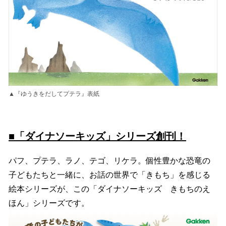
▲『ゆうきをだしてプテラ』表紙
■「ダイナソーキッズ」シリーズ創刊！
パフ、プテラ、ラノ、テゴ、リケラ。個性豊かな恐竜の
子どもたちと一緒に、お話の世界で「きもち」を感じる
絵本シリーズが、この「ダイナソーキッズ きもちのえ
ほん」シリーズです。