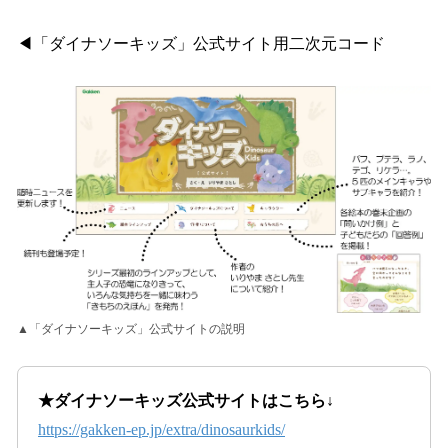
◀「ダイナソーキッズ」公式サイト用二次元コード
▲「ダイナソーキッズ」公式サイトの説明
★ダイナソーキッズ公式サイトはこちら↓
https://gakken-ep.jp/extra/dinosaurkids/