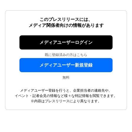
このプレスリリースには、
メディア関係者向けの情報があります
メディアユーザーログイン
既に登録済みの方はこちら
メディアユーザー新規登録
無料
メディアユーザー登録を行うと、企業担当者の連絡先や、
イベント・記者会見の情報など様々な特記情報を閲覧できます。
※内容はプレスリリースにより異なります。