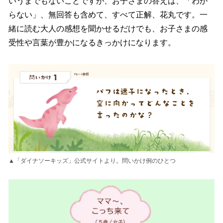
いうまでもないことですが、お子さまの答えは、「わか
らない」、無回答も含めて、すべて正解、花丸です。一
緒に読む大人の感想を聞かせるだけでも、お子さまの感
受性や言葉が豊かになるきっかけになります。
▲「ダイナソーキッズ」公式サイトより。問いかけ例のひとつ