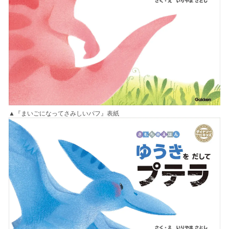
▲『まいごになってさみしいパフ』表紙