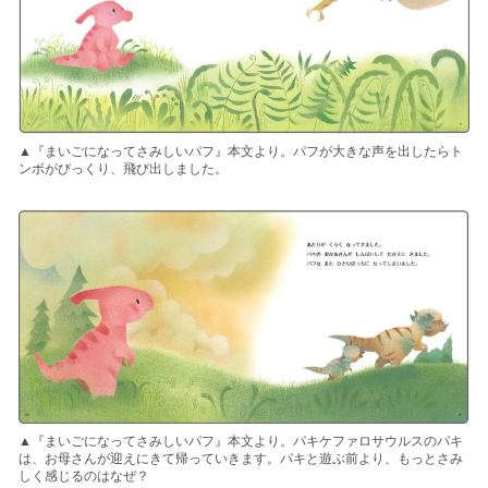
▲『まいごになってさみしいパフ』本文より。パフが大きな声を出したらト
ンボがびっくり、飛び出しました。
▲『まいごになってさみしいパフ』本文より。パキケファロサウルスのパキ
は、お母さんが迎えにきて帰っていきます。パキと遊ぶ前より、もっとさみ
しく感じるのはなぜ？