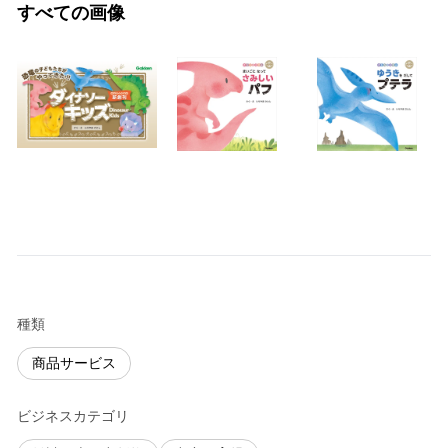
すべての画像
種類
商品サービス
ビジネスカテゴリ