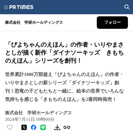
株式会社 学研ホールディングス
フォロー
「ぴよちゃんのえほん」の作者・いりやまさ
としが描く新作「ダイナソーキッズ きもち
のえほん」シリーズを創刊！
世界累計1000万部超え「ぴよちゃんのえほん」の作者・
いりやまさとしの新シリーズ「ダイナソーキッズ」創
刊！恐竜の子どもたちと一緒に、絵本の世界でいろんな
気持ちを感じる「きもちのえほん」を2冊同時発売！
株式会社 学研ホールディングス
2024年7月11日 09時00分
い