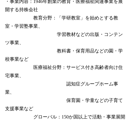
・事業内容：1946年創業の教育・医療福祉関連事業を展
開する持株会社
教育分野：「学研教室」を始めとする教
室・学習塾事業、
学習教材などの出版・コンテン
ツ事業、
教科書・保育用品などの園・学
校事業など
医療福祉分野：サービス付き高齢者向け住
宅事業、
認知症グループホーム事
業、
保育園・学童などの子育て
支援事業など
グローバル：150か国以上で活動・事業展開