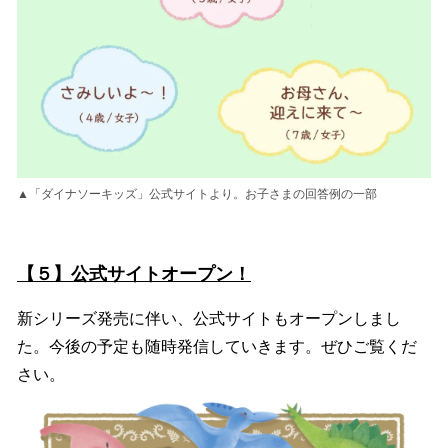
▲「ダイナソーキッズ」公式サイトより。お子さまの回答例の一部
【５】公式サイトオープン！
新シリーズ発売に伴い、公式サイトもオープンしまし
た。今後の予定も随時発信していきます。ぜひご覧くだ
さい。