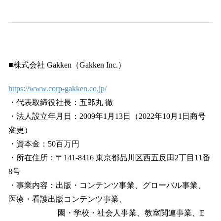
■株式会社 Gakken（Gakken Inc.）
https://www.corp-gakken.co.jp/
・代表取締役社長：五郎丸 徹
・法人設立年月日：2009年1月13日（2022年10月1日商号
変更）
・資本金：50百万円
・所在住所：〒141-8416 東京都品川区西五反田2丁目11番
8号
・事業内容：出版・コンテンツ事業、グローバル事業、
医療・看護出版コンテンツ事業、
園・学校・社会人事業、教室関連事業、E