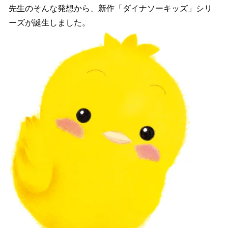
先生のそんな発想から、新作「ダイナソーキッズ」シリ
ーズが誕生しました。