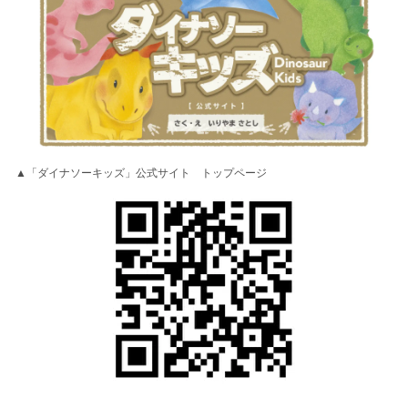
▲「ダイナソーキッズ」公式サイト トップページ