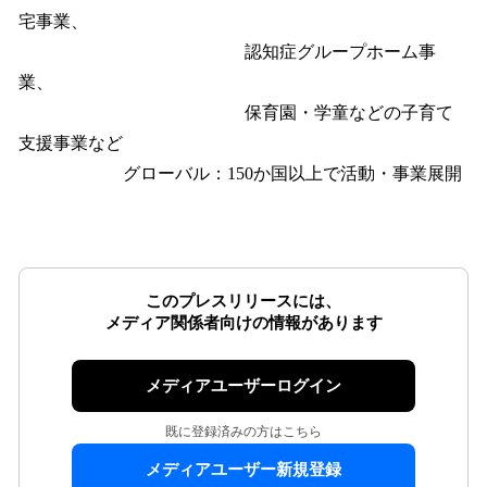
宅事業、
認知症グループホーム事
業、
保育園・学童などの子育て
支援事業など
グローバル：150か国以上で活動・事業展開
このプレスリリースには、
メディア関係者向けの情報があります
メディアユーザーログイン
既に登録済みの方はこちら
メディアユーザー新規登録