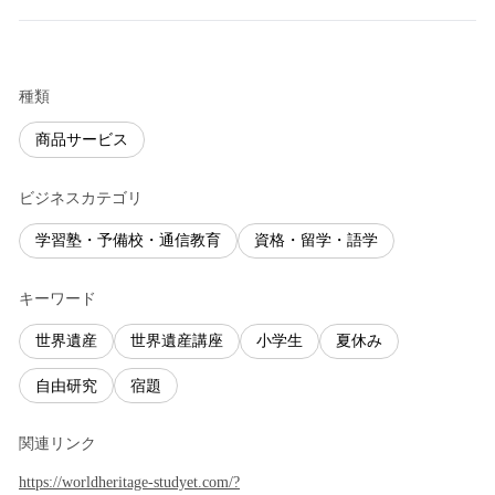
種類
商品サービス
ビジネスカテゴリ
学習塾・予備校・通信教育
資格・留学・語学
キーワード
世界遺産
世界遺産講座
小学生
夏休み
自由研究
宿題
関連リンク
https://worldheritage-studyet.com/?