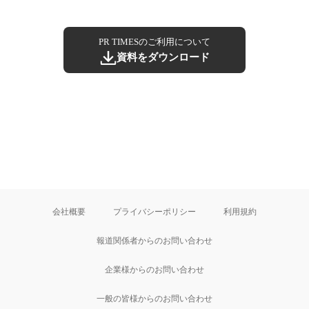
PR TIMESのご利用について
資料をダウンロード
会社概要
プライバシーポリシー
利用規約
報道関係者からのお問い合わせ
企業様からのお問い合わせ
一般の皆様からのお問い合わせ