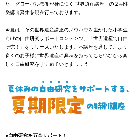
た「グローバル教養が身につく 世界遺産講座」の２期生
受講者募集を現在行っております。
今夏は、その世界遺産講座のノウハウを生かした小学生
向けの自由研究サポートコンテンツ、「世界遺産で自由
研究！」をリリースいたします。本講座を通して、より
多くのお子様に世界遺産に興味を持ってもらいながら楽
しく自由研究をすすめていきましょう。
●自由研究を万全サポート！