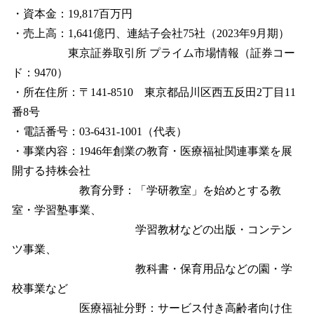
・資本金：19,817百万円
・売上高：1,641億円、連結子会社75社（2023年9月期）
東京証券取引所 プライム市場情報（証券コー
ド：9470）
・所在住所：〒141-8510 東京都品川区西五反田2丁目11
番8号
・電話番号：03-6431-1001（代表）
・事業内容：1946年創業の教育・医療福祉関連事業を展
開する持株会社
教育分野：「学研教室」を始めとする教
室・学習塾事業、
学習教材などの出版・コンテン
ツ事業、
教科書・保育用品などの園・学
校事業など
医療福祉分野：サービス付き高齢者向け住