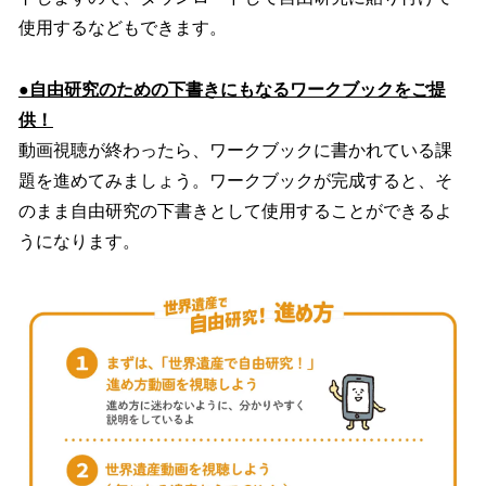
使用するなどもできます。
●自由研究のための下書きにもなるワークブックをご提
供！
動画視聴が終わったら、ワークブックに書かれている課
題を進めてみましょう。ワークブックが完成すると、そ
のまま自由研究の下書きとして使用することができるよ
うになります。