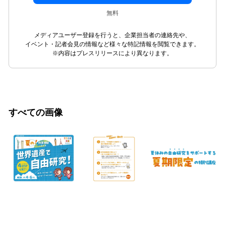
無料
メディアユーザー登録を行うと、企業担当者の連絡先や、
イベント・記者会見の情報など様々な特記情報を閲覧できます。
※内容はプレスリリースにより異なります。
すべての画像