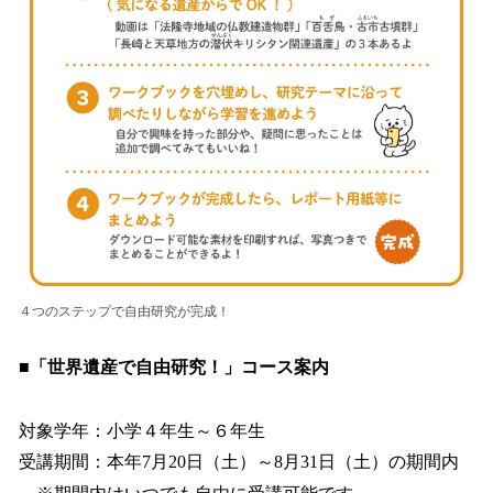
４つのステップで自由研究が完成！
■「世界遺産で自由研究！」コース案内
対象学年：小学４年生～６年生
受講期間：本年7月20日（土）～8月31日（土）の期間内