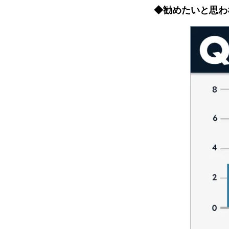
◆勧めたいと思わ