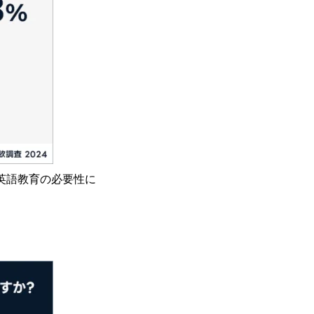
英語教育の必要性に