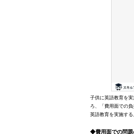
子供に英語教育を実
ろ、「費用面での負
英語教育を実施する
◆費用面での問題