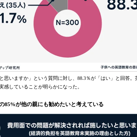
と思いますか」という質問に対し、88.3％が「はい」と回答。
実感していることが明らかになった。
の85%が他の親にも勧めたいと考えている