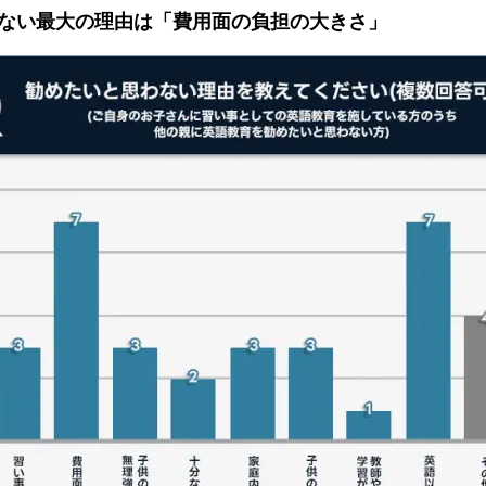
ない最大の理由は「費用面の負担の大きさ」