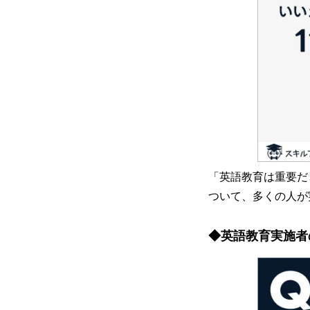
「英語教育は重要だ
ついて、多くの人が
◆英語教育実施者