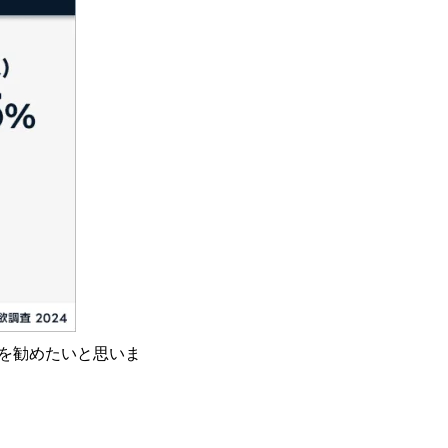
を勧めたいと思いま