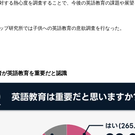
対する熱心度を調査することで、今後の英語教育の課題や展望
ップ研究所では子供への英語教育の意欲調査を行なった。
者が英語教育を重要だと認識