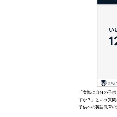
「実際に自分の子供
すか？」という質問
子供への英語教育の