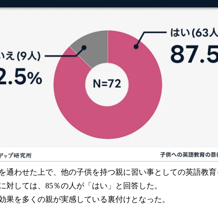
を通わせた上で、他の子供を持つ親に習い事としての英語教育
に対しては、85％の人が「はい」と回答した。
効果を多くの親が実感している裏付けとなった。