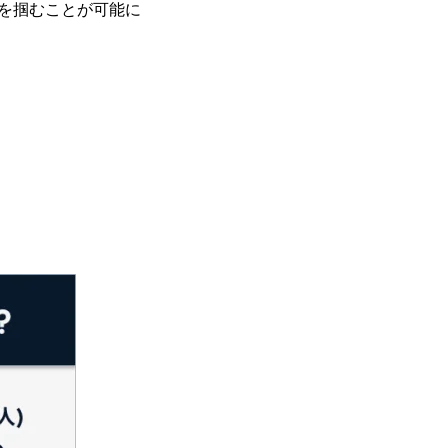
を掴むことが可能に