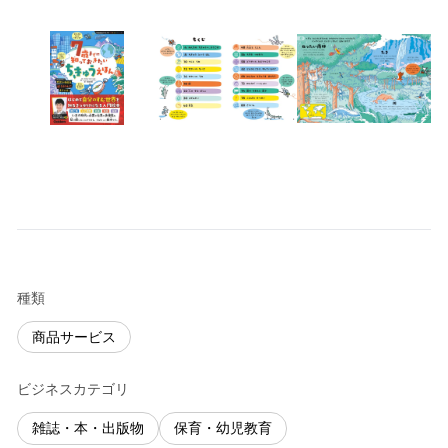
種類
商品サービス
ビジネスカテゴリ
雑誌・本・出版物
保育・幼児教育