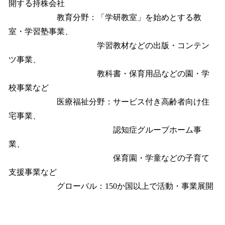
開する持株会社
教育分野：「学研教室」を始めとする教
室・学習塾事業、
学習教材などの出版・コンテン
ツ事業、
教科書・保育用品などの園・学
校事業など
医療福祉分野：サービス付き高齢者向け住
宅事業、
認知症グループホーム事
業、
保育園・学童などの子育て
支援事業など
グローバル：150か国以上で活動・事業展開