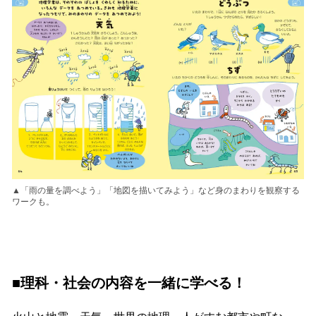
▲「雨の量を調べよう」「地図を描いてみよう」など身のまわりを観察する
ワークも。
■理科・社会の内容を一緒に学べる！