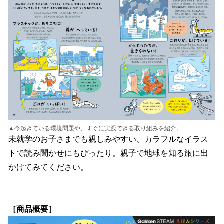
▲今起きている環境問題や、すぐに実践できる取り組みを紹介。
未就学のお子さまでも親しみやすい、カラフルなイラス
トで読み聞かせにもぴったり。親子で地球を知る旅に出
かけてみてください。
［商品概要］