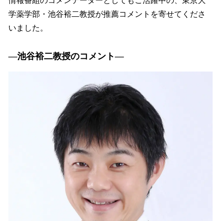
情報番組のコメンテーターとしてもご活躍中の、東京大
学薬学部・池谷裕二教授が推薦コメントを寄せてくださ
いました。
―池谷裕二教授のコメント―