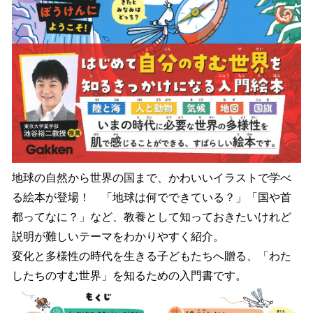
地球の自然から世界の国まで、かわいいイラストで学べ
る絵本が登場！ 「地球は何でできている？」「国や首
都ってなに？」など、教養として知っておきたいけれど
説明が難しいテーマをわかりやすく紹介。
変化と多様性の時代を生きる子どもたちへ贈る、「わた
したちのすむ世界」を知るための入門書です。