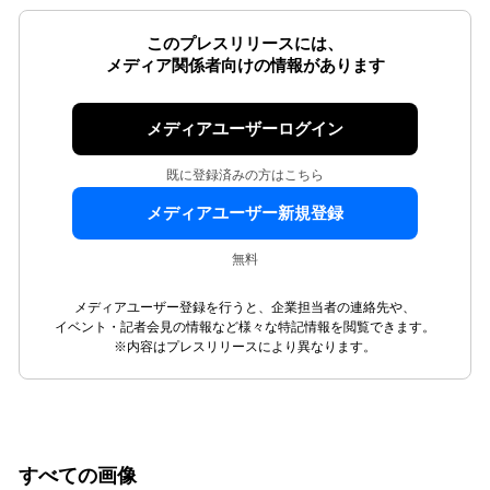
このプレスリリースには、
メディア関係者向けの情報があります
メディアユーザーログイン
既に登録済みの方はこちら
メディアユーザー新規登録
無料
メディアユーザー登録を行うと、企業担当者の連絡先や、
イベント・記者会見の情報など様々な特記情報を閲覧できます。
※内容はプレスリリースにより異なります。
すべての画像