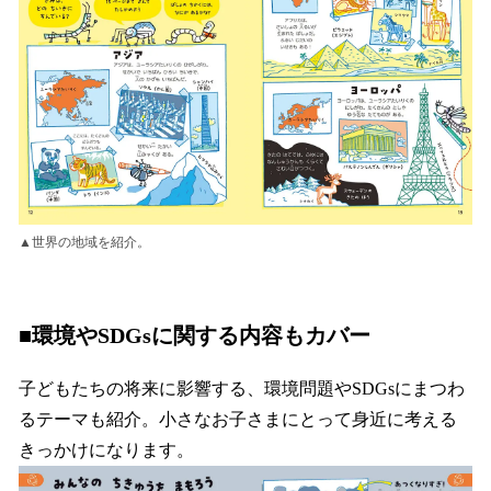
▲世界の地域を紹介。
■環境やSDGsに関する内容もカバー
子どもたちの将来に影響する、環境問題やSDGsにまつわ
るテーマも紹介。小さなお子さまにとって身近に考える
きっかけになります。