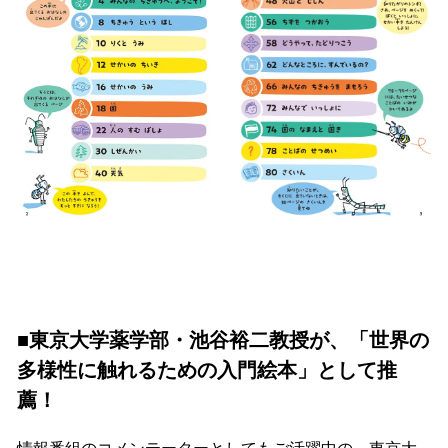
■東京大学薬学部・池谷裕二教授が、「世界の
多様性に触れるための入門絵本」として推
薦！