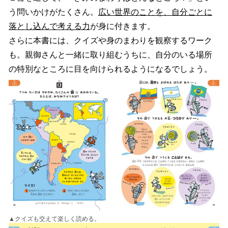
う問いかけがたくさん。
広い世界のことを、自分ごとに
落とし込んで考える力
が身に付きます。
さらに本書には、クイズや身のまわりを観察するワーク
も。親御さんと一緒に取り組むうちに、自分のいる場所
の特別なところに目を向けられるようになるでしょう。
▲クイズも交えて楽しく読める。