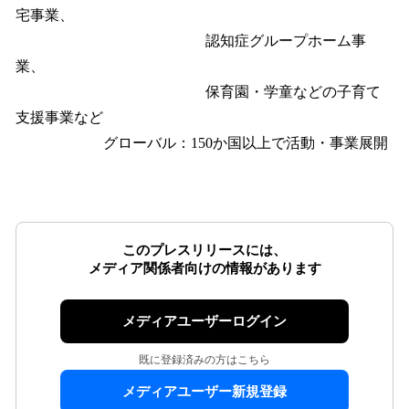
宅事業、
認知症グループホーム事
業、
保育園・学童などの子育て
支援事業など
グローバル：150か国以上で活動・事業展開
このプレスリリースには、
メディア関係者向けの情報があります
メディアユーザーログイン
既に登録済みの方はこちら
メディアユーザー新規登録