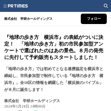
株式会社 学研ホールディングス
フォロー
『地球の歩き方 横浜市』の表紙がついに決
定！ 「地球の歩き方」初の市民参加型アン
ケートで選ばれたのはあの景色。８月の発売
に先行して予約販売もスタートしました！
「地球の歩き方」では初めてとなる連携協定を横浜市と
締結し、市民参加型で制作している『地球の歩き方 横
浜市』。全18区の情報を網羅した「横浜旅のバイブル」
が８月に誕生します！
株式会社 学研ホールディングス
2024年5月24日 14時00分