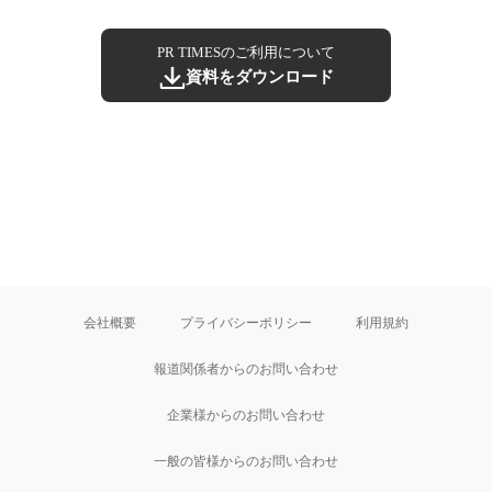
PR TIMESのご利用について
資料をダウンロード
会社概要
プライバシーポリシー
利用規約
報道関係者からのお問い合わせ
企業様からのお問い合わせ
一般の皆様からのお問い合わせ