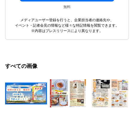
無料
メディアユーザー登録を行うと、企業担当者の連絡先や、
イベント・記者会見の情報など様々な特記情報を閲覧できます。
※内容はプレスリリースにより異なります。
すべての画像