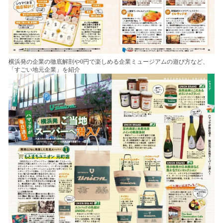
横浜発の企業の徹底解剖や0円で楽しめる企業ミュージアムの遊び方など、
「すごい地元企業」を紹介