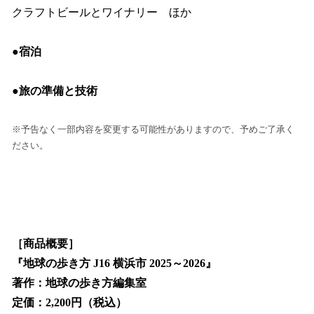
クラフトビールとワイナリー ほか
●宿泊
●旅の準備と技術
※予告なく一部内容を変更する可能性がありますので、予めご了承く
ださい。
［商品概要］
『地球の歩き方 J16 横浜市 2025～2026』
著作：地球の歩き方編集室
定価：2,200円（税込）