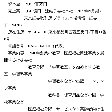
・資本金：19,817百万円
・売上高：1,641億円、連結子会社75社（2023年9月期）
東京証券取引所 プライム市場情報（証券コー
ド：9470）
・所在住所：〒141-8510 東京都品川区西五反田2丁目11番
8号
・電話番号：03-6431-1001（代表）
・事業内容：1946年創業の教育・医療福祉関連事業を展
開する持株会社
教育分野：「学研教室」を始めとする教
室・学習塾事業、
学習教材などの出版・コンテン
ツ事業、
教科書・保育用品などの園・学
校事業など
医療福祉分野：サービス付き高齢者向け住