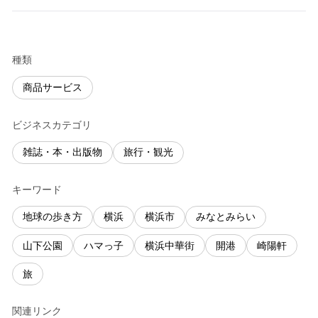
種類
商品サービス
ビジネスカテゴリ
雑誌・本・出版物
旅行・観光
キーワード
地球の歩き方
横浜
横浜市
みなとみらい
山下公園
ハマっ子
横浜中華街
開港
崎陽軒
旅
関連リンク