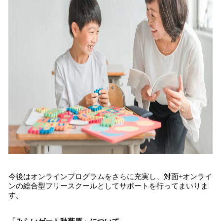
今後はオンラインプログラムをさらに充実し、対面+オンライ
ンの総合型フリースクールとしてサポートを行ってまいりま
す。