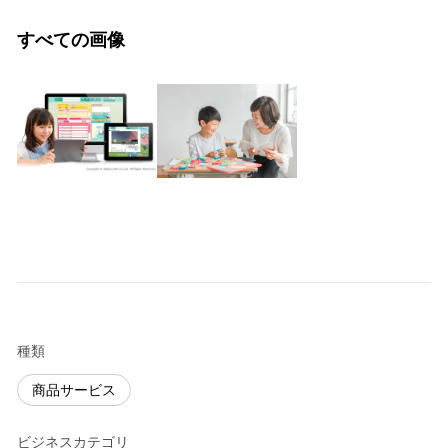
すべての画像
種類
商品サービス
ビジネスカテゴリ