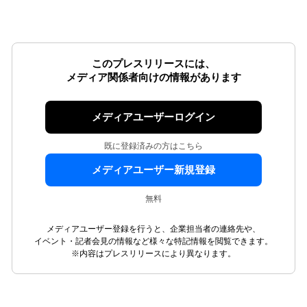
このプレスリリースには、
メディア関係者向けの情報があります
メディアユーザーログイン
既に登録済みの方はこちら
メディアユーザー新規登録
無料
メディアユーザー登録を行うと、企業担当者の連絡先や、
イベント・記者会見の情報など様々な特記情報を閲覧できます。
※内容はプレスリリースにより異なります。