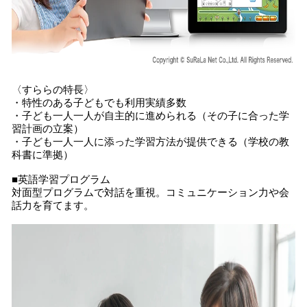
〈すららの特長〉
・特性のある子どもでも利用実績多数
・子ども一人一人が自主的に進められる（その子に合った学
習計画の立案）
・子ども一人一人に添った学習方法が提供できる（学校の教
科書に準拠）
■英語学習プログラム
対面型プログラムで対話を重視。コミュニケーション力や会
話力を育てます。