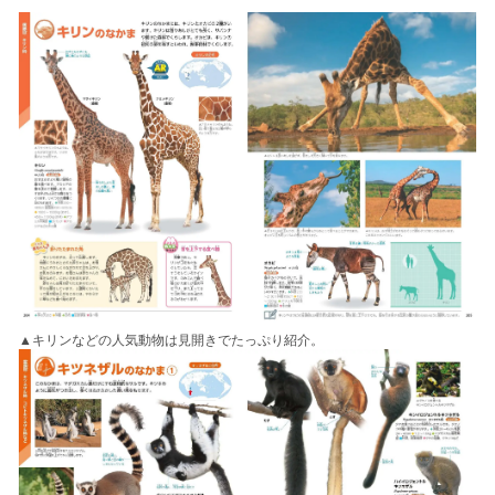
▲キリンなどの人気動物は見開きでたっぷり紹介。