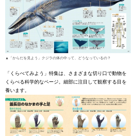
▲「からだを見よう」クジラの体の中って、どうなっているの？
「くらべてみよう」特集は、さまざまな切り口で動物を
くらべる科学的なページ。細部に注目して観察する目を
養います。