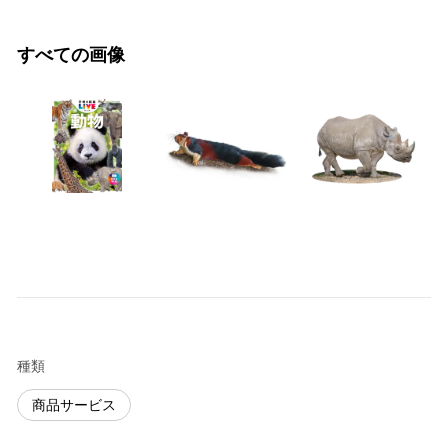
すべての画像
種類
商品サービス