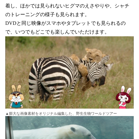
着し、ほかでは見られないヒグマのえさやりや、シャチ
のトレーニングの様子も見られます。
DVDと同じ映像がスマホやタブレットでも見られるの
で、いつでもどこでも楽しんでいただけます。
▲膨大な画像素材をオリジナル編集した、野生生物ワールドツアー