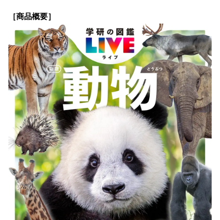
［商品概要］