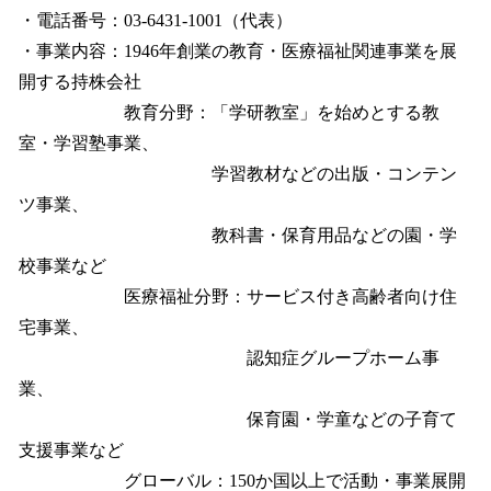
・電話番号：03-6431-1001（代表）
・事業内容：1946年創業の教育・医療福祉関連事業を展
開する持株会社
教育分野：「学研教室」を始めとする教
室・学習塾事業、
学習教材などの出版・コンテン
ツ事業、
教科書・保育用品などの園・学
校事業など
医療福祉分野：サービス付き高齢者向け住
宅事業、
認知症グループホーム事
業、
保育園・学童などの子育て
支援事業など
グローバル：150か国以上で活動・事業展開