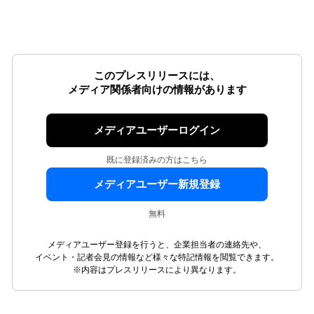
このプレスリリースには、
メディア関係者向けの情報があります
メディアユーザーログイン
既に登録済みの方はこちら
メディアユーザー新規登録
無料
メディアユーザー登録を行うと、企業担当者の連絡先や、
イベント・記者会見の情報など様々な特記情報を閲覧できます。
※内容はプレスリリースにより異なります。