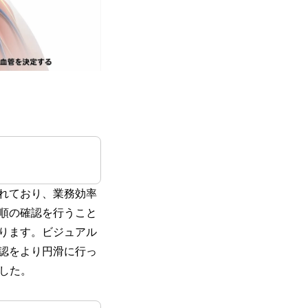
れており、業務効率
順の確認を行うこと
ります。ビジュアル
認をより円滑に行っ
した。