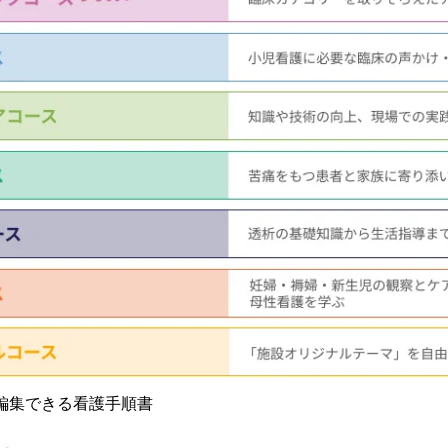
に編集できる看護手順書