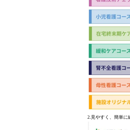
2.見やすく、簡単