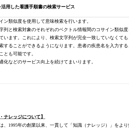
を活用した看護手順書の検索サービス
イン類似度を使用して意味検索を行います。
字列と検索対象のそれぞれのベクトル情報間のコサイン類似度
ています。これにより、検索文字列が完全一致していなくても
索することができるようになります。患者の疾患名を入力する
ことも可能です。
適化などのサービス向上を続けてまいります。
・ナレッジについて】
は、1995年の創業以来、一貫して「知識（ナレッジ）」をよ