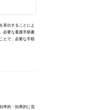
を算出することによ
、必要な看護手順書
ことで、必要な手順
り効率的・効果的に流