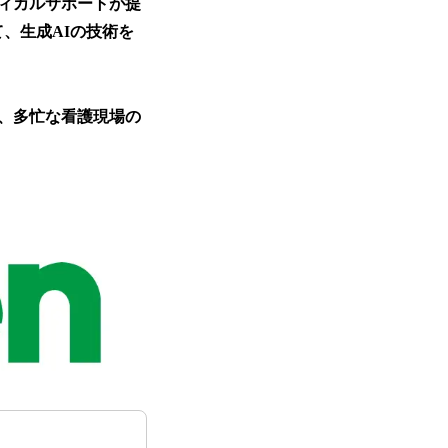
ィカルサポートが提
、生成AIの技術を
、多忙な看護現場の