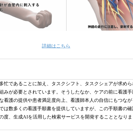
詳細はこちら
多忙であることに加え、タスクシフト、タスクシェアが求めら
組みが必要とされています。そうしたなか、ケアの前に看護手
な看護の提供や患者満足度向上、看護師本人の自信にもつなが
では数多くの看護手順書を提供していますが、この手順書の確
の度、生成AIを活用した検索サービスを開発することとなりま