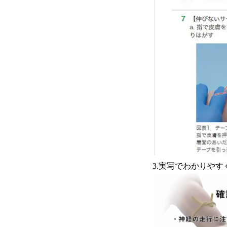
3.実写でわかりやす