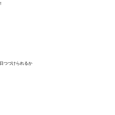
！
日つづけられるか