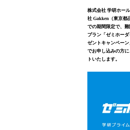
株式会社 学研ホー
社 Gakken（東
での期間限定で、難
プラン「ゼミホーダ
ゼントキャンペーン
でお申し込みの方に
トいたします。