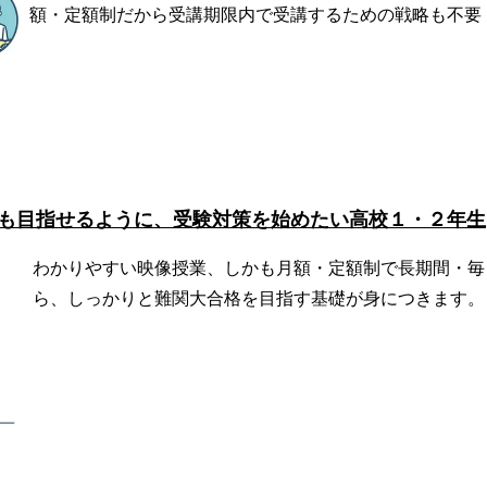
額・定額制だから受講期限内で受講するための戦略も不要
も目指せるように、受験対策を始めたい高校１・２年生
わかりやすい映像授業、しかも月額・定額制で長期間・毎
ら、しっかりと難関大合格を目指す基礎が身につきます。