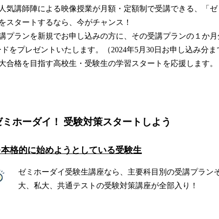
人気講師陣による映像授業が月額・定額制で受講できる、「ゼ
をスタートするなら、今がチャンス！
講プランを新規でお申し込みの方に、その受講プランの１か月
カードをプレゼントいたします。（2024年5月30日お申し込み分
大合格を目指す高校生・受験生の学習スタートを応援します。
ゼミホーダイ！ 受験対策スタートしよう
を本格的に始めようとしている受験生
ゼミホーダイ受験生講座なら、主要科目別の受講プラン
大、私大、共通テストの受験対策講座が全部入り！