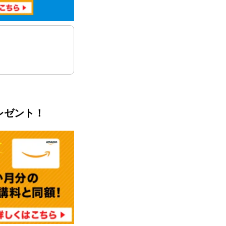
レゼント！