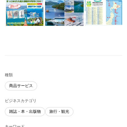
種類
商品サービス
ビジネスカテゴリ
雑誌・本・出版物
旅行・観光
キーワード