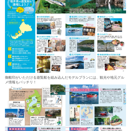
御船印がいただける遊覧船を組み込んだモデルプランには、観光や地元グル
メ情報もバッチリ！