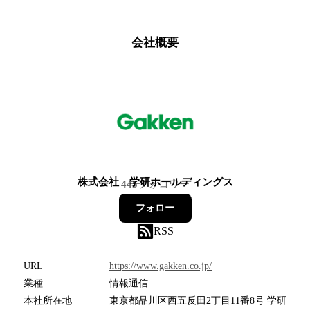
会社概要
株式会社 学研ホールディングス
445
フォロワー
フォロー
RSS
URL
https://www.gakken.co.jp/
業種
情報通信
本社所在地
東京都品川区西五反田2丁目11番8号 学研