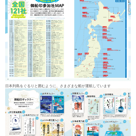
日本列島をぐるりと囲むように、さまざまな船が運航しています