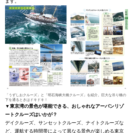
ます。
「うずしおクルーズ」と「明石海峡大橋クルーズ」を紹介。巨大な吊り橋の
下を通るときはドキドキ！
▼東京湾の景色が堪能できる、おしゃれなアーバンリゾ
ートクルーズはいかが？
デイクルーズ、サンセットクルーズ、ナイトクルーズな
ど、運航する時間帯によって異なる景色が楽しめる東京