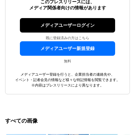
このプレスリリースには、
メディア関係者向けの情報があります
メディアユーザーログイン
既に登録済みの方はこちら
メディアユーザー新規登録
無料
メディアユーザー登録を行うと、企業担当者の連絡先や、
イベント・記者会見の情報など様々な特記情報を閲覧できます。
※内容はプレスリリースにより異なります。
すべての画像