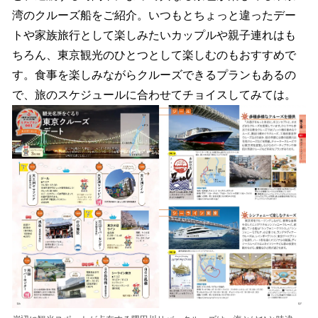
湾のクルーズ船をご紹介。いつもとちょっと違ったデー
トや家族旅行として楽しみたいカップルや親子連れはも
ちろん、東京観光のひとつとして楽しむのもおすすめで
す。食事を楽しみながらクルーズできるプランもあるの
で、旅のスケジュールに合わせてチョイスしてみては。