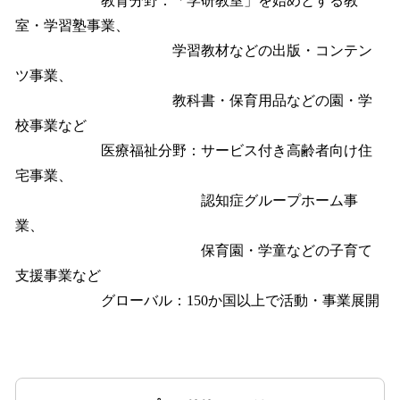
教育分野：「学研教室」を始めとする教
室・学習塾事業、
学習教材などの出版・コンテン
ツ事業、
教科書・保育用品などの園・学
校事業など
医療福祉分野：サービス付き高齢者向け住
宅事業、
認知症グループホーム事
業、
保育園・学童などの子育て
支援事業など
グローバル：150か国以上で活動・事業展開