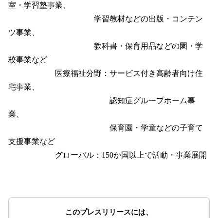
室・学習塾事業、
学習教材などの出版・コンテン
ツ事業、
教科書・保育用品などの園・学
校事業など
医療福祉分野：サービス付き高齢者向け住
宅事業、
認知症グループホーム事
業、
保育園・学童などの子育て
支援事業など
グローバル：150か国以上で活動・事業展開
このプレスリリースには、