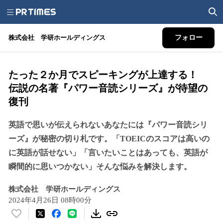
株式会社 学研ホールディングス
フォロー
たった２か月でスピーキングが上達する！
伝説の名著『パワー音読シリーズ』が待望の
復刊
英語で思いが伝えられないあなたには『パワー音読シリ
ーズ』が秘密の切り札です。「TOEICのスコアは高いの
に英語が話せない」「言いたいことはあっても、英語が
瞬間的に思いつかない」そんな悩みを解決します。
株式会社 学研ホールディングス
2024年4月26日 08時00分
い