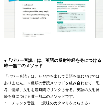
●「パワー音読」は、英語の反射神経を身につける
唯一無二のメソッド
「パワー音読」は、ただ声を出して英語を読むだけでは
ありません。６種類の音読メソッドを組み合わせて、思
考、情緒、反射を短時間でリンクさせる。英語の反射神
経を身につける唯一無二のメソッドです。
１．チャンク音読 （意味のカタマリをとらえる）