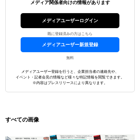
メディア関係者向けの情報があります
メディアユーザーログイン
既に登録済みの方はこちら
メディアユーザー新規登録
無料
メディアユーザー登録を行うと、企業担当者の連絡先や、
イベント・記者会見の情報など様々な特記情報を閲覧できます。
※内容はプレスリリースにより異なります。
すべての画像