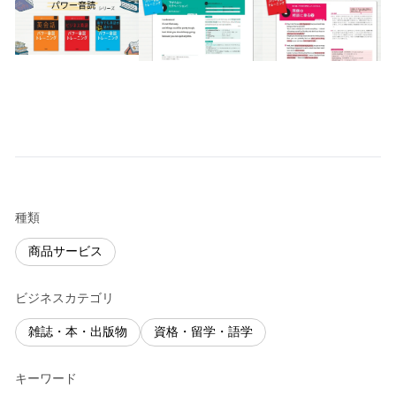
種類
商品サービス
ビジネスカテゴリ
雑誌・本・出版物
資格・留学・語学
キーワード