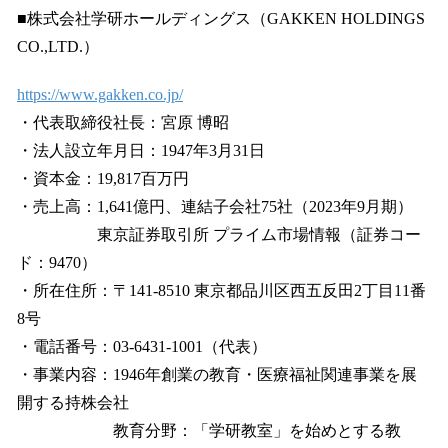
■株式会社学研ホールディングス（GAKKEN HOLDINGS
CO.,LTD.）
https://www.gakken.co.jp/
・代表取締役社長：宮原 博昭
・法人設立年月日：1947年3月31日
・資本金：19,817百万円
・売上高：1,641億円、連結子会社75社（2023年9月期）
東京証券取引所 プライム市場情報（証券コー
ド：9470）
・所在住所：〒141-8510 東京都品川区西五反田2丁目11番
8号
・電話番号：03-6431-1001（代表）
・事業内容：1946年創業の教育・医療福祉関連事業を展
開する持株会社
教育分野：「学研教室」を始めとする教