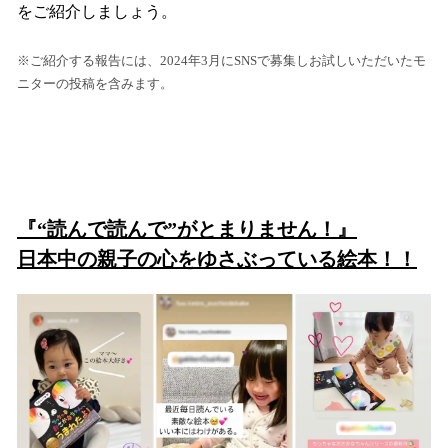
をご紹介しましょう。
※ご紹介する報告には、2024年3月にSNSで募集しお試しいただいたモ
ニターの投稿を含みます。
『“読んで読んで”がとまりません！』
日本中の親子の心をゆさぶっている絵本！！