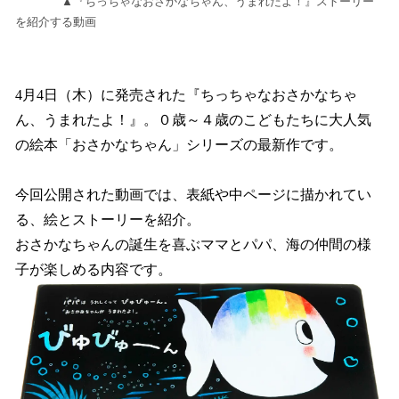
▲『ちっちゃなおさかなちゃん、うまれたよ！』ストーリー
を紹介する動画
4月4日（木）に発売された『ちっちゃなおさかなちゃ
ん、うまれたよ！』。０歳～４歳のこどもたちに大人気
の絵本「おさかなちゃん」シリーズの最新作です。
今回公開された動画では、表紙や中ページに描かれてい
る、絵とストーリーを紹介。
おさかなちゃんの誕生を喜ぶママとパパ、海の仲間の様
子が楽しめる内容です。