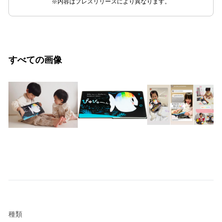
※内容はプレスリリースにより異なります。
すべての画像
種類