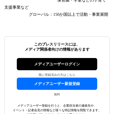
保育園・学童などの子育て
支援事業など
グローバル：150か国以上で活動・事業展開
このプレスリリースには、
メディア関係者向けの情報があります
メディアユーザーログイン
既に登録済みの方はこちら
メディアユーザー新規登録
無料
メディアユーザー登録を行うと、企業担当者の連絡先や、
イベント・記者会見の情報など様々な特記情報を閲覧できます。