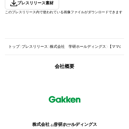
プレスリリース素材
このプレスリリース内で使われている画像ファイルがダウンロードできます
トップ
プレスリリース
株式会社 学研ホールディングス
【ママの感
会社概要
株式会社 学研ホールディングス
445
フォロワー