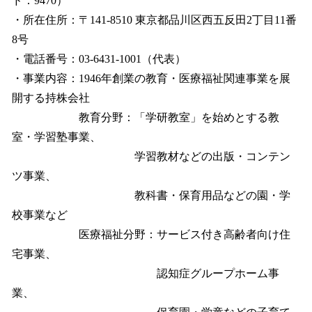
ド：9470）
・所在住所：〒141-8510 東京都品川区西五反田2丁目11番
8号
・電話番号：03-6431-1001（代表）
・事業内容：1946年創業の教育・医療福祉関連事業を展
開する持株会社
教育分野：「学研教室」を始めとする教
室・学習塾事業、
学習教材などの出版・コンテン
ツ事業、
教科書・保育用品などの園・学
校事業など
医療福祉分野：サービス付き高齢者向け住
宅事業、
認知症グループホーム事
業、