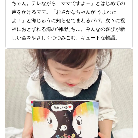
ちゃん。テレながら「ママですよ～」とはじめての
声をかけるママ。「おさかなちゃんが うまれた
よ！」と海じゅうに知らせてまわるパパ。次々に祝
福におとずれる海の仲間たち…。みんなの喜びが新
しい命をやさしくつつみこむ、キュートな物語。