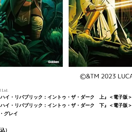
Ltd.
 ハイ・リパブリック：イントゥ・ザ・ダーク 上』＜電子版
 ハイ・リパブリック：イントゥ・ザ・ダーク 下』＜電子版
・グレイ
税込）