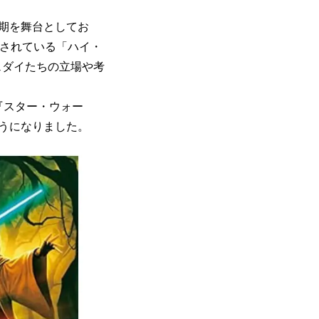
期を舞台としてお
売されている「ハイ・
ェダイたちの立場や考
『スター・ウォー
うになりました。