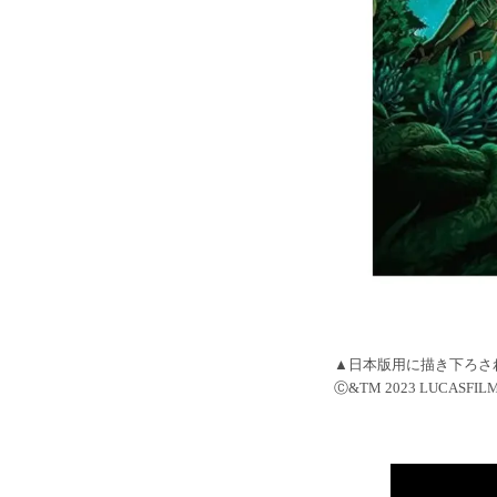
▲日本版用に描き下ろさ
Ⓒ&TM 2023 LUCASFILM 