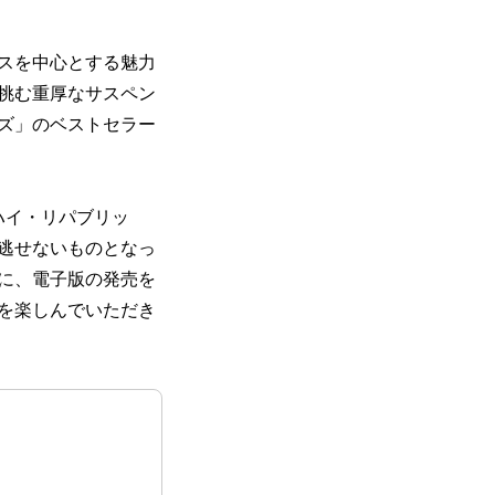
スを中心とする魅力
挑む重厚なサスペン
ズ」のベストセラー
ハイ・リパブリッ
逃せないものとなっ
に、電子版の発売を
を楽しんでいただき