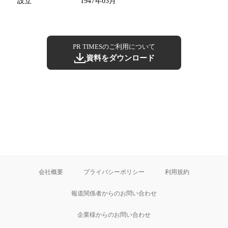
設立
1947年03月
PR TIMESのご利用について
資料をダウンロード
会社概要
プライバシーポリシー
利用規約
報道関係者からのお問い合わせ
企業様からのお問い合わせ