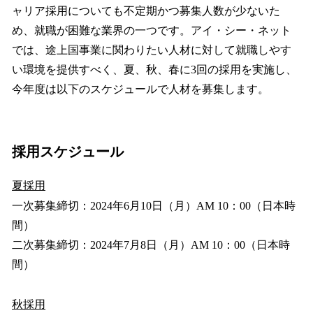
ャリア採用についても不定期かつ募集人数が少ないた
め、就職が困難な業界の一つです。アイ・シー・ネット
では、途上国事業に関わりたい人材に対して就職しやす
い環境を提供すべく、夏、秋、春に3回の採用を実施し、
今年度は以下のスケジュールで人材を募集します。
採用スケジュール
夏採用
一次募集締切：2024年6月10日（月）AM 10：00（日本時
間）
二次募集締切：2024年7月8日（月）AM 10：00（日本時
間）
秋採用