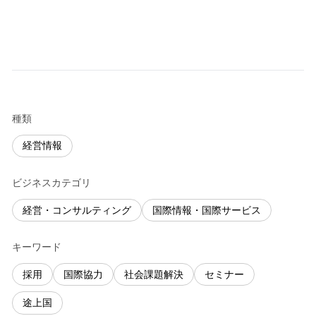
種類
経営情報
ビジネスカテゴリ
経営・コンサルティング
国際情報・国際サービス
キーワード
採用
国際協力
社会課題解決
セミナー
途上国