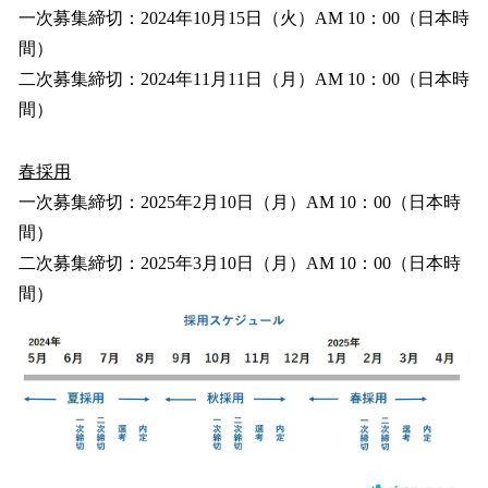
一次募集締切：2024年10月15日（火）AM 10：00（日本時
間）
二次募集締切：2024年11月11日（月）AM 10：00（日本時
間）
春採用
一次募集締切：2025年2月10日（月）AM 10：00（日本時
間）
二次募集締切：2025年3月10日（月）AM 10：00（日本時
間）