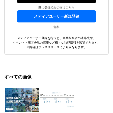
既に登録済みの方はこちら
メディアユーザー新規登録
無料
メディアユーザー登録を行うと、企業担当者の連絡先や、
イベント・記者会見の情報など様々な特記情報を閲覧できます。
※内容はプレスリリースにより異なります。
すべての画像