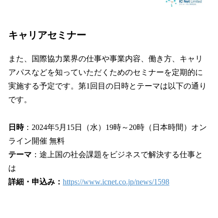
キャリアセミナー
また、国際協力業界の仕事や事業内容、働き方、キャリ
アパスなどを知っていただくためのセミナーを定期的に
実施する予定です。第1回目の日時とテーマは以下の通り
です。
日時
：2024年5月15日（水）19時～20時（日本時間）オン
ライン開催 無料
テーマ
：途上国の社会課題をビジネスで解決する仕事と
は
詳細・申込み：
https://www.icnet.co.jp/news/1598