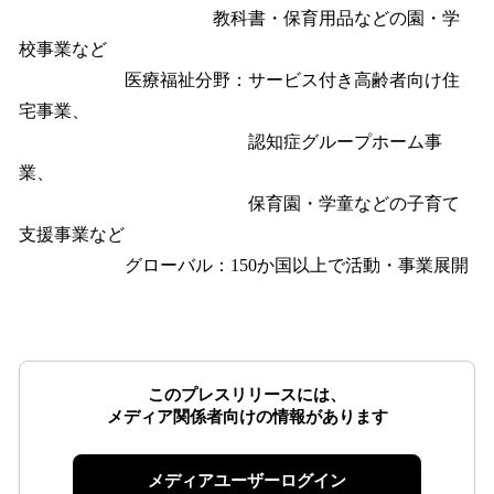
教科書・保育用品などの園・学
校事業など
医療福祉分野：サービス付き高齢者向け住
宅事業、
認知症グループホーム事
業、
保育園・学童などの子育て
支援事業など
グローバル：150か国以上で活動・事業展開
このプレスリリースには、
メディア関係者向けの情報があります
メディアユーザーログイン