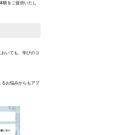
体験をご提供いたし
野においても、学びのコ
えるお悩みからもアプ