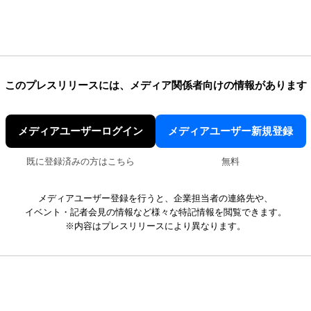
このプレスリリースには、
メディア関係者向けの情報があります
メディアユーザーログイン
メディアユーザー新規登録
既に登録済みの方はこちら
無料
メディアユーザー登録を行うと、企業担当者の連絡先や、
イベント・記者会見の情報など様々な特記情報を閲覧できます。
※内容はプレスリリースにより異なります。