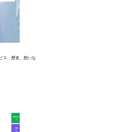
ビス、歴史、想いな