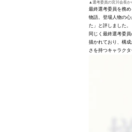
▲選考委員の宮川会長か
最終選考委員を務め
物語。登場人物の心
た」と評しました。
同じく最終選考委員
描かれており、構成
さを持つキャラクタ