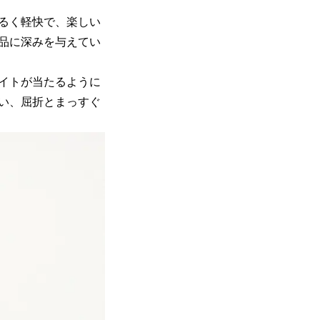
るく軽快で、楽しい
品に深みを与えてい
イトが当たるように
い、屈折とまっすぐ