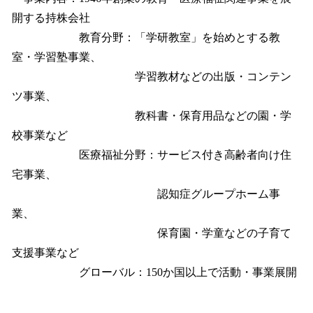
開する持株会社
教育分野：「学研教室」を始めとする教
室・学習塾事業、
学習教材などの出版・コンテン
ツ事業、
教科書・保育用品などの園・学
校事業など
医療福祉分野：サービス付き高齢者向け住
宅事業、
認知症グループホーム事
業、
保育園・学童などの子育て
支援事業など
グローバル：150か国以上で活動・事業展開