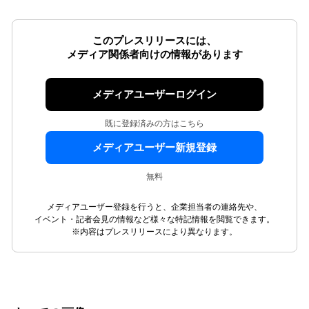
このプレスリリースには、
メディア関係者向けの情報があります
メディアユーザーログイン
既に登録済みの方はこちら
メディアユーザー新規登録
無料
メディアユーザー登録を行うと、企業担当者の連絡先や、
イベント・記者会見の情報など様々な特記情報を閲覧できます。
※内容はプレスリリースにより異なります。