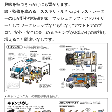
興味を持つきっかけにも繋がります。
絵・監修を務める、スズキサトルさんはイラストレータ
ーのほか野外技術研究家、ブッシュクラフトアドバイザ
ーとしてワークショップなども行なう“アウトドアのプ
ロ”。安心・安全に楽しめるキャンプがお出かけの候補も
増えること間違いなしです。
▲キャンピングカーの機能や中身も紹介。