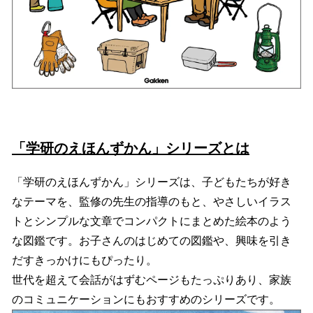
「学研のえほんずかん」シリーズとは
「学研のえほんずかん」シリーズは、子どもたちが好き
なテーマを、監修の先生の指導のもと、やさしいイラス
トとシンプルな文章でコンパクトにまとめた絵本のよう
な図鑑です。お子さんのはじめての図鑑や、興味を引き
だすきっかけにもぴったり。
世代を超えて会話がはずむページもたっぷりあり、家族
のコミュニケーションにもおすすめのシリーズです。