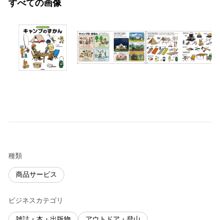
すべての画像
種類
商品サービス
ビジネスカテゴリ
雑誌・本・出版物
アウトドア・登山