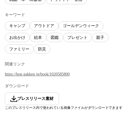
キーワード
キャンプ
アウトドア
ゴールデンウィーク
お出かけ
絵本
図鑑
プレゼント
親子
ファミリー
防災
関連リンク
https://hon.gakken.jp/book/1020585800
ダウンロード
プレスリリース素材
このプレスリリース内で使われている画像ファイルがダウンロードできます