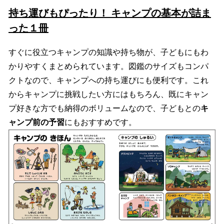
持ち運びもぴったり！ キャンプの基本が詰ま
った１冊
すぐに役立つキャンプの知識や持ち物が、子どもにもわ
かりやすくまとめられています。図鑑のサイズもコンパ
クトなので、キャンプへの持ち運びにも便利です。これ
からキャンプに挑戦したい方にはもちろん、既にキャン
プ好きな方でも納得のボリュームなので、子どもとの
キ
ャンプ前の予習
にもおすすめです。