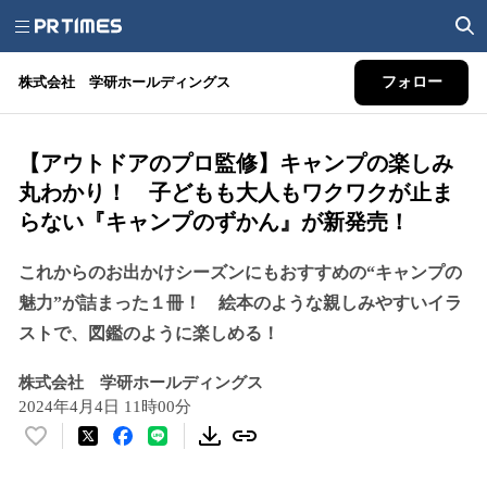
株式会社 学研ホールディングス
フォロー
【アウトドアのプロ監修】キャンプの楽しみ
丸わかり！ 子どもも大人もワクワクが止ま
らない『キャンプのずかん』が新発売！
これからのお出かけシーズンにもおすすめの“キャンプの
魅力”が詰まった１冊！ 絵本のような親しみやすいイラ
ストで、図鑑のように楽しめる！
株式会社 学研ホールディングス
2024年4月4日 11時00分
い
い