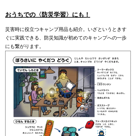
おうちでの〈防災学習〉にも！
災害時に役立つキャンプ用品も紹介。いざというときす
ぐに実践できる、防災知識が初めてのキャンプへの一歩
にも繋がります。