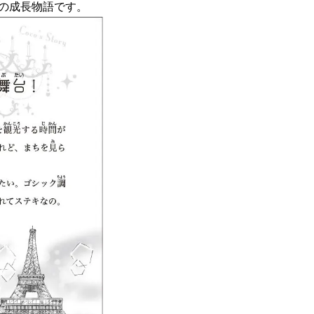
の成長物語です。