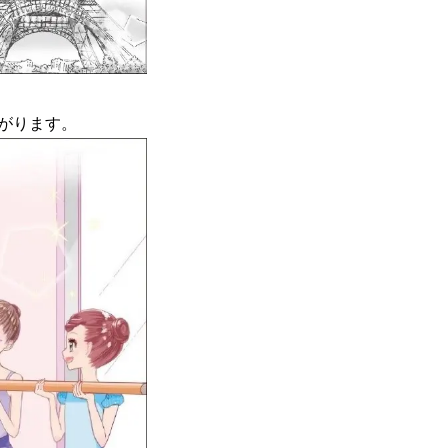
がります。