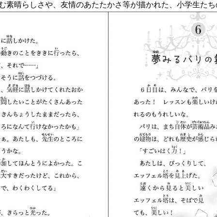
む素晴らしさや、友情のあたたかさ等が描かれた、小学生たち