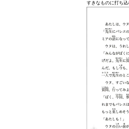
すきなものに打ち込