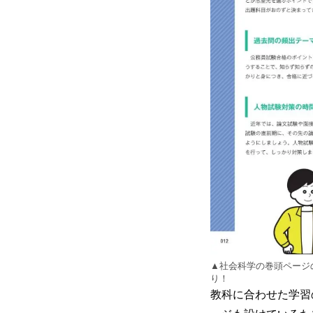
▲社会科学の巻頭ページ
り！
教科に合わせた学習