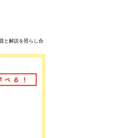
題と解説を照らし合