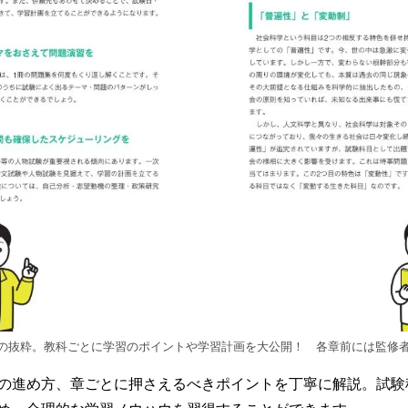
の抜粋。教科ごとに学習のポイントや学習計画を大公開！ 各章前には監修
の進め方、章ごとに押さえるべきポイントを丁寧に解説。試験