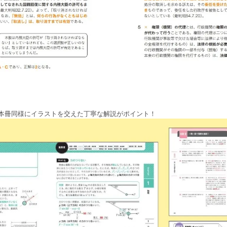
本冊同様にイラストを交えた丁寧な解説がポイント！