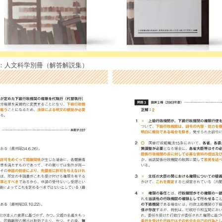
：人文科学別冊（解答解説集）