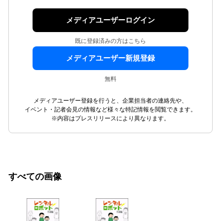
メディアユーザーログイン
既に登録済みの方はこちら
メディアユーザー新規登録
無料
メディアユーザー登録を行うと、企業担当者の連絡先や、
イベント・記者会見の情報など様々な特記情報を閲覧できます。
※内容はプレスリリースにより異なります。
すべての画像