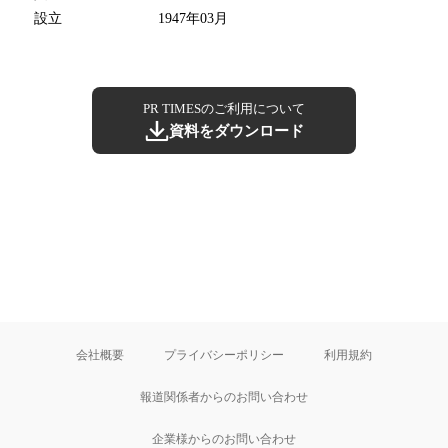
設立
1947年03月
PR TIMESのご利用について
資料をダウンロード
会社概要
プライバシーポリシー
利用規約
報道関係者からのお問い合わせ
企業様からのお問い合わせ