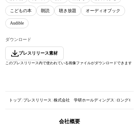
こどもの本
朗読
聴き放題
オーディオブック
Audible
ダウンロード
プレスリリース素材
このプレスリリース内で使われている画像ファイルがダウンロードできます
トップ
プレスリリース
株式会社 学研ホールディングス
ロングセラー
会社概要