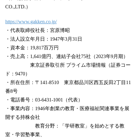
CO.,LTD.）
https://www.gakken.co.jp/
・代表取締役社長：宮原博昭
・法人設立年月日：1947年3月31日
・資本金：19,817百万円
・売上高：1,641億円、連結子会社75社（2023年9月期）
東京証券取引所 プライム市場情報（証券コー
ド：9470）
・所在住所：〒141-8510 東京都品川区西五反田2丁目11
番8号
・電話番号：03-6431-1001（代表）
・事業内容：1946年創業の教育・医療福祉関連事業を展
開する持株会社
教育分野：「学研教室」を始めとする教
室・学習塾事業、