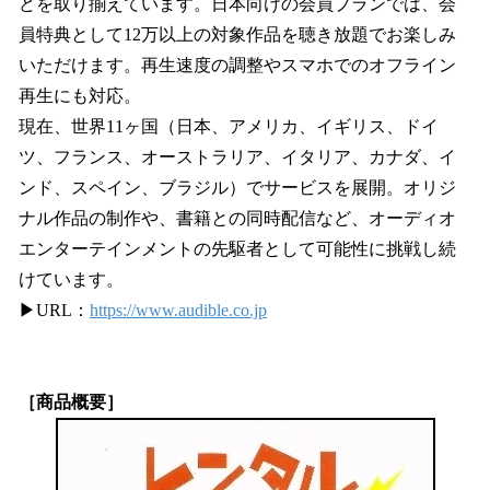
どを取り揃えています。日本向けの会員プランでは、会
員特典として12万以上の対象作品を聴き放題でお楽しみ
いただけます。再生速度の調整やスマホでのオフライン
再生にも対応。
現在、世界11ヶ国（日本、アメリカ、イギリス、ドイ
ツ、フランス、オーストラリア、イタリア、カナダ、イ
ンド、スペイン、ブラジル）でサービスを展開。オリジ
ナル作品の制作や、書籍との同時配信など、オーディオ
エンターテインメントの先駆者として可能性に挑戦し続
けています。
▶URL：
https://www.audible.co.jp
［商品概要］