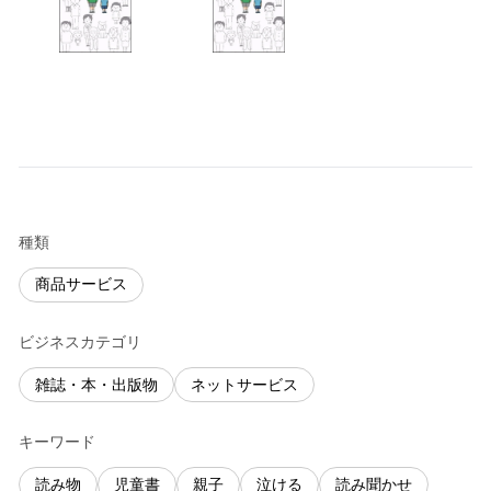
種類
商品サービス
ビジネスカテゴリ
雑誌・本・出版物
ネットサービス
キーワード
読み物
児童書
親子
泣ける
読み聞かせ