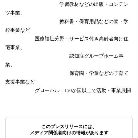
学習教材などの出版・コンテン
ツ事業、
教科書・保育用品などの園・学
校事業など
医療福祉分野：サービス付き高齢者向け住
宅事業、
認知症グループホーム事
業、
保育園・学童などの子育て
支援事業など
グローバル：150か国以上で活動・事業展開
このプレスリリースには、
メディア関係者向けの情報があります