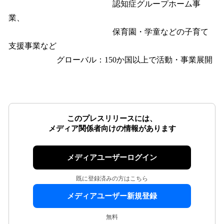
認知症グループホーム事
業、
保育園・学童などの子育て
支援事業など
グローバル：150か国以上で活動・事業展開
このプレスリリースには、
メディア関係者向けの情報があります
メディアユーザーログイン
既に登録済みの方はこちら
メディアユーザー新規登録
無料