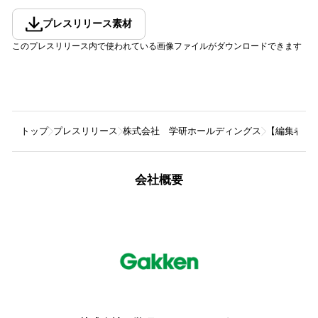
プレスリリース素材
このプレスリリース内で使われている画像ファイルがダウンロードできます
トップ
プレスリリース
株式会社 学研ホールディングス
【編集者が
会社概要