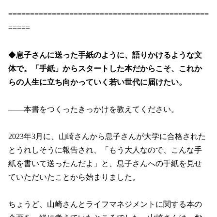
==============================================
=====
◆
息子さんに送った手紙のように、語りかけるような文
体で。「手紙」からスタートした本だからこそ、これか
らの人生に立ち向かっていく若い世代に届けたい。
――本書をつくったきっかけを教えてください。
2023年3月に、山崎さんから息子さんが大学に合格された
とうれしそうに報告され、「もう大人なので、こんな手
紙を書いて送ったんだよ」と、息子さんへの手紙を見せ
ていただいたことから始まりました。
ちょうど、山崎さんとライフマネジメントに関する本の