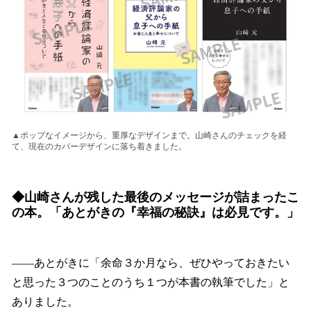
▲ポップなイメージから、重厚なデザインまで。山崎さんのチェックを経
て、現在のカバーデザインに落ち着きました。
◆
山崎さんが残した最後のメッセージが詰まったこ
の本。「あとがきの『幸福の秘訣』は必見です。」
――あとがきに「余命３か月なら、ぜひやっておきたい
と思った３つのことのうち１つが本書の執筆でした」と
ありました。