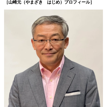
［
山崎元（やまざき はじめ）プロフィール
］