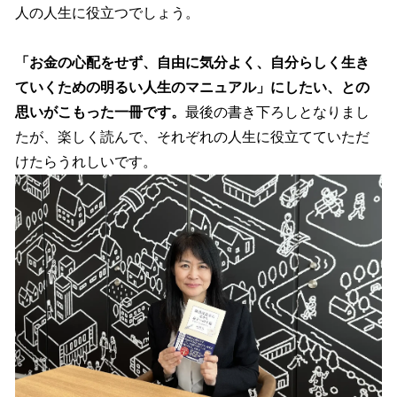
人の人生に役立つでしょう。
「お金の心配をせず、自由に気分よく、自分らしく生き
ていくための明るい人生のマニュアル」にしたい、との
思いがこもった一冊です。
最後の書き下ろしとなりまし
たが、楽しく読んで、それぞれの人生に役立てていただ
けたらうれしいです。