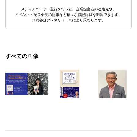
メディアユーザー登録を行うと、企業担当者の連絡先や、
イベント・記者会見の情報など様々な特記情報を閲覧できます。
※内容はプレスリリースにより異なります。
すべての画像