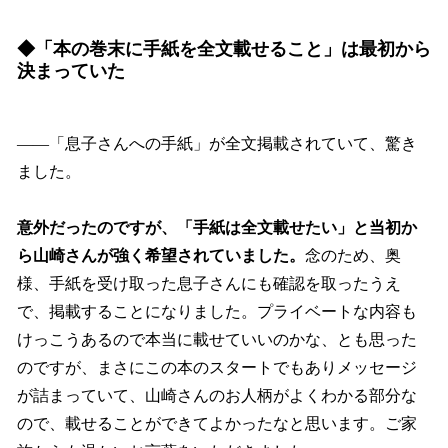
◆
「本の巻末に手紙を全文載せること」は最初から
決まっていた
――「息子さんへの手紙」が全文掲載されていて、驚き
ました。
意外だったのですが、「手紙は全文載せたい」と当初か
ら山崎さんが強く希望されていました。
念のため、奥
様、手紙を受け取った息子さんにも確認を取ったうえ
で、掲載することになりました。プライベートな内容も
けっこうあるので本当に載せていいのかな、とも思った
のですが、まさにこの本のスタートでもありメッセージ
が詰まっていて、山崎さんのお人柄がよくわかる部分な
ので、載せることができてよかったなと思います。ご家