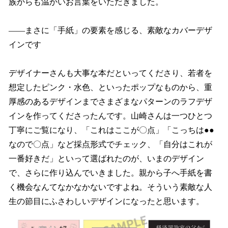
族からも温かいお言葉をいただきました。
――まさに「手紙」の要素を感じる、素敵なカバーデザ
インです
デザイナーさんも大事な本だといってくださり、若者を
想定したピンク・水色、といったポップなものから、重
厚感のあるデザインまでさまざまなパターンのラフデザ
インを作ってくださったんです。山崎さんは一つひとつ
丁寧にご覧になり、「これはここが〇点」「こっちは●●
なので〇点」など採点形式でチェック、「自分はこれが
一番好きだ」といって選ばれたのが、いまのデザイン
で、さらに作り込んでいきました。親から子へ手紙を書
く機会なんてなかなかないですよね。そういう素敵な人
生の節目にふさわしいデザインになったと思います。