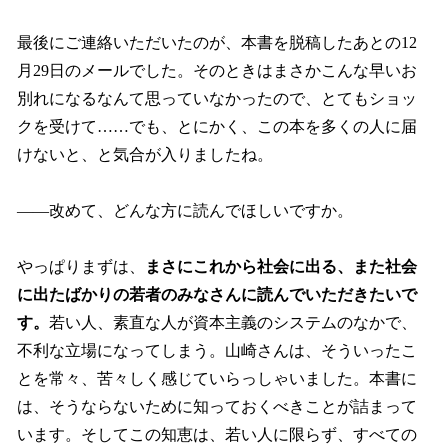
最後にご連絡いただいたのが、本書を脱稿したあとの12
月29日のメールでした。そのときはまさかこんな早いお
別れになるなんて思っていなかったので、とてもショッ
クを受けて……でも、とにかく、この本を多くの人に届
けないと、と気合が入りましたね。
――改めて、どんな方に読んでほしいですか。
やっぱりまずは、
まさにこれから社会に出る、また社会
に出たばかりの若者のみなさんに読んでいただきたいで
す。
若い人、素直な人が資本主義のシステムのなかで、
不利な立場になってしまう。山崎さんは、そういったこ
とを常々、苦々しく感じていらっしゃいました。本書に
は、そうならないために知っておくべきことが詰まって
います。そしてこの知恵は、若い人に限らず、すべての