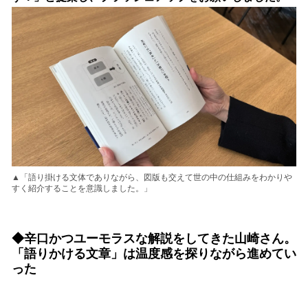
▲「語り掛ける文体でありながら、図版も交えて世の中の仕組みをわかりや
すく紹介することを意識しました。」
◆
辛口かつユーモラスな解説をしてきた山崎さん。
「語りかける文章」は温度感を探りながら進めてい
った