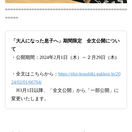
==============================================
=====
「大人になった息子へ」期間限定 全文公開につい
て
・公開期間：2024年2月1日（木）～２月29日（木)
・全文はこちらから：
https://gkp-koushiki.gakken.jp/20
24/02/01/66764/
※3月1日以降、「全文公開」から「一部公開」に
変更いたします。