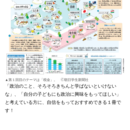
▲第１回目のテーマは「税金」。 🄫朝日学生新聞社
「政治のこと、そろそろきちんと学ばないといけない
な」、「自分の子どもにも政治に興味をもってほしい」
と考えている方に、自信をもっておすすめできる１冊で
す！