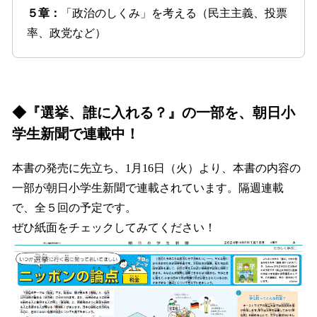
５章：
「政治のしくみ」を考える（民主主義、投票
率、政党など）
◆『選挙、誰に入れる？』の一部を、朝日小
学生新聞で連載中！
本書の発売に先立ち、1月16日（火）より、本書の内容の
一部が朝日小学生新聞で連載されています。隔週連載
で、全５回の予定です。
ぜひ紙面をチェックしてみてください！