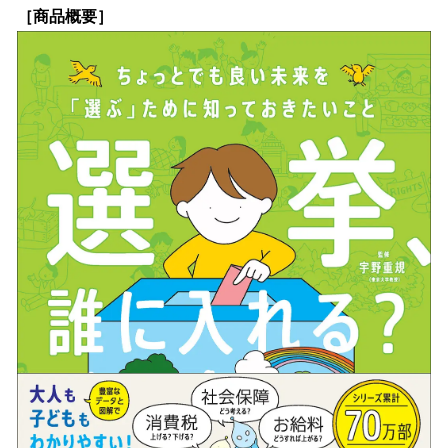
［商品概要］