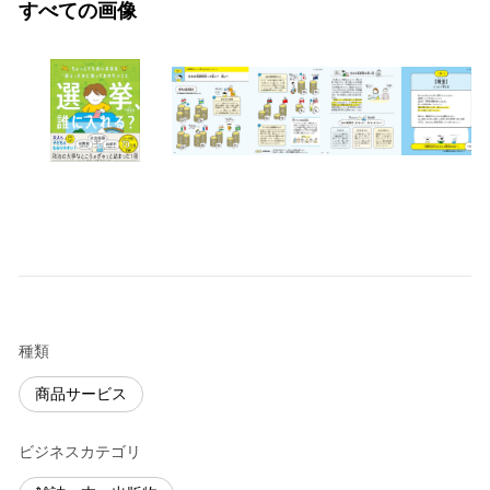
すべての画像
種類
商品サービス
ビジネスカテゴリ