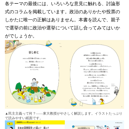
各テーマの最後には、いろいろな意見に触れる、討論形
式のコラムを掲載しています。政治のありかたや投票の
しかたに唯一の正解はありません。本書を読んで、親子
で選挙の前に政治や選挙について話し合ってみてはいか
がでしょうか。
▲民主主義って何？――東大教授がやさしく解説します。イラストたっぷり
で読みやすい紙面です。