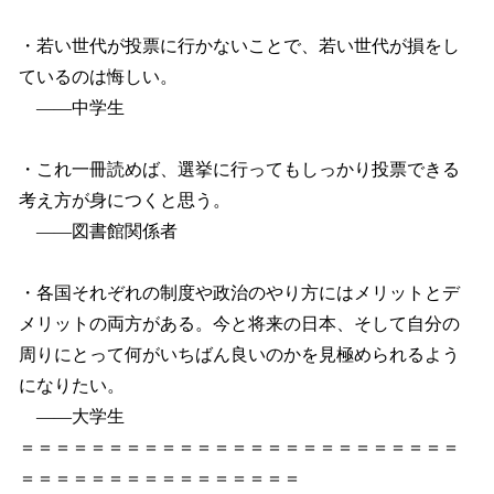
・若い世代が投票に行かないことで、若い世代が損をし
ているのは悔しい。
――中学生
・これ一冊読めば、選挙に行ってもしっかり投票できる
考え方が身につくと思う。
――図書館関係者
・各国それぞれの制度や政治のやり方にはメリットとデ
メリットの両方がある。今と将来の日本、そして自分の
周りにとって何がいちばん良いのかを見極められるよう
になりたい。
――大学生
＝＝＝＝＝＝＝＝＝＝＝＝＝＝＝＝＝＝＝＝＝＝＝＝＝
＝＝＝＝＝＝＝＝＝＝＝＝＝＝＝＝