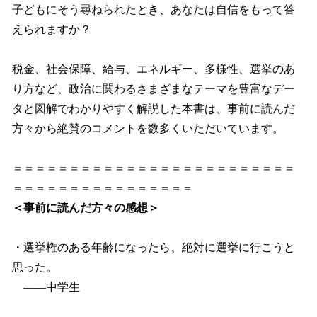
子どもにそう尋ねられたとき、あなたは自信をもって答
えられますか？
税金、社会保障、給与、エネルギー、多様性、選挙のあ
り方など、政治に関わるさまざまなテーマを豊富なデー
タと図解でわかりやすく解説した本書は、事前に読んだ
方々から絶賛のコメントを数多くいただいています。
＝＝＝＝＝＝＝＝＝＝＝＝＝＝＝＝＝＝＝＝＝＝＝＝＝
＝＝＝＝＝＝＝＝＝＝＝＝＝＝＝＝
＜事前に読んだ方々の感想＞
・選挙権のある年齢になったら、絶対に選挙に行こうと
思った。
――中学生