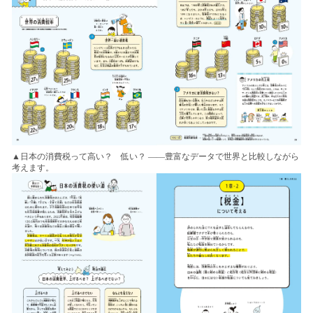
▲日本の消費税って高い？ 低い？ ――豊富なデータで世界と比較しながら
考えます。