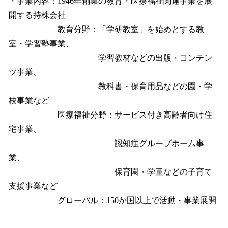
・事業内容：1946年創業の教育・医療福祉関連事業を展
開する持株会社
教育分野：「学研教室」を始めとする教
室・学習塾事業、
学習教材などの出版・コンテン
ツ事業、
教科書・保育用品などの園・学
校事業など
医療福祉分野：サービス付き高齢者向け住
宅事業、
認知症グループホーム事
業、
保育園・学童などの子育て
支援事業など
グローバル：150か国以上で活動・事業展開