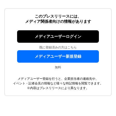
このプレスリリースには、
メディア関係者向けの情報があります
メディアユーザーログイン
既に登録済みの方はこちら
メディアユーザー新規登録
無料
メディアユーザー登録を行うと、企業担当者の連絡先や、
イベント・記者会見の情報など様々な特記情報を閲覧できます。
※内容はプレスリリースにより異なります。