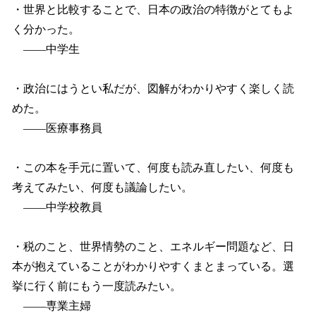
・世界と比較することで、日本の政治の特徴がとてもよ
く分かった。
――中学生
・政治にはうとい私だが、図解がわかりやすく楽しく読
めた。
――医療事務員
・この本を手元に置いて、何度も読み直したい、何度も
考えてみたい、何度も議論したい。
――中学校教員
・税のこと、世界情勢のこと、エネルギー問題など、日
本が抱えていることがわかりやすくまとまっている。選
挙に行く前にもう一度読みたい。
――専業主婦