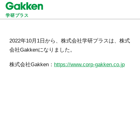
学研プラス
2022年10月1日から、株式会社学研プラスは、株式
会社Gakkenになりました。
株式会社Gakken：
https://www.corp-gakken.co.jp