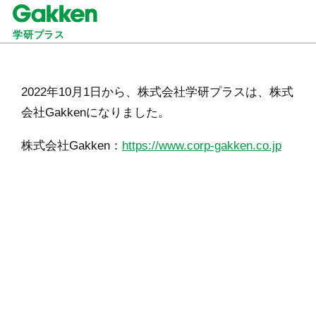
学研プラス
2022年10月1日から、株式会社学研プラスは、株式
会社Gakkenになりました。
株式会社Gakken：
https://www.corp-gakken.co.jp