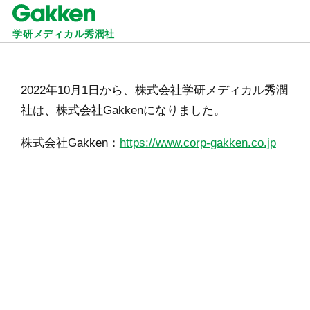
学研メディカル秀潤社
2022年10月1日から、株式会社学研メディカル秀潤
社は、株式会社Gakkenになりました。
株式会社Gakken：
https://www.corp-gakken.co.jp