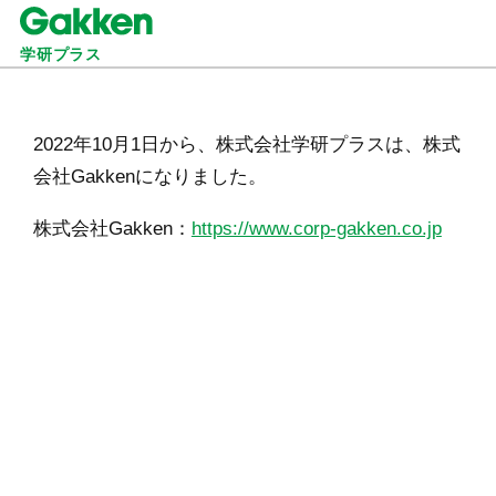
学研プラス
2022年10月1日から、株式会社学研プラスは、株式
会社Gakkenになりました。
株式会社Gakken：
https://www.corp-gakken.co.jp