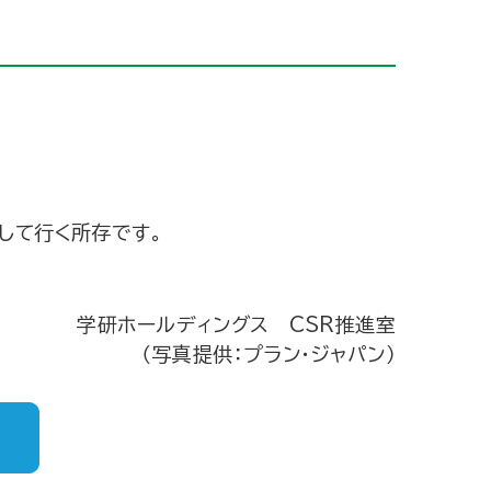
して行く所存です。
学研ホールディングス CSR推進室
（写真提供：プラン・ジャパン）