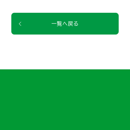
一覧へ戻る