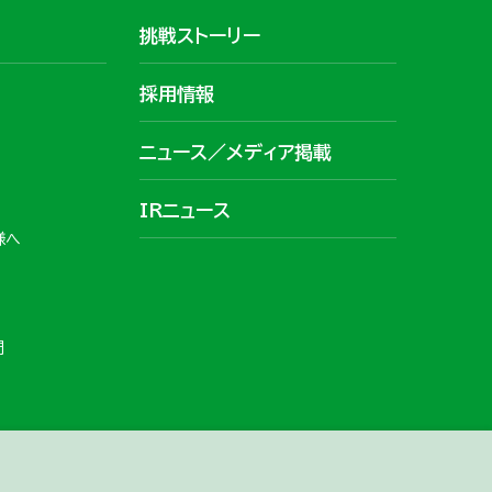
挑戦ストーリー
採用情報
ニュース／メディア掲載
IRニュース
様へ
問