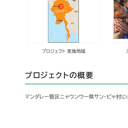
プロジェクト 実施地域
プロジェクトの概要
マンダレー管区ニャウンウー県サン・ピャ村