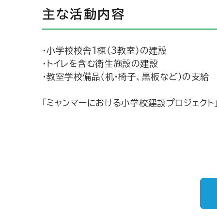
主な活動内容
・小学校校舎1棟（3教室）の建設
・トイレを含む衛生施設の建設
・教室学校備品（机・椅子、黒板など）の支給
「ミャンマーにおける小学校建設プロジェクト