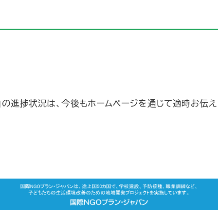
」の進捗状況は、今後もホームページを通じて適時お伝え