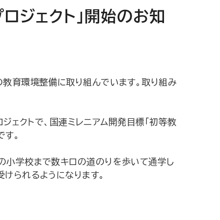
ロジェクト」開始のお知
の教育環境整備に取り組んでいます。取り組み
プロジェクトで、国連ミレニアム開発目標「初等教
です。
村の小学校まで数キロの道のりを歩いて通学し
受けられるようになります。