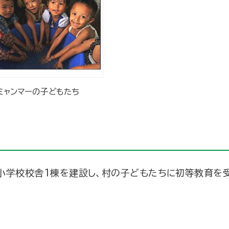
ミャンマーの子どもたち
に小学校校舎1棟を建設し、村の子どもたちに初等教育を