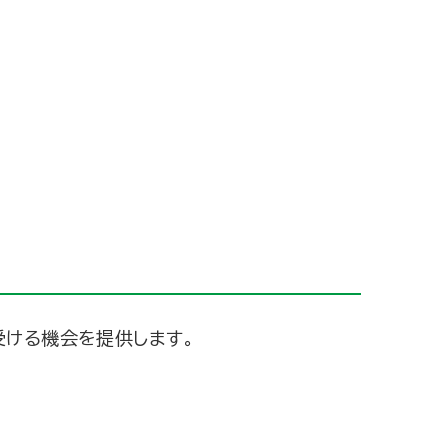
受ける機会を提供します。