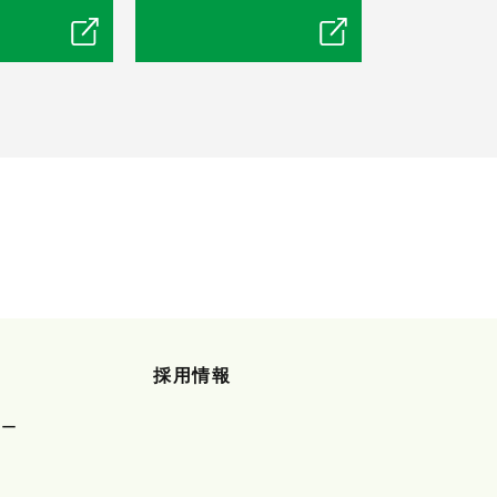
採用情報
ュー