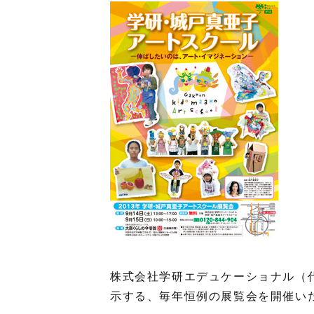
株式会社学研エデュケーショナル（
示する、毎年恒例の展覧会を開催い