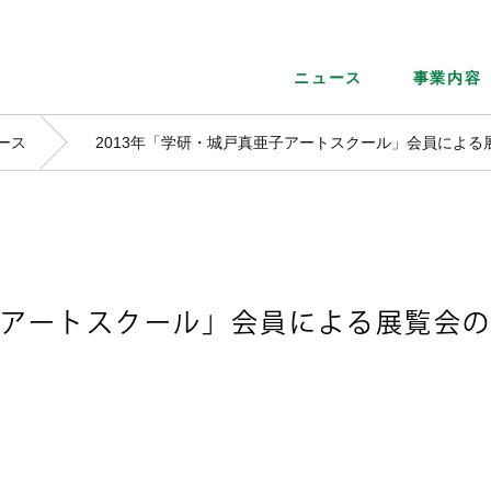
ニュース
事業内容
ース
2013年「学研・城戸真亜子アートスクール」会員による
亜子アートスクール」会員による展覧会