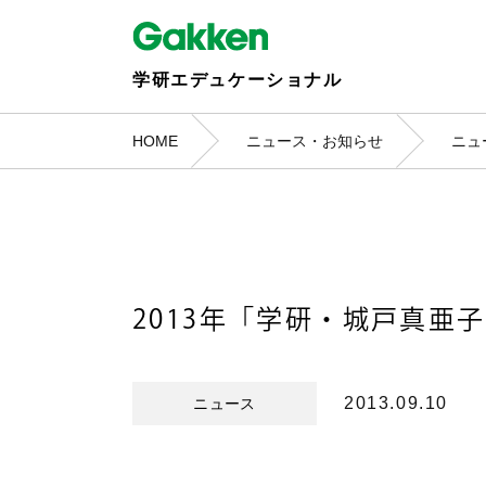
学研エデュケーショナル
HOME
ニュース・お知らせ
ニュ
2013年「学研・城戸真
2013.09.10
ニュース