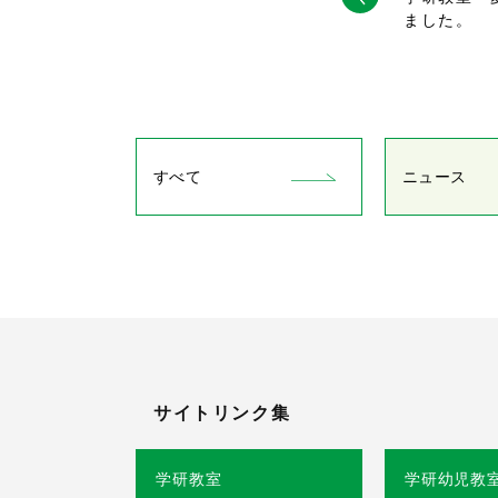
ました。
すべて
ニュース
サイトリンク集
学研教室
学研幼児教