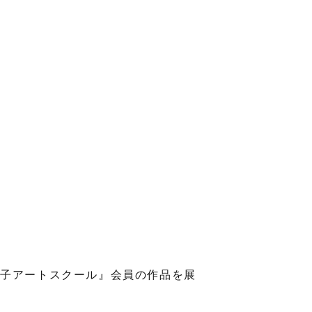
亜子アートスクール』会員の作品を展