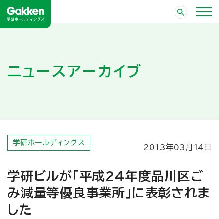
ニュースアーカイブ
学研ホールディングス
2013年03月14日
学研ビルが「平成24年度品川区ご
み減量等優良事業所」に表彰されま
した