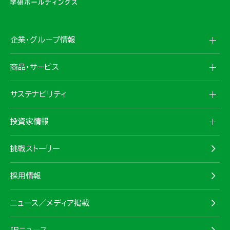
企業・グループ情報
商品・サービス
サステナビリティ
投資家情報
挑戦ストーリー
採用情報
ニュース／メディア掲載