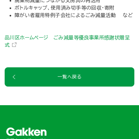
廃棄物減量につながる文房具の再活用
ボトルキャップ、使用済み切手等の回収・寄附
障がい者雇用特例子会社によるごみ減量活動 など
品川区ホームページ ごみ減量等優良事業所感謝状贈呈
式
一覧へ戻る