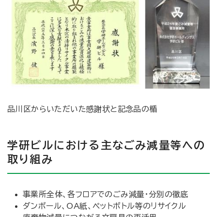
品川区からいただいた感謝状と記念品の楯
学研ビルにおける主なごみ減量等への
取り組み
事業所全体、各フロアでのごみ減量・分別の徹底
ダンボール、OA紙、ペットボトル等のリサイクル