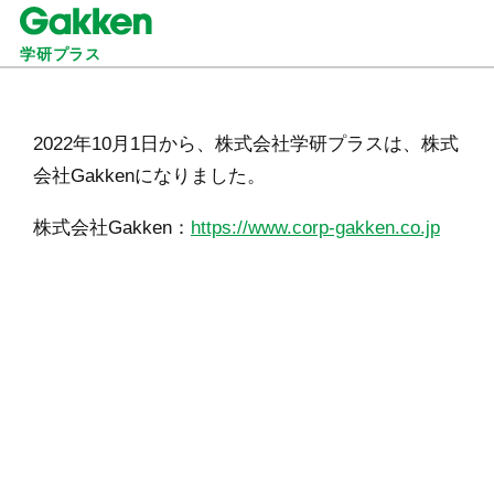
学研プラス
2022年10月1日から、株式会社学研プラスは、株式
会社Gakkenになりました。
株式会社Gakken：
https://www.corp-gakken.co.jp