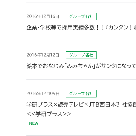
2016年12月16日
グループ各社
企業・学校等で採用実績多数！！『カンタン！
2016年12月12日
グループ各社
絵本でおなじみ「みみちゃん」がサンタになっ
2016年12月09日
グループ各社
学研プラス×読売テレビ×ＪＴＢ西日本3 社協
<<学研プラス>>