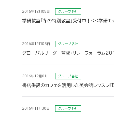
2016年12月08日
グループ各社
学研教室「冬の特別教室」受付中！<<学研エ
2016年12月05日
グループ各社
グローバルリーダー育成・リレーフォーラム20
2016年12月01日
グループ各社
書店併設のカフェを活用した英会話レッスン『Eng
2016年11月30日
グループ各社