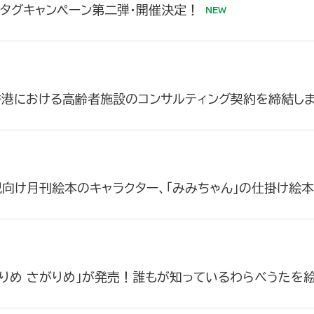
シュタグキャンペーン第二弾・開催決定！
香港における高齢者施設のコンサルティング契約を締結し
向け月刊絵本のキャラクター、「みみちゃん」の仕掛け絵
りめ さがりめ」が発売！誰もが知っているわらべうたを