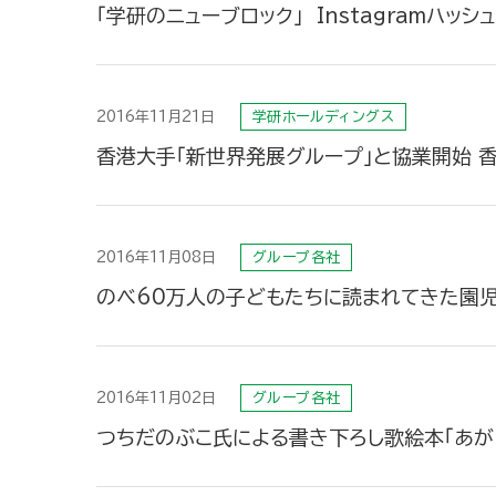
「学研のニューブロック」 Instagramハッ
2016年11月21日
学研ホールディングス
香港大手「新世界発展グループ」と協業開始 
2016年11月08日
グループ各社
のべ60万人の子どもたちに読まれてきた園児
2016年11月02日
グループ各社
つちだのぶこ氏による書き下ろし歌絵本「あが