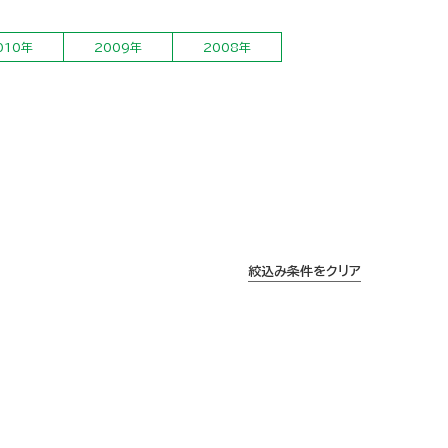
010年
2009年
2008年
絞込み条件をクリア