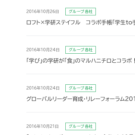
2016年10月26日
グループ各社
ロフト×学研ステイフル コラボ手帳「学生to
2016年10月24日
グループ各社
「学び」の学研が「食」のマルハニチロとコラボ
2016年10月24日
グループ各社
グローバルリーダー育成・リレーフォーラム20
2016年10月21日
グループ各社