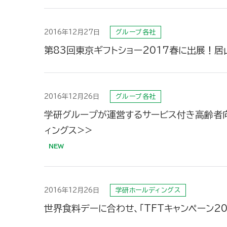
2016年12月27日
グループ各社
第83回東京ギフトショー2017春に出展！居
2016年12月26日
グループ各社
学研グループが運営するサービス付き高齢者向
ィングス>>
2016年12月26日
学研ホールディングス
世界食料デーに合わせ、「TFTキャンペーン20