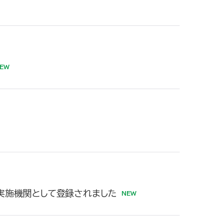
の実施機関として登録されました