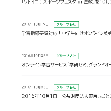
「ソトイコ！スポーツフェスタ in 倉敷」を10月
2016年10月17日
グループ各社
学習指導要領対応！中学生向けオンライン英会話サ
2016年10月05日
グループ各社
オンライン学習サービス「学研ゼミ」グランドオ
2016年10月03日
グループ各社
2016年10月1日 公益財団法人東京しご