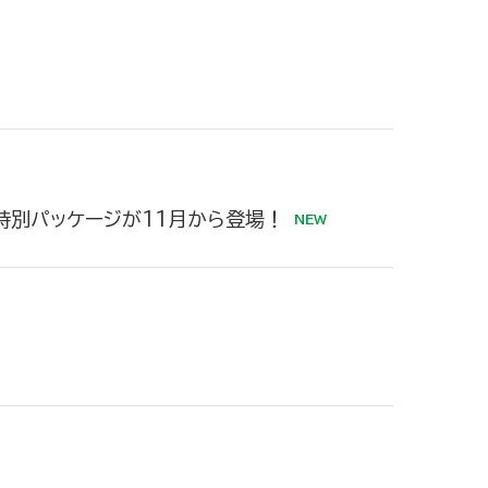
ボ特別パッケージが11月から登場！