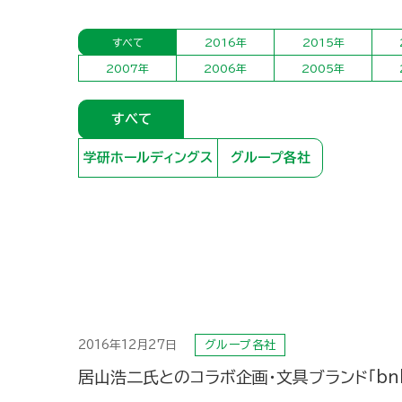
すべて
2016年
2015年
2007年
2006年
2005年
すべて
学研ホールディングス
グループ各社
2016年12月27日
グループ各社
居山浩二氏とのコラボ企画・文具ブランド「bn