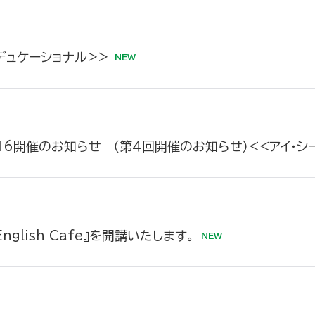
デュケーショナル>>
16開催のお知らせ （第４回開催のお知らせ）<<アイ・シー
lish Cafe』を開講いたします。