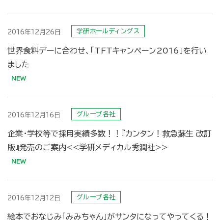
学研ホールディングス
2016年12月26日
世界食料デーに合わせ、「TFTキャンペーン2016」を行い
ました
グループ各社
2016年12月16日
企業・学校等で採用実績多数！！『カンタン！救急蘇生 改訂
版』発売のご案内<<学研メディカル秀潤社>>
グループ各社
2016年12月12日
絵本でおなじみ「みみちゃん」がサンタになってやってくる！