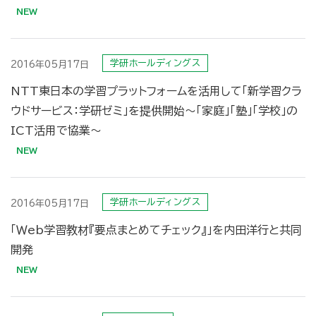
学研ホールディングス
2016年05月17日
NTT東日本の学習プラットフォームを活用して「新学習クラ
ウドサービス：学研ゼミ」を提供開始〜「家庭」「塾」「学校」の
ICT活用で協業〜
学研ホールディングス
2016年05月17日
「Ｗeb学習教材『要点まとめてチェック』」を内田洋行と共同
開発