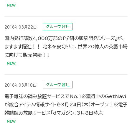
グループ各社
2016年03月22日
国内発行部数4,000万部の『学研の頭脳開発シリーズ』が、
ますます躍進！！ 北米を皮切りに、世界20億人の英語市場
に向けて販売開始！！
グループ各社
2016年03月18日
電子雑誌の読み放題サービスでNo.1※獲得中のGetNavi
が総合アイテム情報サイトを3月24日（木）オープン！※電子
雑誌読み放題サービス「dマガジン」3月8日時点