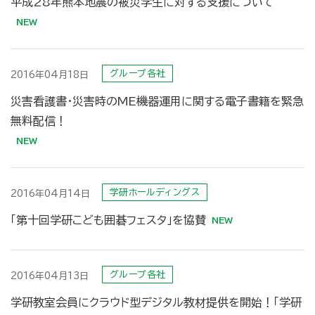
平成28年熊本地震の被災学生に対する支援について
グループ各社
2016年04月18日
災害看護書・災害時のME機器運用に関する電子書籍を緊急
無料配信！
学研ホールディングス
2016年04月14日
「第十回学研こども囲碁フェスタ」を協賛
グループ各社
2016年04月13日
学研教室会員にクラウド型デジタル教材提供を開始！「学研