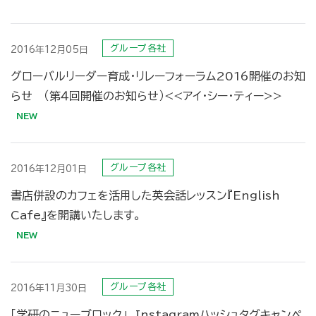
グループ各社
2016年12月05日
グローバルリーダー育成・リレーフォーラム2016開催のお知
らせ （第４回開催のお知らせ）<<アイ・シー・ティー>>
グループ各社
2016年12月01日
書店併設のカフェを活用した英会話レッスン『English
Cafe』を開講いたします。
グループ各社
2016年11月30日
「学研のニューブロック」 Instagramハッシュタグキャンペ