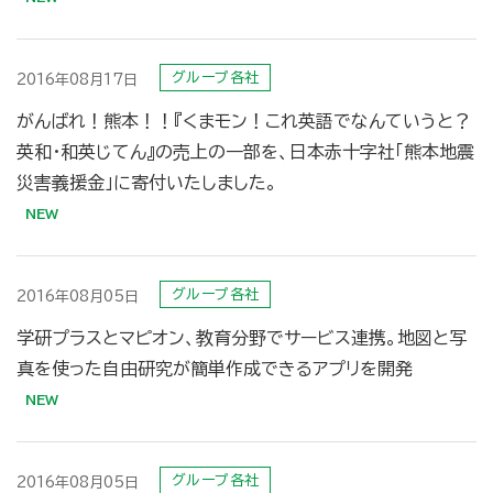
グループ各社
2016年08月17日
がんばれ！熊本！！『くまモン！これ英語でなんていうと？
英和・和英じてん』の売上の一部を、日本赤十字社「熊本地震
災害義援金」に寄付いたしました。
グループ各社
2016年08月05日
学研プラスとマピオン、教育分野でサービス連携。地図と写
真を使った自由研究が簡単作成できるアプリを開発
グループ各社
2016年08月05日