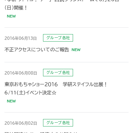
（日）開催！
グループ各社
2016年06月13日
不正アクセスについてのご報告
グループ各社
2016年06月08日
東京おもちゃショー２０１６ 学研ステイフル出展！
6/11(土)イベント決定☆
グループ各社
2016年06月02日