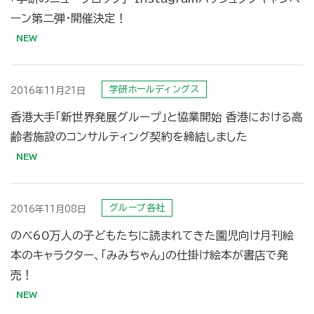
ーン第二弾・開催決定！
学研ホールディングス
2016年11月21日
香港大手「新世界発展グループ」と協業開始 香港における高
齢者施設のコンサルティング契約を締結しました
グループ各社
2016年11月08日
のべ60万人の子どもたちに読まれてきた園児向け月刊絵
本のキャラクター、「みみちゃん」の仕掛け絵本が書店で発
売！