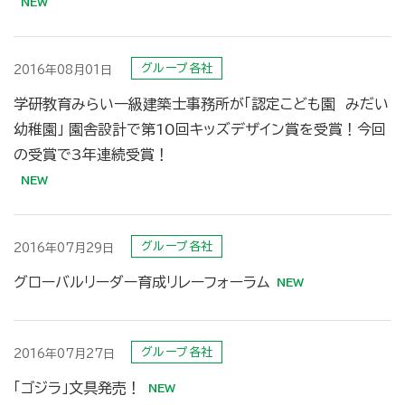
グループ各社
2016年08月01日
学研教育みらい一級建築士事務所が「認定こども園 みだい
幼稚園」 園舎設計で第10回キッズデザイン賞を受賞！今回
の受賞で3年連続受賞！
グループ各社
2016年07月29日
グローバルリーダー育成リレーフォーラム
グループ各社
2016年07月27日
「ゴジラ」文具発売！