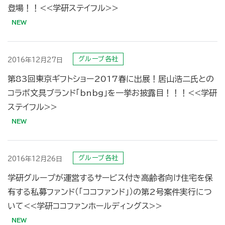
登場！！<<学研ステイフル>>
グループ各社
2016年12月27日
第83回東京ギフトショー2017春に出展！居山浩二氏との
コラボ文具ブランド「bnbg」を一挙お披露目！！！<<学研
ステイフル>>
グループ各社
2016年12月26日
学研グループが運営するサービス付き高齢者向け住宅を保
有する私募ファンド（「ココファンド」）の第2号案件実行につ
いて<<学研ココファンホールディングス>>