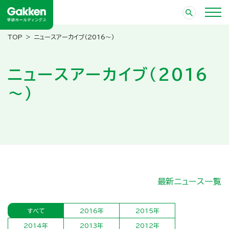
ニュースアーカイブ（2016～）
ニュースアーカイブ（2016
～）
最新ニュース一覧
すべて
2016年
2015年
2014年
2013年
2012年