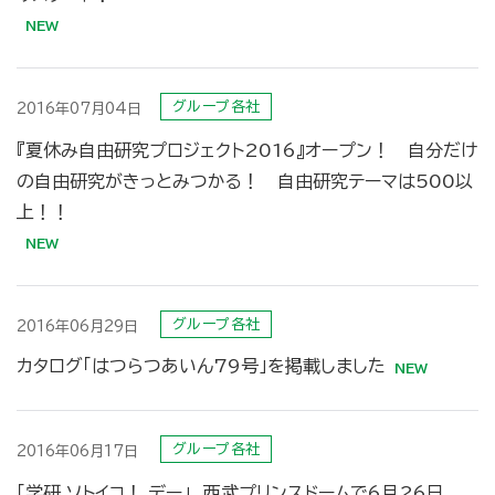
グループ各社
2016年07月04日
『夏休み自由研究プロジェクト2016』オープン！ 自分だけ
の自由研究がきっとみつかる！ 自由研究テーマは500以
上！！
グループ各社
2016年06月29日
カタログ「はつらつあいん79号」を掲載しました
グループ各社
2016年06月17日
「学研 ソトイコ！ デー」 西武プリンスドームで6月26日