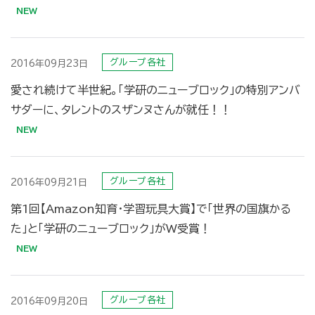
グループ各社
2016年09月23日
愛され続けて半世紀。「学研のニューブロック」の特別アンバ
サダーに、タレントのスザンヌさんが就任！！
グループ各社
2016年09月21日
第1回【Amazon知育・学習玩具大賞】で「世界の国旗かる
た」と「学研のニューブロック」がW受賞！
グループ各社
2016年09月20日