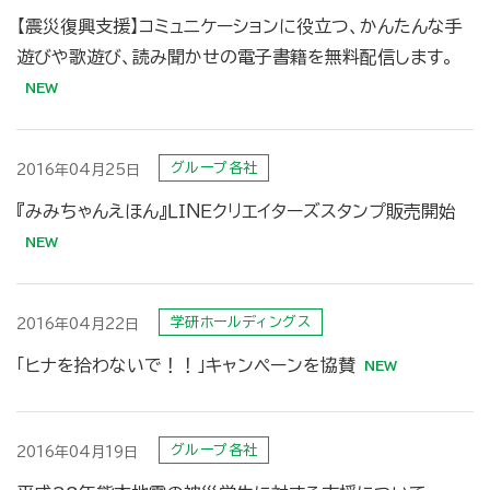
【震災復興支援】コミュニケーションに役立つ、かんたんな手
遊びや歌遊び、読み聞かせの電子書籍を無料配信します。
グループ各社
2016年04月25日
『みみちゃんえほん』ＬＩＮＥクリエイターズスタンプ販売開始
学研ホールディングス
2016年04月22日
「ヒナを拾わないで！！」キャンペーンを協賛
グループ各社
2016年04月19日