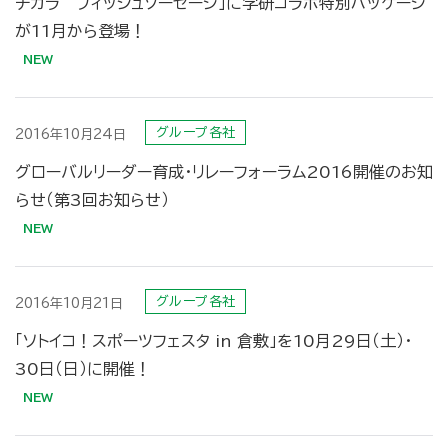
チカラ フィッシュソーセージ」に学研コラボ特別パッケージ
が11月から登場！
グループ各社
2016年10月24日
グローバルリーダー育成・リレーフォーラム2016開催のお知
らせ（第3回お知らせ）
グループ各社
2016年10月21日
「ソトイコ！スポーツフェスタ in 倉敷」を10月29日（土）・
30日（日）に開催！