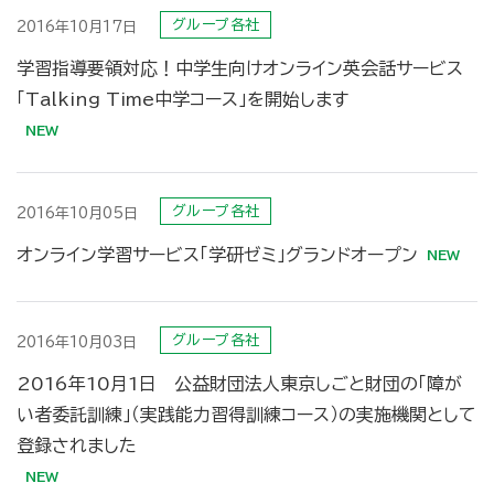
グループ各社
2016年10月17日
学習指導要領対応！中学生向けオンライン英会話サービス
「Talking Time中学コース」を開始します
グループ各社
2016年10月05日
オンライン学習サービス「学研ゼミ」グランドオープン
グループ各社
2016年10月03日
2016年10月1日 公益財団法人東京しごと財団の「障が
い者委託訓練」（実践能力習得訓練コース）の実施機関として
登録されました