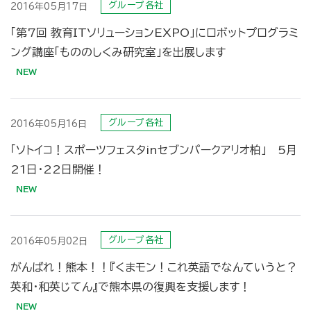
グループ各社
2016年05月17日
「第7回 教育ITソリューションEXPO」にロボットプログラミ
ング講座「もののしくみ研究室」を出展します
グループ各社
2016年05月16日
「ソトイコ！スポーツフェスタinセブンパークアリオ柏」 5月
21日・22日開催！
グループ各社
2016年05月02日
がんばれ！熊本！！『くまモン！これ英語でなんていうと？
英和・和英じてん』で熊本県の復興を支援します！