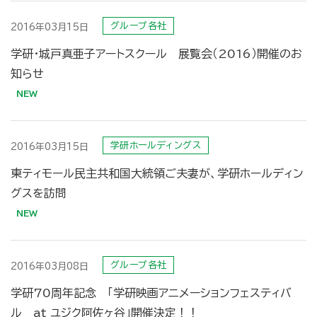
グループ各社
2016年03月15日
学研・城戸真亜子アートスクール 展覧会（2016）開催のお
知らせ
学研ホールディングス
2016年03月15日
東ティモール民主共和国大統領ご夫妻が、学研ホールディン
グスを訪問
グループ各社
2016年03月08日
学研70周年記念 「学研映画アニメーションフェスティバ
ル at ユジク阿佐ヶ谷」開催決定！！