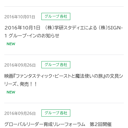
グループ各社
2016年10月01日
2016年10月1日 （株）学研スタディエによる （株）SIGN-
1 グループ・インのお知らせ
グループ各社
2016年09月26日
映画『ファンタスティック・ビーストと魔法使いの旅』の文具シ
リーズ、発売！！
グループ各社
2016年09月26日
グローバルリーダー育成リレーフォーラム 第2回開催