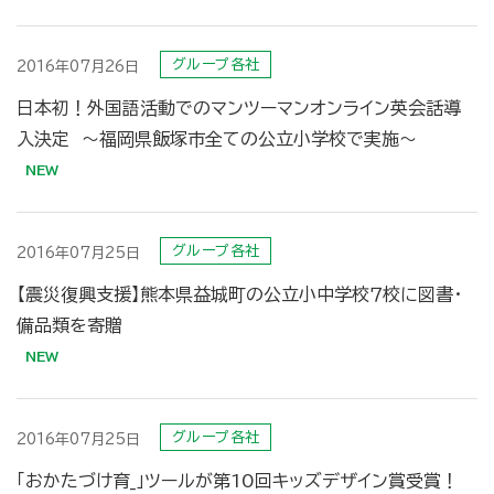
グループ各社
2016年07月26日
日本初！外国語活動でのマンツーマンオンライン英会話導
入決定 〜福岡県飯塚市全ての公立小学校で実施〜
グループ各社
2016年07月25日
【震災復興支援】熊本県益城町の公立小中学校７校に図書・
備品類を寄贈
グループ各社
2016年07月25日
「おかたづけ育_」ツールが第10回キッズデザイン賞受賞！