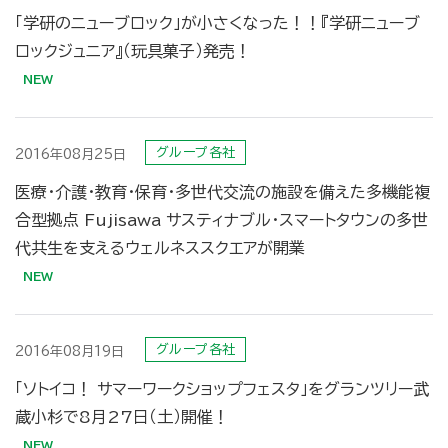
「学研のニューブロック」が小さくなった！！『学研ニューブ
ロックジュニア』（玩具菓子）発売！
グループ各社
2016年08月25日
医療・介護・教育・保育・多世代交流の施設を備えた多機能複
合型拠点 Fujisawa サスティナブル・スマートタウンの多世
代共生を支えるウェルネススクエアが開業
グループ各社
2016年08月19日
「ソトイコ！ サマーワークショップフェスタ」をグランツリー武
蔵小杉で8月27日（土）開催！