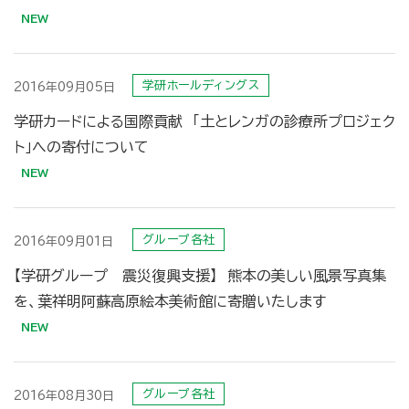
学研ホールディングス
2016年09月05日
学研カードによる国際貢献 「土とレンガの診療所プロジェク
ト」への寄付について
グループ各社
2016年09月01日
【学研グループ 震災復興支援】 熊本の美しい風景写真集
を、葉祥明阿蘇高原絵本美術館に寄贈いたします
グループ各社
2016年08月30日