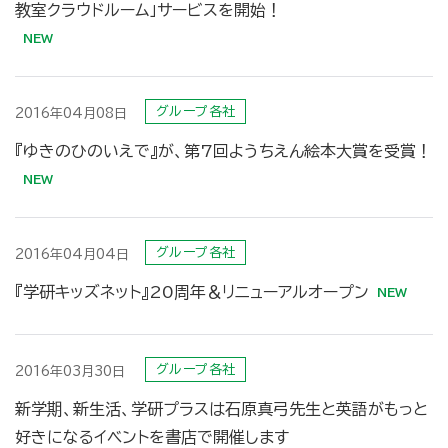
教室クラウドルーム」サービスを開始！
グループ各社
2016年04月08日
『ゆきのひのいえで』が、第7回ようちえん絵本大賞を受賞！
グループ各社
2016年04月04日
『学研キッズネット』20周年＆リニューアルオープン
グループ各社
2016年03月30日
新学期、新生活、学研プラスは石原真弓先生と英語がもっと
好きになるイベントを書店で開催します