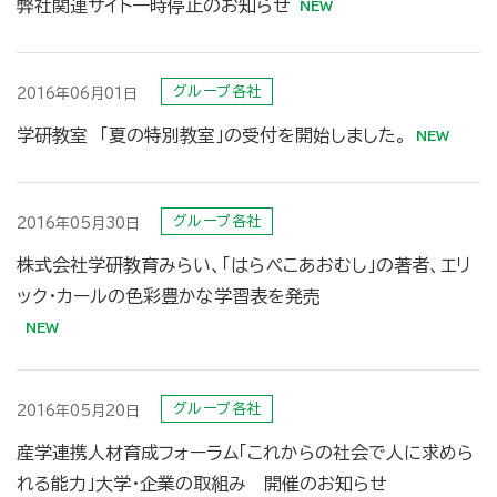
弊社関連サイト一時停止のお知らせ
グループ各社
2016年06月01日
学研教室 「夏の特別教室」の受付を開始しました。
グループ各社
2016年05月30日
株式会社学研教育みらい、「はらぺこあおむし」の著者、エリ
ック・カールの色彩豊かな学習表を発売
グループ各社
2016年05月20日
産学連携人材育成フォーラム「これからの社会で人に求めら
れる能力」大学・企業の取組み 開催のお知らせ