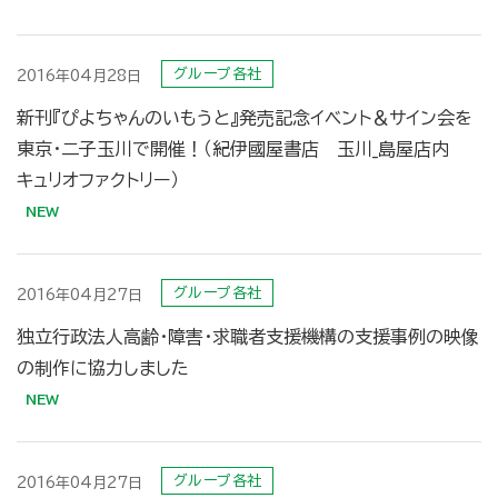
グループ各社
2016年04月28日
新刊『ぴよちゃんのいもうと』発売記念イベント＆サイン会を
東京・二子玉川で開催！（紀伊國屋書店 玉川_島屋店内
キュリオファクトリー）
グループ各社
2016年04月27日
独立行政法人高齢・障害・求職者支援機構の支援事例の映像
の制作に協力しました
グループ各社
2016年04月27日