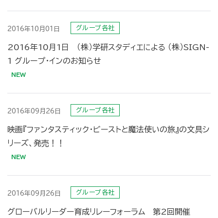
グループ各社
2016年10月01日
2016年10月1日 （株）学研スタディエによる （株）SIGN-
1 グループ・インのお知らせ
グループ各社
2016年09月26日
映画『ファンタスティック・ビーストと魔法使いの旅』の文具シ
リーズ、発売！！
グループ各社
2016年09月26日
グローバルリーダー育成リレーフォーラム 第2回開催