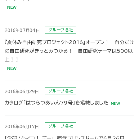
グループ各社
2016年07月04日
『夏休み自由研究プロジェクト2016』オープン！ 自分だけ
の自由研究がきっとみつかる！ 自由研究テーマは500以
上！！
グループ各社
2016年06月29日
カタログ「はつらつあいん79号」を掲載しました
グループ各社
2016年06月17日
「学研 ソトイコ！ デー」 西武プリンスドームで6月26日