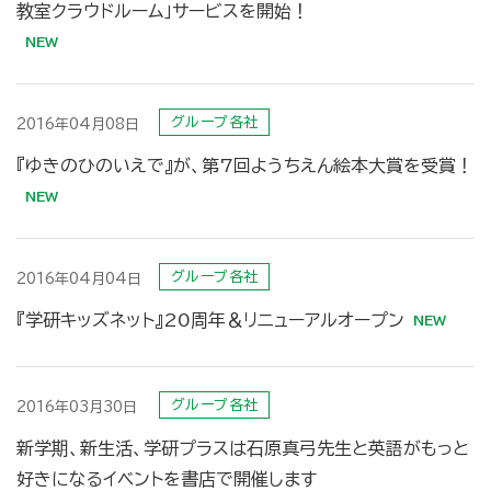
教室クラウドルーム」サービスを開始！
グループ各社
2016年04月08日
『ゆきのひのいえで』が、第7回ようちえん絵本大賞を受賞！
グループ各社
2016年04月04日
『学研キッズネット』20周年＆リニューアルオープン
グループ各社
2016年03月30日
新学期、新生活、学研プラスは石原真弓先生と英語がもっと
好きになるイベントを書店で開催します