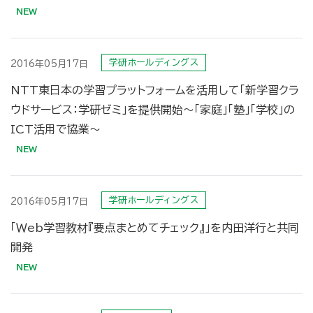
学研ホールディングス
2016年05月17日
NTT東日本の学習プラットフォームを活用して「新学習クラ
ウドサービス：学研ゼミ」を提供開始〜「家庭」「塾」「学校」の
ICT活用で協業〜
学研ホールディングス
2016年05月17日
「Ｗeb学習教材『要点まとめてチェック』」を内田洋行と共同
開発