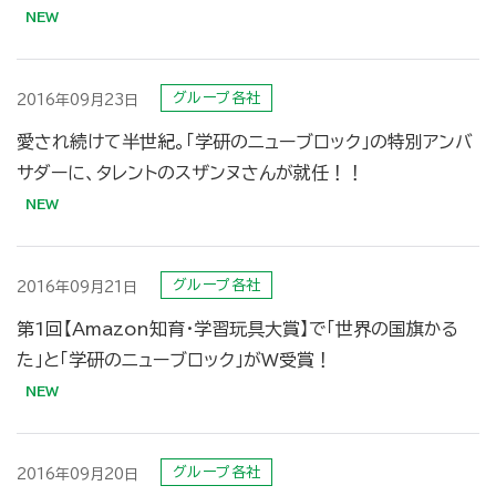
グループ各社
2016年09月23日
愛され続けて半世紀。「学研のニューブロック」の特別アンバ
サダーに、タレントのスザンヌさんが就任！！
グループ各社
2016年09月21日
第1回【Amazon知育・学習玩具大賞】で「世界の国旗かる
た」と「学研のニューブロック」がW受賞！
グループ各社
2016年09月20日