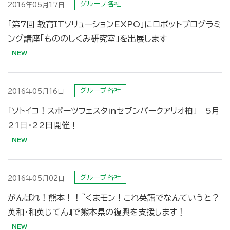
グループ各社
2016年05月17日
「第7回 教育ITソリューションEXPO」にロボットプログラミ
ング講座「もののしくみ研究室」を出展します
グループ各社
2016年05月16日
「ソトイコ！スポーツフェスタinセブンパークアリオ柏」 5月
21日・22日開催！
グループ各社
2016年05月02日
がんばれ！熊本！！『くまモン！これ英語でなんていうと？
英和・和英じてん』で熊本県の復興を支援します！