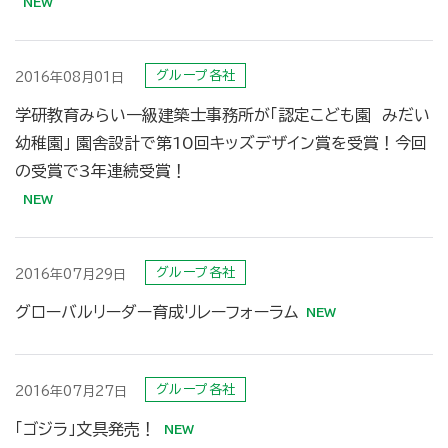
グループ各社
2016年08月01日
学研教育みらい一級建築士事務所が「認定こども園 みだい
幼稚園」 園舎設計で第10回キッズデザイン賞を受賞！今回
の受賞で3年連続受賞！
グループ各社
2016年07月29日
グローバルリーダー育成リレーフォーラム
グループ各社
2016年07月27日
「ゴジラ」文具発売！