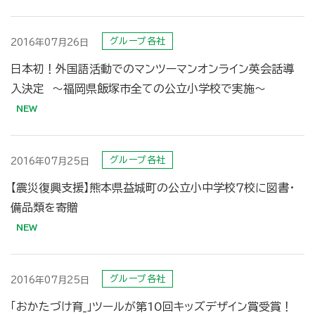
グループ各社
2016年07月26日
日本初！外国語活動でのマンツーマンオンライン英会話導
入決定 〜福岡県飯塚市全ての公立小学校で実施〜
グループ各社
2016年07月25日
【震災復興支援】熊本県益城町の公立小中学校７校に図書・
備品類を寄贈
グループ各社
2016年07月25日
「おかたづけ育_」ツールが第10回キッズデザイン賞受賞！