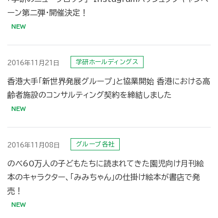
ーン第二弾・開催決定！
学研ホールディングス
2016年11月21日
香港大手「新世界発展グループ」と協業開始 香港における高
齢者施設のコンサルティング契約を締結しました
グループ各社
2016年11月08日
のべ60万人の子どもたちに読まれてきた園児向け月刊絵
本のキャラクター、「みみちゃん」の仕掛け絵本が書店で発
売！