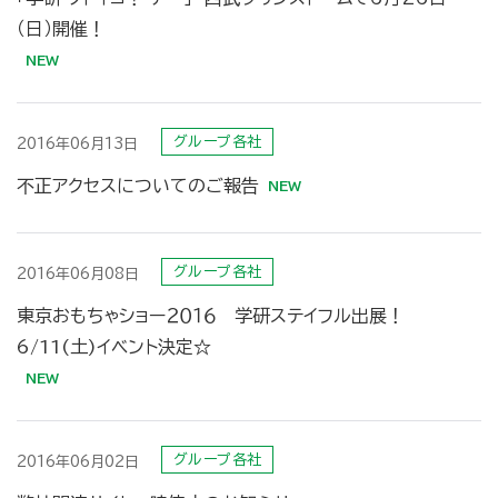
（日）開催！
グループ各社
2016年06月13日
不正アクセスについてのご報告
グループ各社
2016年06月08日
東京おもちゃショー２０１６ 学研ステイフル出展！
6/11(土)イベント決定☆
グループ各社
2016年06月02日