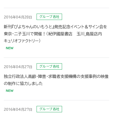
グループ各社
2016年04月28日
新刊『ぴよちゃんのいもうと』発売記念イベント＆サイン会を
東京・二子玉川で開催！（紀伊國屋書店 玉川_島屋店内
キュリオファクトリー）
グループ各社
2016年04月27日
独立行政法人高齢・障害・求職者支援機構の支援事例の映像
の制作に協力しました
グループ各社
2016年04月27日