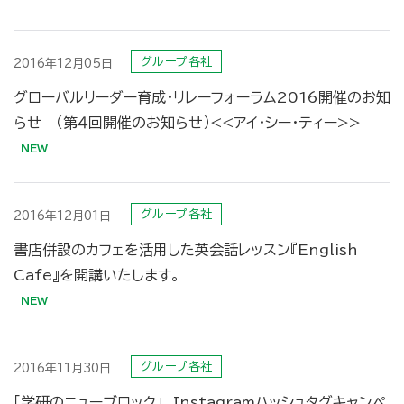
グループ各社
2016年12月05日
グローバルリーダー育成・リレーフォーラム2016開催のお知
らせ （第４回開催のお知らせ）<<アイ・シー・ティー>>
グループ各社
2016年12月01日
書店併設のカフェを活用した英会話レッスン『English
Cafe』を開講いたします。
グループ各社
2016年11月30日
「学研のニューブロック」 Instagramハッシュタグキャンペ