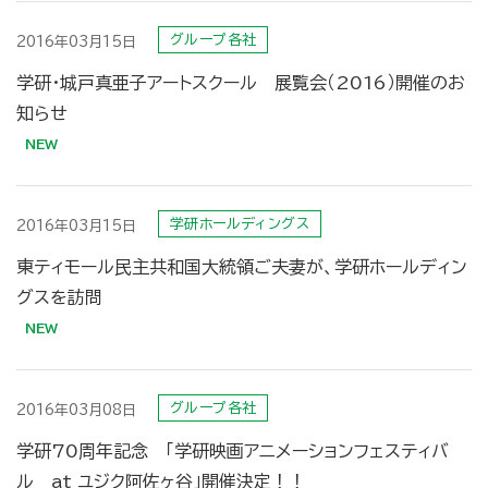
グループ各社
2016年03月15日
学研・城戸真亜子アートスクール 展覧会（2016）開催のお
知らせ
学研ホールディングス
2016年03月15日
東ティモール民主共和国大統領ご夫妻が、学研ホールディン
グスを訪問
グループ各社
2016年03月08日
学研70周年記念 「学研映画アニメーションフェスティバ
ル at ユジク阿佐ヶ谷」開催決定！！