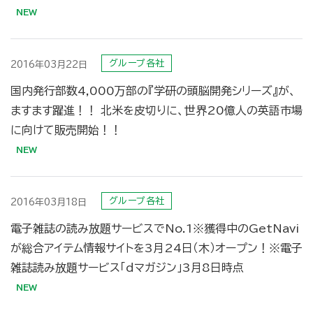
グループ各社
2016年03月22日
国内発行部数4,000万部の『学研の頭脳開発シリーズ』が、
ますます躍進！！ 北米を皮切りに、世界20億人の英語市場
に向けて販売開始！！
グループ各社
2016年03月18日
電子雑誌の読み放題サービスでNo.1※獲得中のGetNavi
が総合アイテム情報サイトを3月24日（木）オープン！※電子
雑誌読み放題サービス「dマガジン」3月8日時点