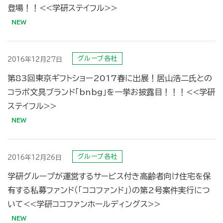
登場！！<<学研ステイフル>>
グループ各社
2016年12月27日
第83回東京ギフトショー2017春に出展！居山浩二氏との
コラボ文具ブランド「bnbg」を一挙お披露目！！！<<学研
ステイフル>>
グループ各社
2016年12月26日
学研グループが運営するサービス付き高齢者向け住宅を保
有する私募ファンド（「ココファンド」）の第2号案件実行につ
いて<<学研ココファンホールディングス>>