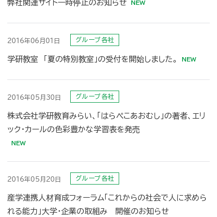
弊社関連サイト一時停止のお知らせ
グループ各社
2016年06月01日
学研教室 「夏の特別教室」の受付を開始しました。
グループ各社
2016年05月30日
株式会社学研教育みらい、「はらぺこあおむし」の著者、エリ
ック・カールの色彩豊かな学習表を発売
グループ各社
2016年05月20日
産学連携人材育成フォーラム「これからの社会で人に求めら
れる能力」大学・企業の取組み 開催のお知らせ