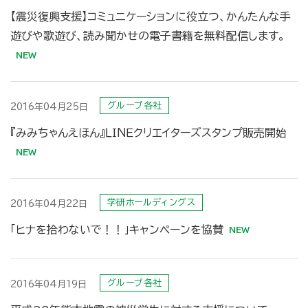
【震災復興支援】コミュニケーションに役立つ、かんたんな手
遊びや歌遊び、読み聞かせの電子書籍を無料配信します。
グループ各社
2016年04月25日
『みみちゃんえほん』ＬＩＮＥクリエイターズスタンプ販売開始
学研ホールディングス
2016年04月22日
「ヒナを拾わないで！！」キャンペーンを協賛
グループ各社
2016年04月19日