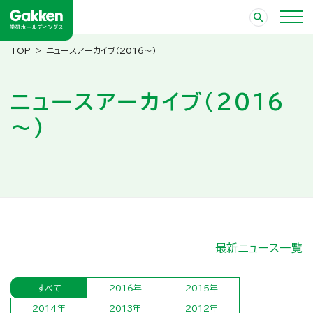
ニュースアーカイブ（2016～）
ニュースアーカイブ（2016
～）
最新ニュース一覧
すべて
2016年
2015年
2014年
2013年
2012年