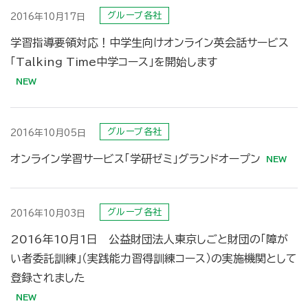
グループ各社
2016年10月17日
学習指導要領対応！中学生向けオンライン英会話サービス
「Talking Time中学コース」を開始します
グループ各社
2016年10月05日
オンライン学習サービス「学研ゼミ」グランドオープン
グループ各社
2016年10月03日
2016年10月1日 公益財団法人東京しごと財団の「障が
い者委託訓練」（実践能力習得訓練コース）の実施機関として
登録されました