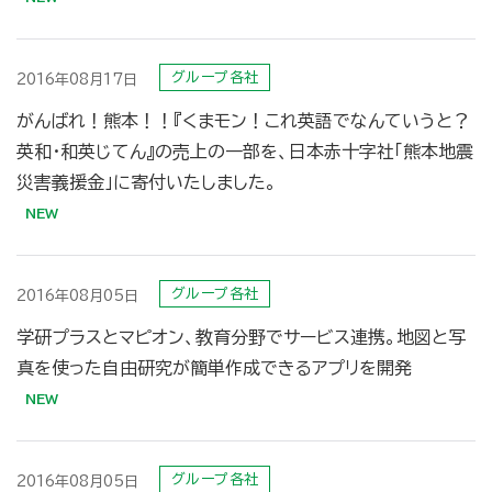
グループ各社
2016年08月17日
がんばれ！熊本！！『くまモン！これ英語でなんていうと？
英和・和英じてん』の売上の一部を、日本赤十字社「熊本地震
災害義援金」に寄付いたしました。
グループ各社
2016年08月05日
学研プラスとマピオン、教育分野でサービス連携。地図と写
真を使った自由研究が簡単作成できるアプリを開発
グループ各社
2016年08月05日