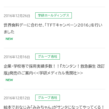
学研ホールディングス
2016年12月26日
世界食料デーに合わせ、「TFTキャンペーン2016」を行い
ました
グループ各社
2016年12月16日
企業・学校等で採用実績多数！！『カンタン！救急蘇生 改訂
版』発売のご案内<<学研メディカル秀潤社>>
グループ各社
2016年12月12日
絵本でおなじみ「みみちゃん」がサンタになってやってくる！