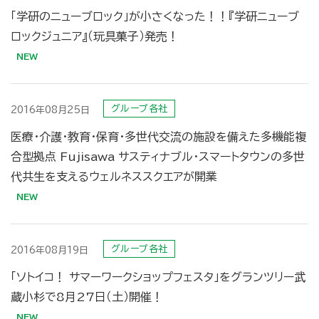
「学研のニューブロック」が小さくなった！！『学研ニューブ
ロックジュニア』（玩具菓子）発売！
グループ各社
2016年08月25日
医療・介護・教育・保育・多世代交流の施設を備えた多機能複
合型拠点 Fujisawa サスティナブル・スマートタウンの多世
代共生を支えるウェルネススクエアが開業
グループ各社
2016年08月19日
「ソトイコ！ サマーワークショップフェスタ」をグランツリー武
蔵小杉で8月27日（土）開催！