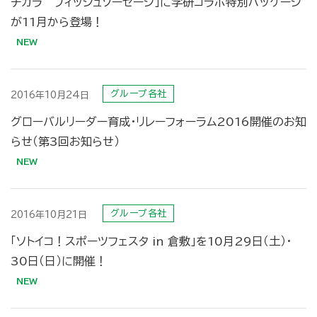
チカラ フィッシュソーセージ」に学研コラボ特別パッケージ
が11月から登場！
グループ各社
2016年10月24日
グローバルリーダー育成・リレーフォーラム2016開催のお知
らせ（第3回お知らせ）
グループ各社
2016年10月21日
「ソトイコ！スポーツフェスタ in 倉敷」を10月29日（土）・
30日（日）に開催！