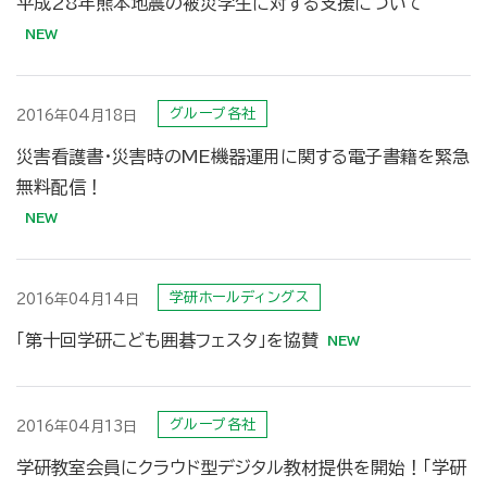
平成28年熊本地震の被災学生に対する支援について
グループ各社
2016年04月18日
災害看護書・災害時のME機器運用に関する電子書籍を緊急
無料配信！
学研ホールディングス
2016年04月14日
「第十回学研こども囲碁フェスタ」を協賛
グループ各社
2016年04月13日
学研教室会員にクラウド型デジタル教材提供を開始！「学研