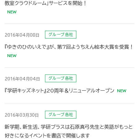
教室クラウドルーム」サービスを開始！
グループ各社
2016年04月08日
『ゆきのひのいえで』が、第7回ようちえん絵本大賞を受賞！
グループ各社
2016年04月04日
『学研キッズネット』20周年＆リニューアルオープン
グループ各社
2016年03月30日
新学期、新生活、学研プラスは石原真弓先生と英語がもっと
好きになるイベントを書店で開催します