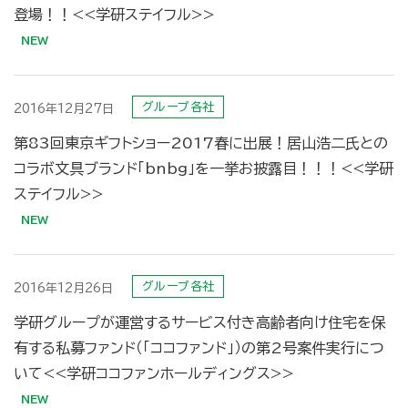
登場！！<<学研ステイフル>>
グループ各社
2016年12月27日
第83回東京ギフトショー2017春に出展！居山浩二氏との
コラボ文具ブランド「bnbg」を一挙お披露目！！！<<学研
ステイフル>>
グループ各社
2016年12月26日
学研グループが運営するサービス付き高齢者向け住宅を保
有する私募ファンド（「ココファンド」）の第2号案件実行につ
いて<<学研ココファンホールディングス>>