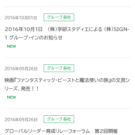
グループ各社
2016年10月01日
2016年10月1日 （株）学研スタディエによる （株）SIGN-
1 グループ・インのお知らせ
グループ各社
2016年09月26日
映画『ファンタスティック・ビーストと魔法使いの旅』の文具シ
リーズ、発売！！
グループ各社
2016年09月26日
グローバルリーダー育成リレーフォーラム 第2回開催