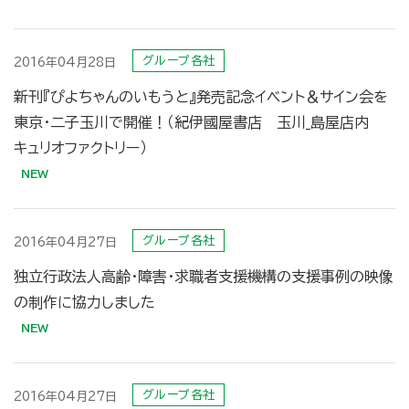
グループ各社
2016年04月28日
新刊『ぴよちゃんのいもうと』発売記念イベント＆サイン会を
東京・二子玉川で開催！（紀伊國屋書店 玉川_島屋店内
キュリオファクトリー）
グループ各社
2016年04月27日
独立行政法人高齢・障害・求職者支援機構の支援事例の映像
の制作に協力しました
グループ各社
2016年04月27日