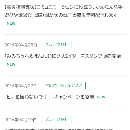
【震災復興支援】コミュニケーションに役立つ、かんたんな手
遊びや歌遊び、読み聞かせの電子書籍を無料配信します。
グループ各社
2016年04月25日
『みみちゃんえほん』ＬＩＮＥクリエイターズスタンプ販売開始
学研ホールディングス
2016年04月22日
「ヒナを拾わないで！！」キャンペーンを協賛
グループ各社
2016年04月19日