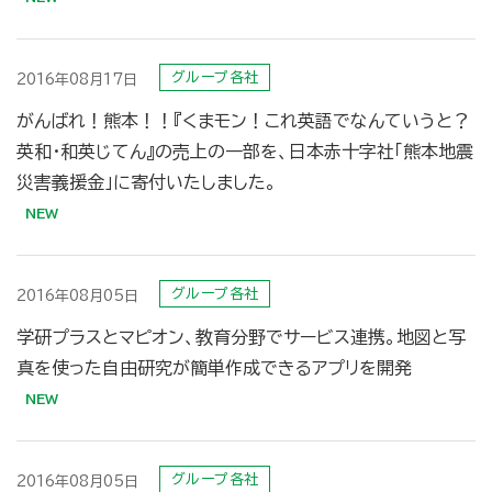
グループ各社
2016年08月17日
がんばれ！熊本！！『くまモン！これ英語でなんていうと？
英和・和英じてん』の売上の一部を、日本赤十字社「熊本地震
災害義援金」に寄付いたしました。
グループ各社
2016年08月05日
学研プラスとマピオン、教育分野でサービス連携。地図と写
真を使った自由研究が簡単作成できるアプリを開発
グループ各社
2016年08月05日