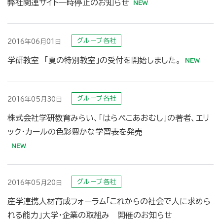
弊社関連サイト一時停止のお知らせ
グループ各社
2016年06月01日
学研教室 「夏の特別教室」の受付を開始しました。
グループ各社
2016年05月30日
株式会社学研教育みらい、「はらぺこあおむし」の著者、エリ
ック・カールの色彩豊かな学習表を発売
グループ各社
2016年05月20日
産学連携人材育成フォーラム「これからの社会で人に求めら
れる能力」大学・企業の取組み 開催のお知らせ