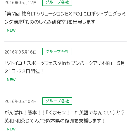
グループ各社
2016年05月17日
「第7回 教育ITソリューションEXPO」にロボットプログラミ
ング講座「もののしくみ研究室」を出展します
グループ各社
2016年05月16日
「ソトイコ！スポーツフェスタinセブンパークアリオ柏」 5月
21日・22日開催！
グループ各社
2016年05月02日
がんばれ！熊本！！『くまモン！これ英語でなんていうと？
英和・和英じてん』で熊本県の復興を支援します！