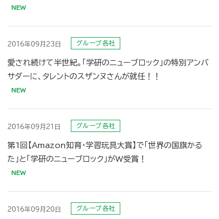
グループ各社
2016年09月23日
愛され続けて半世紀。「学研のニューブロック」の特別アンバ
サダーに、タレントのスザンヌさんが就任！！
グループ各社
2016年09月21日
第1回【Amazon知育・学習玩具大賞】で「世界の国旗かる
た」と「学研のニューブロック」がW受賞！
グループ各社
2016年09月20日