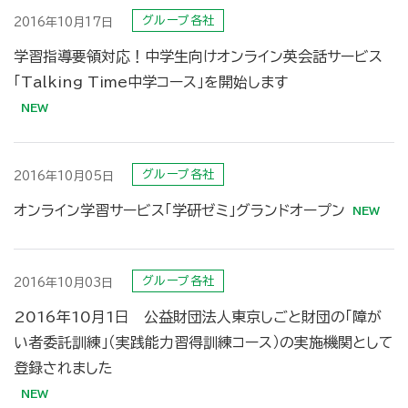
グループ各社
2016年10月17日
学習指導要領対応！中学生向けオンライン英会話サービス
「Talking Time中学コース」を開始します
グループ各社
2016年10月05日
オンライン学習サービス「学研ゼミ」グランドオープン
グループ各社
2016年10月03日
2016年10月1日 公益財団法人東京しごと財団の「障が
い者委託訓練」（実践能力習得訓練コース）の実施機関として
登録されました