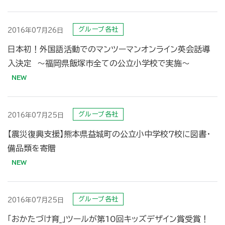
グループ各社
2016年07月26日
日本初！外国語活動でのマンツーマンオンライン英会話導
入決定 〜福岡県飯塚市全ての公立小学校で実施〜
グループ各社
2016年07月25日
【震災復興支援】熊本県益城町の公立小中学校７校に図書・
備品類を寄贈
グループ各社
2016年07月25日
「おかたづけ育_」ツールが第10回キッズデザイン賞受賞！