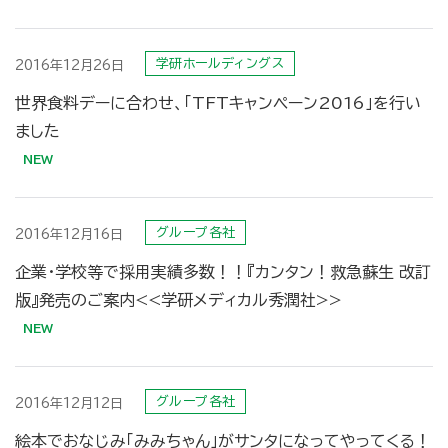
学研ホールディングス
2016年12月26日
世界食料デーに合わせ、「TFTキャンペーン2016」を行い
ました
グループ各社
2016年12月16日
企業・学校等で採用実績多数！！『カンタン！救急蘇生 改訂
版』発売のご案内<<学研メディカル秀潤社>>
グループ各社
2016年12月12日
絵本でおなじみ「みみちゃん」がサンタになってやってくる！