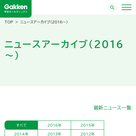
ニュースアーカイブ（2016～）
ニュースアーカイブ（2016
～）
最新ニュース一覧
すべて
2016年
2015年
2014年
2013年
2012年