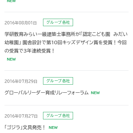
グループ各社
2016年08月01日
学研教育みらい一級建築士事務所が「認定こども園 みだい
幼稚園」 園舎設計で第10回キッズデザイン賞を受賞！今回
の受賞で3年連続受賞！
グループ各社
2016年07月29日
グローバルリーダー育成リレーフォーラム
グループ各社
2016年07月27日
「ゴジラ」文具発売！