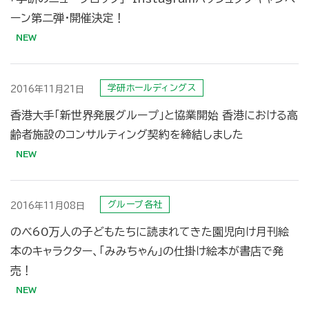
ーン第二弾・開催決定！
学研ホールディングス
2016年11月21日
香港大手「新世界発展グループ」と協業開始 香港における高
齢者施設のコンサルティング契約を締結しました
グループ各社
2016年11月08日
のべ60万人の子どもたちに読まれてきた園児向け月刊絵
本のキャラクター、「みみちゃん」の仕掛け絵本が書店で発
売！