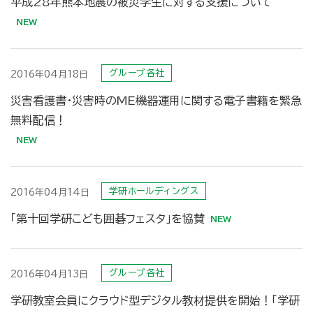
平成28年熊本地震の被災学生に対する支援について
グループ各社
2016年04月18日
災害看護書・災害時のME機器運用に関する電子書籍を緊急
無料配信！
学研ホールディングス
2016年04月14日
「第十回学研こども囲碁フェスタ」を協賛
グループ各社
2016年04月13日
学研教室会員にクラウド型デジタル教材提供を開始！「学研