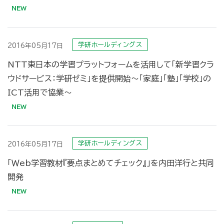
学研ホールディングス
2016年05月17日
NTT東日本の学習プラットフォームを活用して「新学習クラ
ウドサービス：学研ゼミ」を提供開始〜「家庭」「塾」「学校」の
ICT活用で協業〜
学研ホールディングス
2016年05月17日
「Ｗeb学習教材『要点まとめてチェック』」を内田洋行と共同
開発