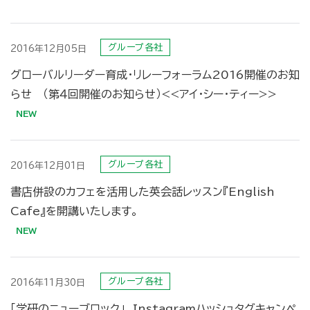
グループ各社
2016年12月05日
グローバルリーダー育成・リレーフォーラム2016開催のお知
らせ （第４回開催のお知らせ）<<アイ・シー・ティー>>
グループ各社
2016年12月01日
書店併設のカフェを活用した英会話レッスン『English
Cafe』を開講いたします。
グループ各社
2016年11月30日
「学研のニューブロック」 Instagramハッシュタグキャンペ