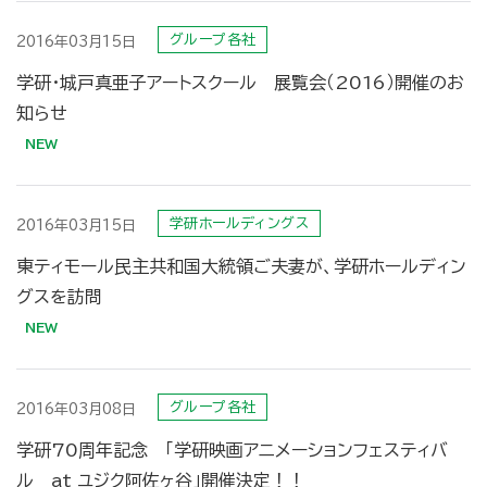
グループ各社
2016年03月15日
学研・城戸真亜子アートスクール 展覧会（2016）開催のお
知らせ
学研ホールディングス
2016年03月15日
東ティモール民主共和国大統領ご夫妻が、学研ホールディン
グスを訪問
グループ各社
2016年03月08日
学研70周年記念 「学研映画アニメーションフェスティバ
ル at ユジク阿佐ヶ谷」開催決定！！