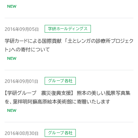
学研ホールディングス
2016年09月05日
学研カードによる国際貢献 「土とレンガの診療所プロジェク
ト」への寄付について
グループ各社
2016年09月01日
【学研グループ 震災復興支援】 熊本の美しい風景写真集
を、葉祥明阿蘇高原絵本美術館に寄贈いたします
グループ各社
2016年08月30日