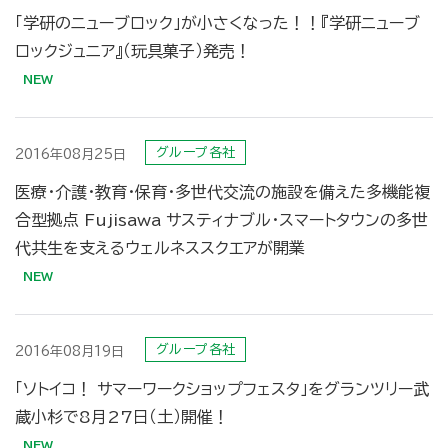
「学研のニューブロック」が小さくなった！！『学研ニューブ
ロックジュニア』（玩具菓子）発売！
グループ各社
2016年08月25日
医療・介護・教育・保育・多世代交流の施設を備えた多機能複
合型拠点 Fujisawa サスティナブル・スマートタウンの多世
代共生を支えるウェルネススクエアが開業
グループ各社
2016年08月19日
「ソトイコ！ サマーワークショップフェスタ」をグランツリー武
蔵小杉で8月27日（土）開催！