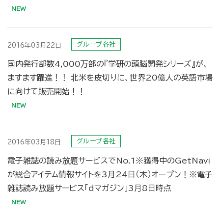
グループ各社
2016年03月22日
国内発行部数4,000万部の『学研の頭脳開発シリーズ』が、
ますます躍進！！ 北米を皮切りに、世界20億人の英語市場
に向けて販売開始！！
グループ各社
2016年03月18日
電子雑誌の読み放題サービスでNo.1※獲得中のGetNavi
が総合アイテム情報サイトを3月24日（木）オープン！※電子
雑誌読み放題サービス「dマガジン」3月8日時点