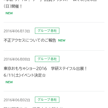
（日）開催！
グループ各社
2016年06月13日
不正アクセスについてのご報告
グループ各社
2016年06月08日
東京おもちゃショー２０１６ 学研ステイフル出展！
6/11(土)イベント決定☆
グループ各社
2016年06月02日