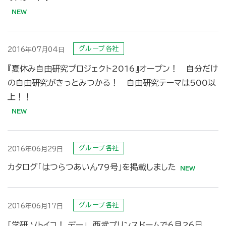
グループ各社
2016年07月04日
『夏休み自由研究プロジェクト2016』オープン！ 自分だけ
の自由研究がきっとみつかる！ 自由研究テーマは500以
上！！
グループ各社
2016年06月29日
カタログ「はつらつあいん79号」を掲載しました
グループ各社
2016年06月17日
「学研 ソトイコ！ デー」 西武プリンスドームで6月26日