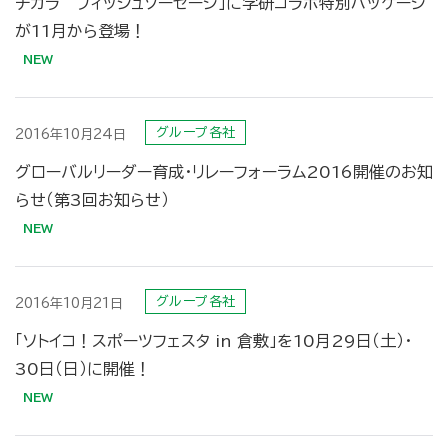
チカラ フィッシュソーセージ」に学研コラボ特別パッケージ
が11月から登場！
グループ各社
2016年10月24日
グローバルリーダー育成・リレーフォーラム2016開催のお知
らせ（第3回お知らせ）
グループ各社
2016年10月21日
「ソトイコ！スポーツフェスタ in 倉敷」を10月29日（土）・
30日（日）に開催！