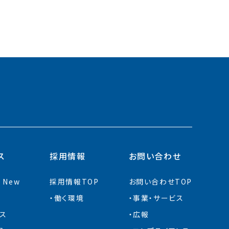
ス
採用情報
お問い合わせ
s New
採用情報TOP
お問い合わせTOP
働く環境
事業・サービス
ス
広報