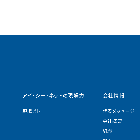
アイ・シー・ネットの現場力
会社情報
現場ビト
代表メッセージ
会社概要
組織