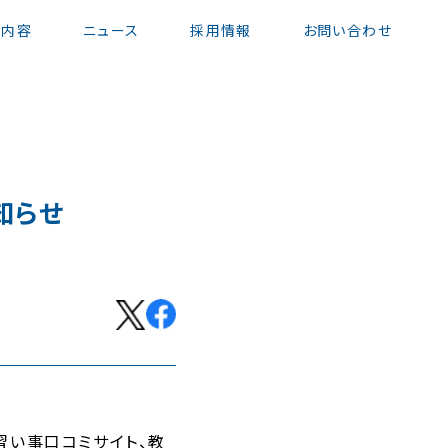
業内容
ニュース
採用情報
お問い合わせ
お知らせ
習い事口コミサイト、教