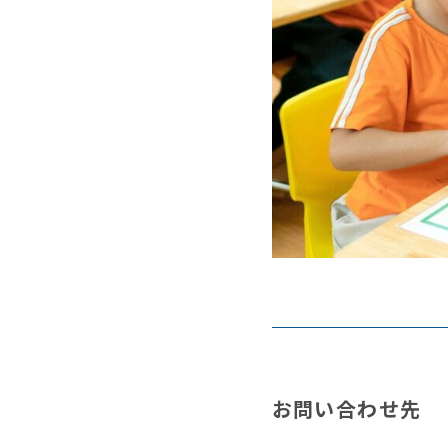
お問い合わせ先