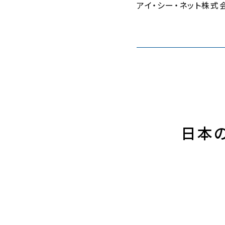
アイ・シー・ネット株式
日本