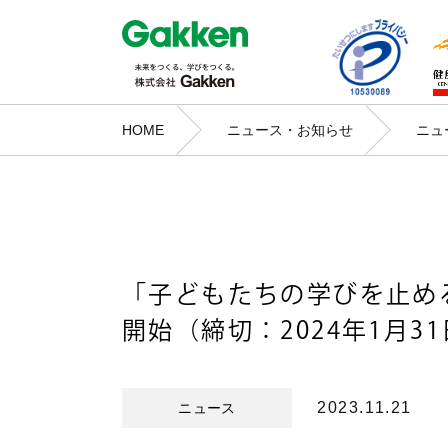
HOME
ニュース・お知らせ
ニュ
「子どもたちの学びを止め
開始（締切：2024年1月31日
2023.11.21
ニュース