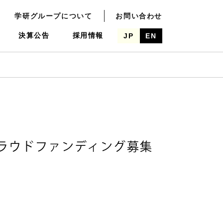
学研グループについて
お問い合わせ
決算公告
採用情報
JP
EN
ラウドファンディング募集