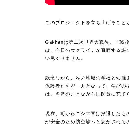
このプロジェクトを立ち上げることが
Gakkenは第二次世界大戦後、「
は、今日のウクライナが直面する課
い尽くせません。
残念ながら、私の地域の学校と幼稚
保護者たちが一丸となって、学びの
は、当然のことながら国防費に充て
現在、町からロシア軍は撤退したも
が安全のため防空壕へと急がされる