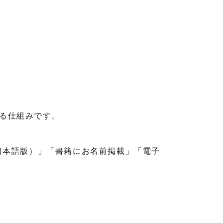
する仕組みです。
日本語版）」「書籍にお名前掲載」「電子