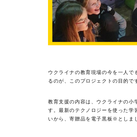
ウクライナの教育現場の今を一人で
るのが、このプロジェクトの目的で
教育支援の内容は、ウクライナの小
す。最新のテクノロジーを使った学
いから、寄贈品を電子黒板※としま