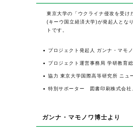
東京大学の「ウクライナ侵攻を受け
(キーウ国立経済大学)が発起人とな
トです。
プロジェクト発起人 ガンナ・マモ
プロジェクト運営事務局 学研教育総合
協力 東京大学国際高等研究所 ニュ
特別サポーター 図書印刷株式会社
ガンナ・マモノワ博士より