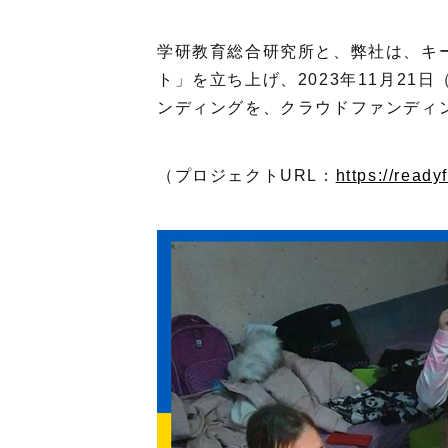
学研教育総合研究所と、弊社は、キ
ト」を立ち上げ、2023年11月21
ンディングを、クラウドファンディン
（プロジェクトURL：
https://read