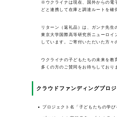
※ウクライナは現在、国外からの電
どと連携して在庫と調達ルートを確
リターン（返礼品）は、ガンナ先生
東京大学国際高等研究所ニューロイン
しています。ご寄付いただいた方々
ウクライナの子どもたちの未来を教
多くの方のご賛同をお待ちしており
クラウドファンディングプロジ
プロジェクト名「子どもたちの学び