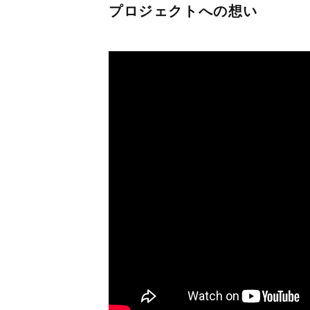
プロジェクトへの想い