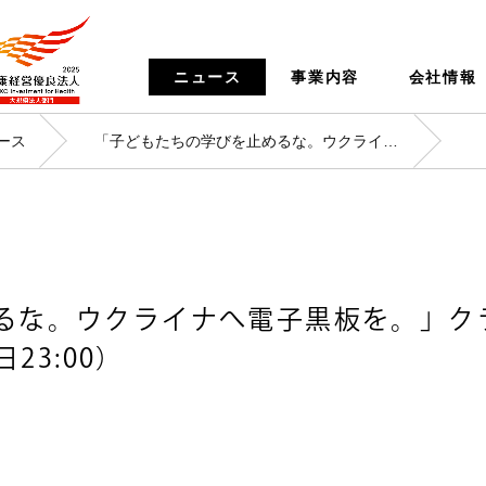
ニュース
事業内容
会社情報
ース
「子どもたちの学びを止めるな。ウクライナへ電子黒板を。」クラウドファンディング募集開始（締切：2024年1月31日23:00）
るな。ウクライナへ電子黒板を。」ク
23:00）