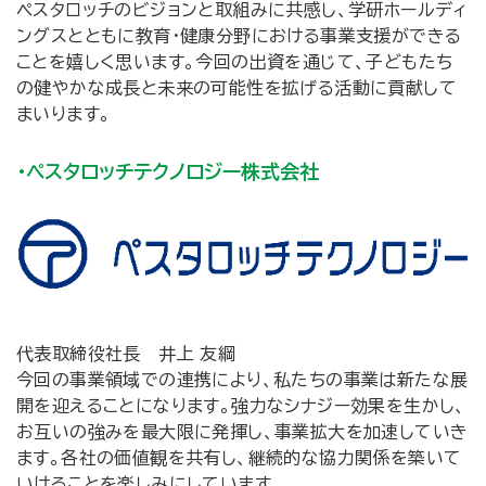
ペスタロッチのビジョンと取組みに共感し、学研ホールディ
ングスとともに教育･健康分野における事業支援ができる
ことを嬉しく思います。今回の出資を通じて、子どもたち
の健やかな成長と未来の可能性を拡げる活動に貢献して
まいります。
・ペスタロッチテクノロジー株式会社
代表取締役社長 井上 友綱
今回の事業領域での連携により、私たちの事業は新たな展
開を迎えることになります。強力なシナジー効果を生かし、
お互いの強みを最大限に発揮し、事業拡大を加速していき
ます。各社の価値観を共有し、継続的な協力関係を築いて
いけることを楽しみにしています。