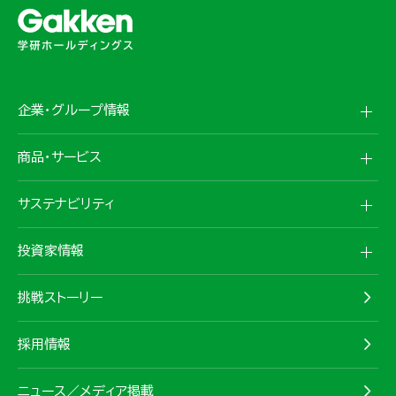
企業・グループ情報
商品・サービス
サステナビリティ
投資家情報
挑戦ストーリー
採用情報
ニュース／メディア掲載