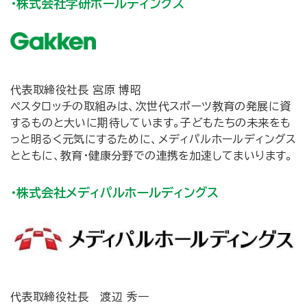
・株式会社学研ホールディングス
代表取締役社長 宮原 博昭
ペスタロッチの取組みは、次世代スポーツ教育の発展に資
するものと大いに期待しています。子どもたちの未来をも
っと明るく元気にするために、メディパルホールディングス
とともに、教育･健康分野での連携を加速してまいります。
・株式会社メディパルホールディングス
代表取締役社長 渡辺 秀一