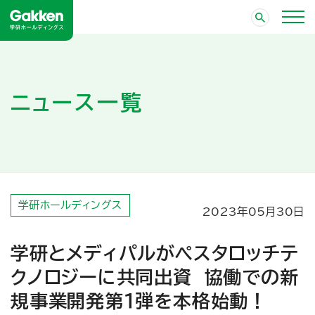
ニュース一覧
学研ホールディングス
2023年05月30日
学研とメディパルがペスタロッチテ
クノロジーに共同出資 協働での新
規事業開発第１弾を本格始動！