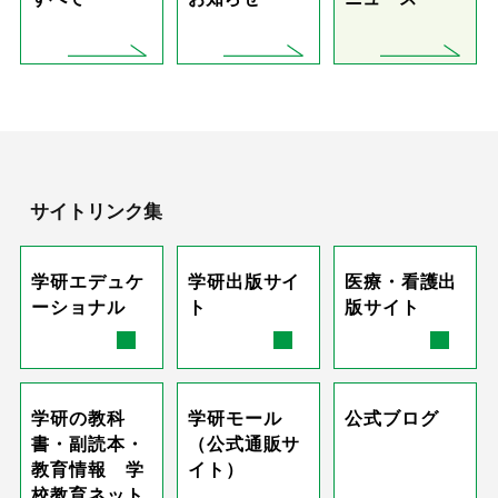
サイトリンク集
学研エデュケ
学研出版サイ
医療・看護出
ーショナル
ト
版サイト
学研の教科
学研モール
公式ブログ
書・副読本・
（公式通販サ
教育情報 学
イト）
校教育ネット