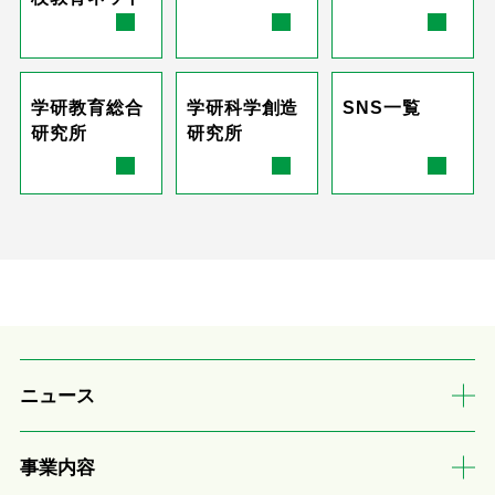
学研教育総合
学研科学創造
SNS一覧
研究所
研究所
ニュース
事業内容