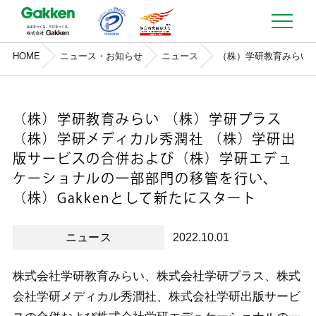
HOME
ニュース・お知らせ
ニュース
（株）学研教育みらい 
（株）学研教育みらい （株）学研プラス
（株）学研メディカル秀潤社 （株）学研出
版サービスの合併および（株）学研エデュ
ケーショナルの一部部門の移管を行い、
（株）Gakkenとして新たにスタート
ニュース
2022.10.01
株式会社学研教育みらい、株式会社学研プラス、株式
会社学研メディカル秀潤社、株式会社学研出版サービ