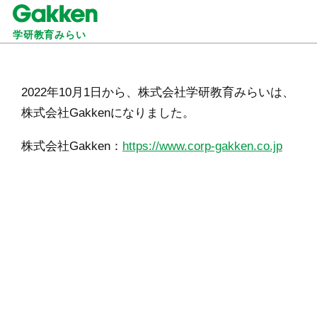
学研教育みらい
2022年10月1日から、株式会社学研教育みらいは、
株式会社Gakkenになりました。
株式会社Gakken：
https://www.corp-gakken.co.jp