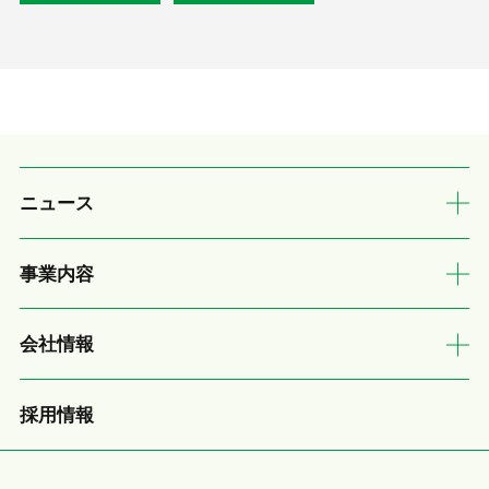
ニュース
事業内容
会社情報
採用情報