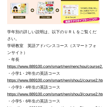
学年別の詳しい説明は、以下のＵＲＬをご覧くだ
さい。
学研教室 英語アドバンスコース（スマートフォ
ンサイト）
・年長
https://www.889100.com/smart/nen/nenchou/course2.ht
・小学1・2年生の英語コース
https://www.889100.com/smart/nen/shou1/course2.html
・小学3・4年生の英語コース
https://www.889100.com/smart/nen/shou3/course2.html
・小学5・6年生の英語コース