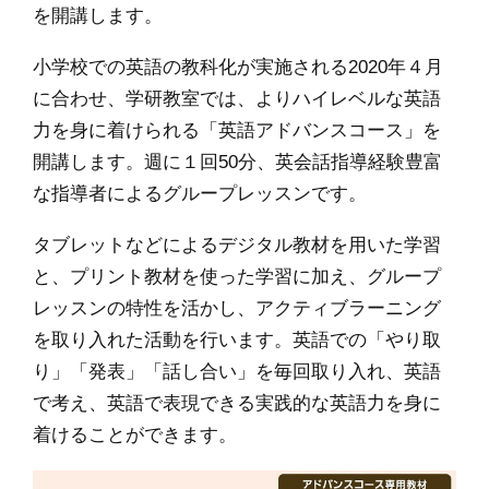
を開講します。
小学校での英語の教科化が実施される2020年４月
に合わせ、学研教室では、よりハイレベルな英語
力を身に着けられる「英語アドバンスコース」を
開講します。週に１回50分、英会話指導経験豊富
な指導者によるグループレッスンです。
タブレットなどによるデジタル教材を用いた学習
と、プリント教材を使った学習に加え、グループ
レッスンの特性を活かし、アクティブラーニング
を取り入れた活動を行います。英語での「やり取
り」「発表」「話し合い」を毎回取り入れ、英語
で考え、英語で表現できる実践的な英語力を身に
着けることができます。