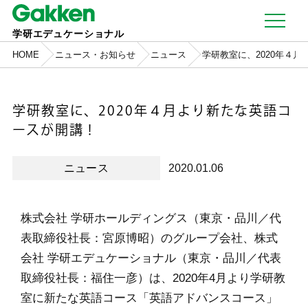
学研エデュケーショナル
HOME
ニュース・お知らせ
ニュース
学研教室に、2020年４
学研教室に、2020年４月より新たな英語コ
ースが開講！
ニュース
2020.01.06
株式会社 学研ホールディングス（東京・品川／代
表取締役社長：宮原博昭）のグループ会社、株式
会社 学研エデュケーショナル（東京・品川／代表
取締役社長：福住一彦）は、2020年4月より学研教
室に新たな英語コース「英語アドバンスコース」