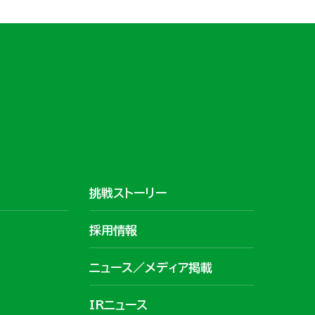
挑戦ストーリー
採用情報
ニュース／メディア掲載
IRニュース