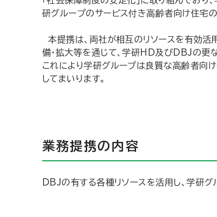
研グループのサービス付き高齢者向け住宅の
本提携は、両社が相互のリソースを有効活用
備・拡大等を通じて、学研HD及びDBJの更
これにより学研グループは良質な高齢者向け
してまいります。
業務提携の内容
DBJの有する各種リソースを活用し、学研