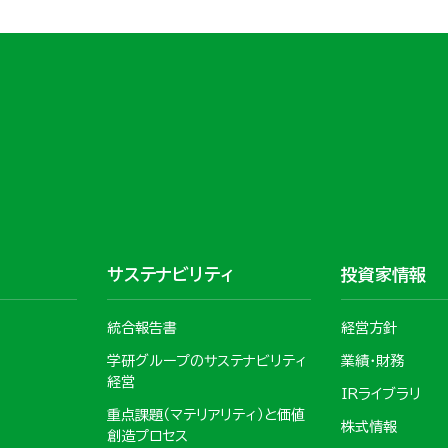
サステナビリティ
投資家情報
統合報告書
経営方針
学研グループのサステナビリティ
業績・財務
経営
IRライブラリ
重点課題（マテリアリティ）と価値
株式情報
創造プロセス