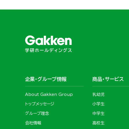
企業・グループ情報
商品・サービス
About Gakken Group
乳幼児
トップメッセージ
小学生
グループ理念
中学生
会社情報
高校生