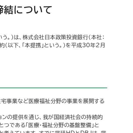
締結について
う。）は、株式会社日本政策投資銀行（本社：
（以下、「本提携」という。）を平成30年2月
住宅事業など医療福祉分野の事業を展開する
ョンの提供を通じ、我が国経済社会の持続的
とつである「医療･福祉分野の基盤整備」と
考えています。すでに学研HDとDBJは、学