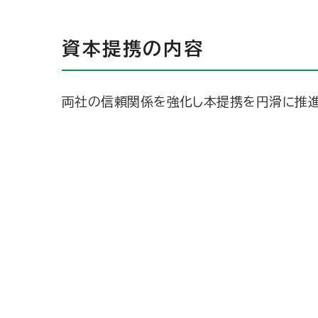
資本提携の内容
両社の信頼関係を強化し本提携を円滑に推進