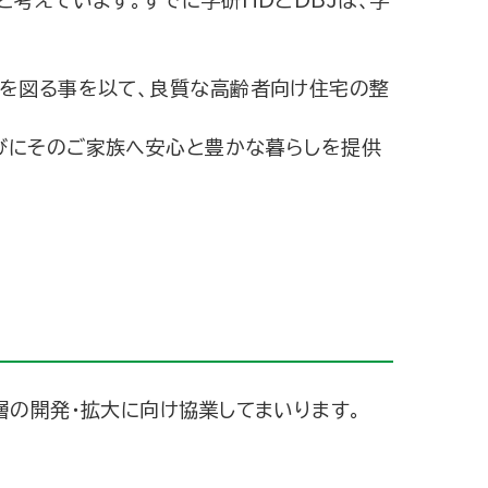
を図る事を以て、良質な高齢者向け住宅の整
びにそのご家族へ安心と豊かな暮らしを提供
層の開発・拡大に向け協業してまいります。