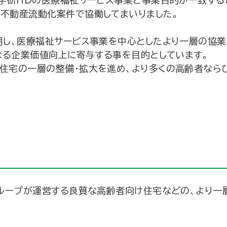
不動産流動化案件で協働してまいりました。
し、医療福祉サービス事業を中心としたより一層の協業
なる企業価値向上に寄与する事を目的としています。
住宅の一層の整備・拡大を進め、より多くの高齢者なら
グループが運営する良質な高齢者向け住宅などの、より一