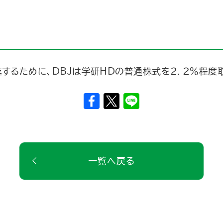
するために、DBJは学研HDの普通株式を２．２％程度
一覧へ戻る