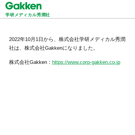
学研メディカル秀潤社
2022年10月1日から、株式会社学研メディカル秀潤
社は、株式会社Gakkenになりました。
株式会社Gakken：
https://www.corp-gakken.co.jp